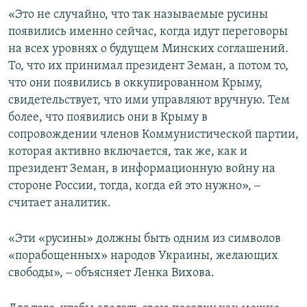
«Это не случайно, что так называемые русины
появились именно сейчас, когда идут переговоры
на всех уровнях о будущем Минских соглашений.
То, что их принимал президент Земан, а потом то,
что они появились в оккупированном Крыму,
свидетельствует, что ими управляют вручную. Тем
более, что появились они в Крыму в
сопровождении членов Коммунистической партии,
которая активно включается, так же, как и
президент Земан, в информационную войну на
стороне России, тогда, когда ей это нужно», ‒
считает аналитик.
«Эти «русины» должны быть одним из символов
«порабощенных» народов Украины, желающих
свободы», ‒ объясняет Ленка Вихова.