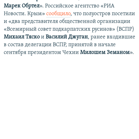
Марек Обртел
». Российское агентство «РИА
Новости. Крым»
сообщило
, что полуостров посетили
и «два представителя общественной организации
«Всемирный совет подкарпатских русинов» (ВСПР)
Михаил Тяско
и
Василий Джуган
, ранее входившие
в состав делегации ВСПР, принятой в начале
сентября президентом Чехии
Милошем Земаном
».