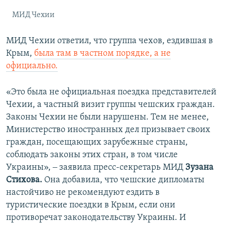
МИД Чехии
МИД Чехии ответил, что группа чехов, ездившая в
Крым,
была там в частном порядке, а не
официально.
«Это была не официальная поездка представителей
Чехии, а частный визит группы чешских граждан.
Законы Чехии не были нарушены. Тем не менее,
Министерство иностранных дел призывает своих
граждан, посещающих зарубежные страны,
соблюдать законы этих стран, в том числе
Украины», ‒ заявила пресс-секретарь МИД
Зузана
Стихова.
Она добавила, что чешские дипломаты
настойчиво не рекомендуют ездить в
туристические поездки в Крым, если они
противоречат законодательству Украины. И