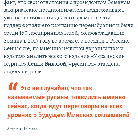
факт, что свои отношения с президентом Земаном
закарпатские предприниматели поддерживают
уже на протяжении долгого времени. Они
поддерживали его кампанию переизбрания и были
среди 150 предпринимателей, сопровождавших
Земана в 2017 году во время его поездки в Россию.
Сейчас же, по мнению чешской украинистки и
издателя аналитического издания «Украинский
журнал»
Ленки Виховой
, «русинам» отведена
отдельная роль.
Это не случайно, что так
называемые русины появились именно
сейчас, когда идут переговоры на всех
уровнях о будущем Минских соглашений
Ленка Вихова