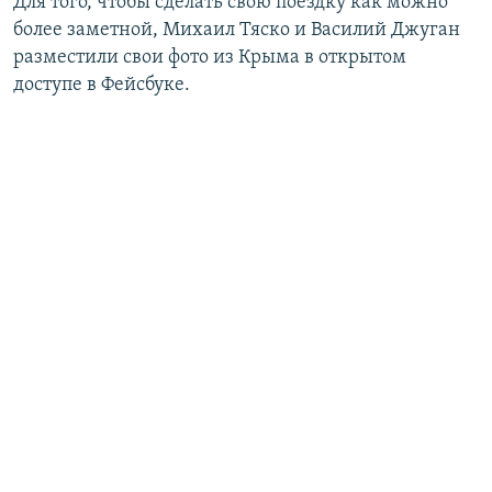
Для того, чтобы сделать свою поездку как можно
более заметной, Михаил Тяско и Василий Джуган
разместили свои фото из Крыма в открытом
доступе в Фейсбуке.