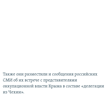
Также они разместили и сообщения российских
СМИ об их встрече с представителями
оккупационной власти Крыма в составе «делегации
из Чехии».