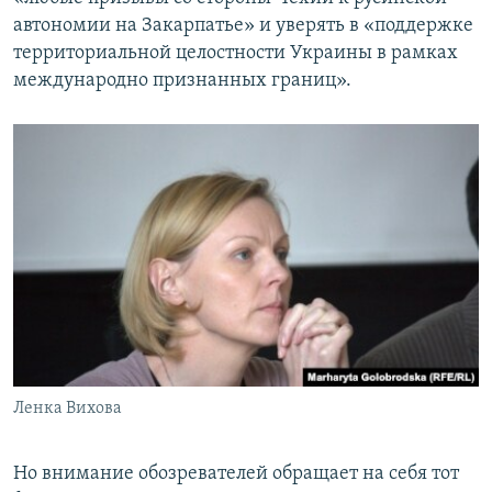
автономии на Закарпатье» и уверять в «поддержке
территориальной целостности Украины в рамках
международно признанных границ».
Ленка Вихова
Но внимание обозревателей обращает на себя тот