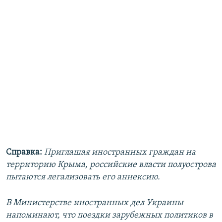
Справка:
Приглашая иностранных граждан на
территорию Крыма, российские власти полуострова
пытаются легализовать его аннексию.
В Министерстве иностранных дел Украины
напоминают, что поездки зарубежных политиков в