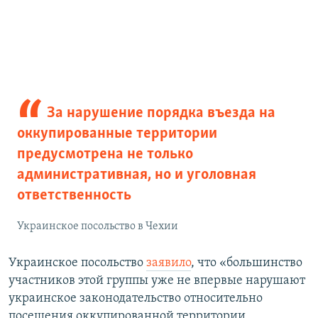
За нарушение порядка въезда на
оккупированные территории
предусмотрена не только
административная, но и уголовная
ответственность
Украинское посольство в Чехии
Украинское посольство
заявило
, что «большинство
участников этой группы уже не впервые нарушают
украинское законодательство относительно
посещения оккупированной территории