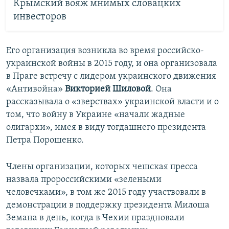
Крымский вояж мнимых словацких
инвесторов
Его организация возникла во время российско-
украинской войны в 2015 году, и она организовала
в Праге встречу с лидером украинского движения
«Антивойна»
Викторией Шиловой
. Она
рассказывала о «зверствах» украинской власти и о
том, что войну в Украине «начали жадные
олигархи», имея в виду тогдашнего президента
Петра Порошенко.
Члены организации, которых чешская пресса
назвала пророссийскими «зелеными
человечками», в том же 2015 году участвовали в
демонстрации в поддержку президента Милоша
Земана в день, когда в Чехии праздновали