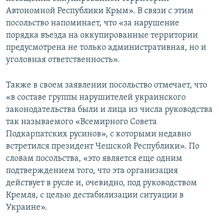
Автономной Республики Крым». В связи с этим
посольство напоминает, что «за нарушение
порядка въезда на оккупированные территории
предусмотрена не только административная, но и
уголовная ответственность».
Также в своем заявлении посольство отмечает, что
«в составе группы нарушителей украинского
законодательства были и лица из числа руководства
так называемого «Всемирного Совета
Подкарпатских русинов», с которыми недавно
встретился президент Чешской Республики». По
словам посольства, «это является еще одним
подтверждением того, что эта организация
действует в русле и, очевидно, под руководством
Кремля, с целью дестабилизации ситуации в
Украине».