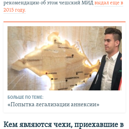
рекомендацию об этом чешский МИД
выдал еще в
2015 году.
БОЛЬШЕ ПО ТЕМЕ:
«Попытка легализации аннексии»
Кем являются чехи, приехавшие в