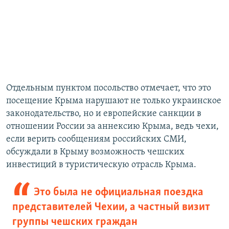
Отдельным пунктом посольство отмечает, что это
посещение Крыма нарушают не только украинское
законодательство, но и европейские санкции в
отношении России за аннексию Крыма, ведь чехи,
если верить сообщениям российских СМИ,
обсуждали в Крыму возможность чешских
инвестиций в туристическую отрасль Крыма.
Это была не официальная поездка
представителей Чехии, а частный визит
группы чешских граждан