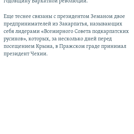
годовщину Бархатной революции.
Еще теснее связаны с президентом Земаном двое
предпринимателей из Закарпатья, называющих
себя лидерами «Всемирного Совета подкарпатских
русинов», которых, за несколько дней перед
посещением Крыма, в Пражском граде принимал
президент Чехии.