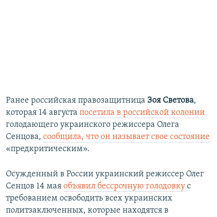
Ранее российская правозащитница
Зоя Светова
,
которая 14 августа
посетила в российской колонии
голодающего украинского режиссера Олега
Сенцова,
сообщила, что он называет свое состояние
«предкритическим».
Осужденный в России украинский режиссер Олег
Сенцов 14 мая
объявил бессрочную голодовку
с
требованием освободить всех украинских
политзаключенных, которые находятся в