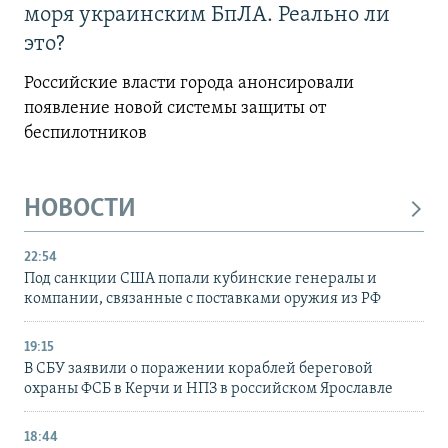
моря украинским БпЛА. Реально ли
это?
Российские власти города анонсировали
появление новой системы защиты от
беспилотников
НОВОСТИ
22:54
Под санкции США попали кубинские генералы и
компании, связанные с поставками оружия из РФ
19:15
В СБУ заявили о поражении кораблей береговой
охраны ФСБ в Керчи и НПЗ в российском Ярославле
18:44