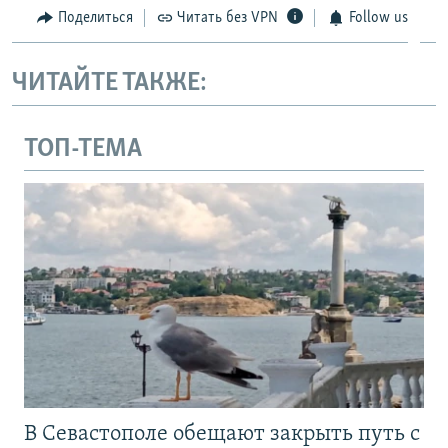
Поделиться
Читать без VPN
Follow us
ЧИТАЙТЕ ТАКЖЕ:
ТОП-ТЕМА
В Севастополе обещают закрыть путь с