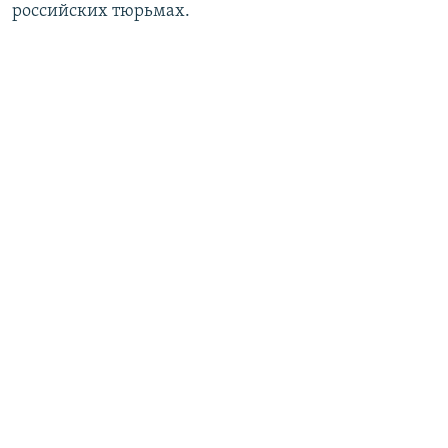
российских тюрьмах.