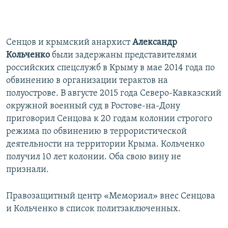
Сенцов и крымский анархист
Александр
Кольченко
были задержаны представителями
российских спецслужб в Крыму в мае 2014 года по
обвинению в организации терактов на
полуострове. В августе 2015 года Северо-Кавказский
окружной военный суд в Ростове-на-Дону
приговорил Сенцова к 20 годам колонии строгого
режима по обвинению в террористической
деятельности на территории Крыма. Кольченко
получил 10 лет колонии. Оба свою вину не
признали.
Правозащитный центр «Мемориал» внес Сенцова
и Кольченко в список политзаключенных.