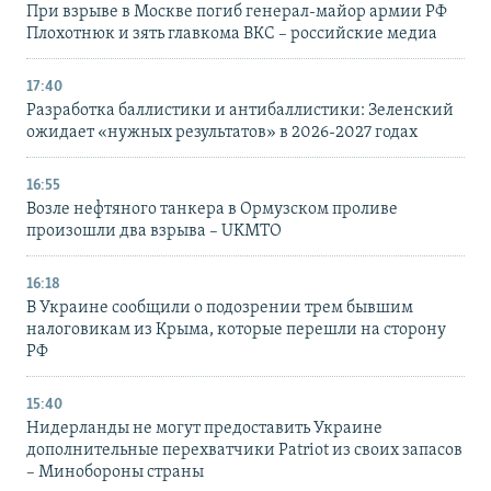
При взрыве в Москве погиб генерал-майор армии РФ
Плохотнюк и зять главкома ВКС – российские медиа
17:40
Разработка баллистики и антибаллистики: Зеленский
ожидает «нужных результатов» в 2026-2027 годах
16:55
Возле нефтяного танкера в Ормузском проливе
произошли два взрыва – UKMTO
16:18
В Украине сообщили о подозрении трем бывшим
налоговикам из Крыма, которые перешли на сторону
РФ
15:40
Нидерланды не могут предоставить Украине
дополнительные перехватчики Patriot из своих запасов
– Минобороны страны