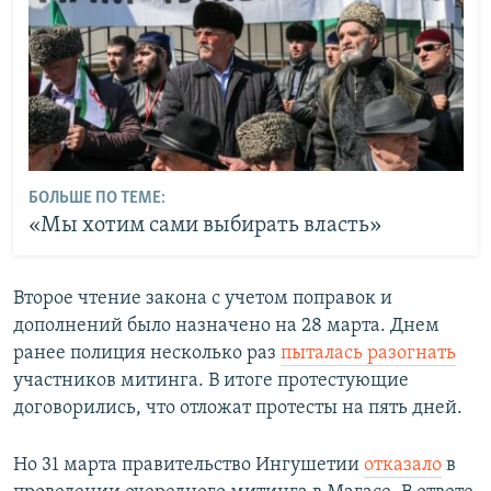
БОЛЬШЕ ПО ТЕМЕ:
«Мы хотим сами выбирать власть»
Второе чтение закона с учетом поправок и
дополнений было назначено на 28 марта. Днем
ранее полиция несколько раз
пыталась разогнать
участников митинга. В итоге протестующие
договорились, что отложат протесты на пять дней.
Но 31 марта правительство Ингушетии
отказало
в