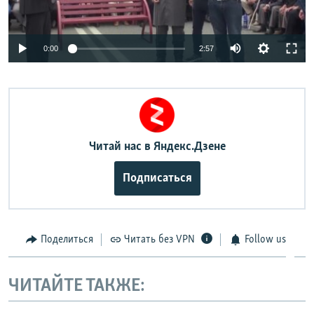
0:00
2:57
Читай нас в
Яндекс.Дзене
Подписаться
Поделиться
Читать без VPN
Follow us
ЧИТАЙТЕ ТАКЖЕ: