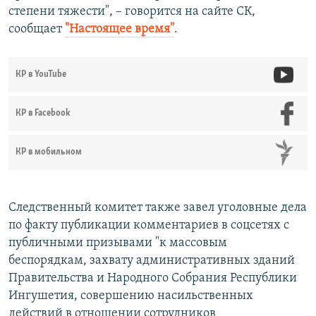
степени тяжести", – говорится на сайте СК,
сообщает
"Настоящее время"
.
КР в YouTube
КР в Facebook
КР в мобильном
Следственный комитет также завел уголовные дела
по факту публикации комментариев в соцсетях с
публичными призывами "к массовым
беспорядкам, захвату административных зданий
Правительства и Народного Собрания Республики
Ингушетия, совершению насильственных
действий в отношении сотрудников