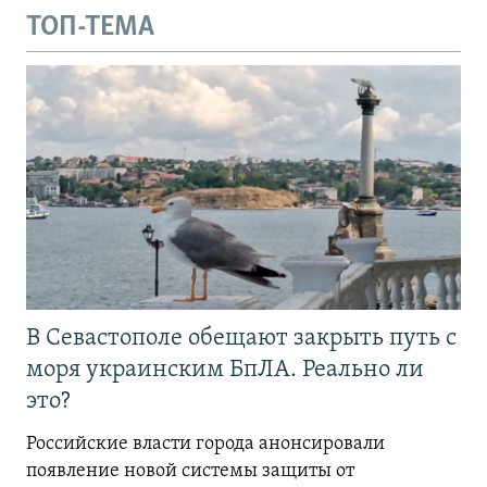
ТОП-ТЕМА
В Севастополе обещают закрыть путь с
моря украинским БпЛА. Реально ли
это?
Российские власти города анонсировали
появление новой системы защиты от