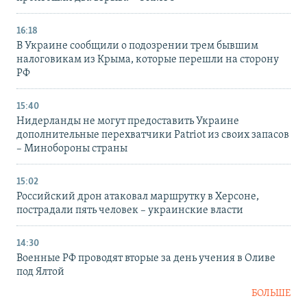
16:18
В Украине сообщили о подозрении трем бывшим
налоговикам из Крыма, которые перешли на сторону
РФ
15:40
Нидерланды не могут предоставить Украине
дополнительные перехватчики Patriot из своих запасов
– Минобороны страны
15:02
Российский дрон атаковал маршрутку в Херсоне,
пострадали пять человек – украинские власти
14:30
Военные РФ проводят вторые за день учения в Оливе
под Ялтой
БОЛЬШЕ