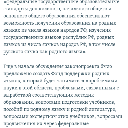
«федеральные государственные образовательные
стандарты дошкольного, начального общего и
основного общего образования обеспечивают
возможность получения образования на родных
языках из числа языков народов РФ, изучения
государственных языков республик РФ, родных
языков из числа языков народов РФ, в том числе
русского языка как родного языка».
Еще в начале обсуждения законопроекта было
предложено создать Фонд поддержки родных
языков, который будет заниматься «проблемами
науки в этой области, проблемами, связанными с
выработкой соответствующих методик
образования, вопросами подготовки учебников,
пособий по родному языку и родной литературе,
вопросами экспертизы этих учебников, вопросами
продвижения их через федеральные