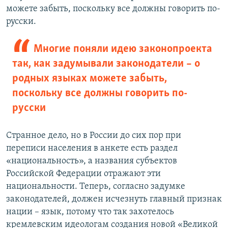
можете забыть, поскольку все должны говорить по-
русски.
Многие поняли идею законопроекта
так, как задумывали законодатели – о
родных языках можете забыть,
поскольку все должны говорить по-
русски
Странное дело, но в России до сих пор при
переписи населения в анкете есть раздел
«национальность», а названия субъектов
Российской Федерации отражают эти
национальности. Теперь, согласно задумке
законодателей, должен исчезнуть главный признак
нации – язык, потому что так захотелось
кремлевским идеологам создания новой «Великой