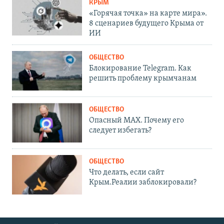
КРЫМ
«Горячая точка» на карте мира».
8 сценариев будущего Крыма от
ИИ
ОБЩЕСТВО
Блокирование Telegram. Как
решить проблему крымчанам
ОБЩЕСТВО
Опасный MAX. Почему его
следует избегать?
ОБЩЕСТВО
Что делать, если сайт
Крым.Реалии заблокировали?