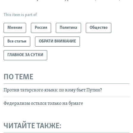
This item is part of
Мнение
Россия
Политика
Общество
Все статьи
ОБРАТИ ВНИМАНИЕ
ГЛАВНОЕ ЗА СУТКИ
ПО ТЕМЕ
Против татарского языка: по кому бьет Путин?
Федерализм остался только на бумаге
ЧИТАЙТЕ ТАКЖЕ: