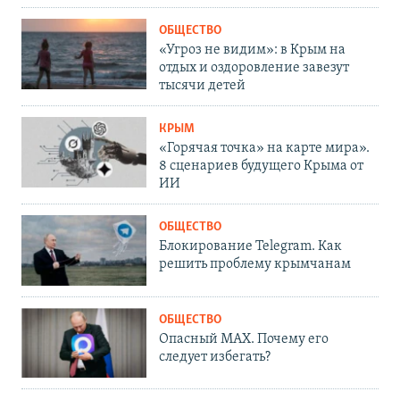
ОБЩЕСТВО
«Угроз не видим»: в Крым на
отдых и оздоровление завезут
тысячи детей
КРЫМ
«Горячая точка» на карте мира».
8 сценариев будущего Крыма от
ИИ
ОБЩЕСТВО
Блокирование Telegram. Как
решить проблему крымчанам
ОБЩЕСТВО
Опасный MAX. Почему его
следует избегать?