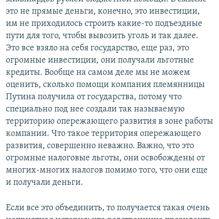
это не прямые деньги, конечно, это инвестиции,
им не приходилось строить какие-то подъездные
пути для того, чтобы вывозить уголь и так далее.
Это все взяло на себя государство, еще раз, это
огромные инвестиции, они получали льготные
кредиты. Вообще на самом деле мы не можем
оценить, сколько помощи компания племянницы
Путина получила от государства, потому что
специально под нее создали так называемую
территорию опережающего развития в зоне работы
компании. Что такое территория опережающего
развития, совершенно неважно. Важно, что это
огромные налоговые льготы, они освобождены от
многих-многих налогов помимо того, что они еще
и получали деньги.
Если все это объединить, то получается такая очень