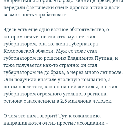
неприятная история: что родственнице президента
передали фактически очень дорогой актив и дали
возможность зарабатывать.
Здесь есть еще одно важное обстоятельство, о
котором нельзя не сказать: муж ее стал
губернатором, она же жена губернатора
Кемеровской области. Муж ее тоже стал
губернатором по решению Владимира Путина, и
тоже получается как-то странно: он стал
губернатором не до брака, а через много лет после.
Они получили вначале угольную компанию, а
потом после того, как он на ней женился, он стал
губернатором огромного угольного региона,
региона с населением в 2,5 миллиона человек.
О чем это нам говорит? Тут, к сожалению,
напрашиваются очень простые ассоциации –