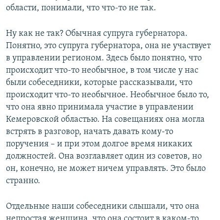
области, понимали, что что-то не так.
Ну как не так? Обычная супруга губернатора.
Понятно, это супруга губернатора, она не участвует
в управлении регионом. Здесь было понятно, что
происходит что-то необычное, в том числе у нас
были собеседники, которые рассказывали, что
происходит что-то необычное. Необычное было то,
что она явно принимала участие в управлении
Кемеровской областью. На совещаниях она могла
встрять в разговор, начать давать кому-то
поручения – и при этом долгое время никаких
должностей. Она возглавляет один из советов, но
он, конечно, не может ничем управлять. Это было
странно.
Отдельные наши собеседники слышали, что она
непростая женщина, что она состоит в каком-то