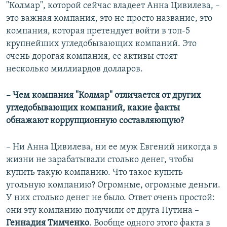
"Колмар", которой сейчас владеет Анна Цивилева, –
это важная компания, это не просто название, это
компания, которая претендует войти в топ-5
крупнейших угледобывающих компаний. Это
очень дорогая компания, ее активы стоят
несколько миллиардов долларов.
– Чем компания "Колмар" отличается от других
угледобывающих компаний, какие факты
обнажают коррупционную составляющую?
– Ни Анна Цивилева, ни ее муж Евгений никогда в
жизни не зарабатывали столько денег, чтобы
купить такую компанию. Что такое купить
угольную компанию? Огромные, огромные деньги.
У них столько денег не было. Ответ очень простой:
они эту компанию получили от друга Путина –
Геннадия Тимченко
. Вообще одного этого факта в