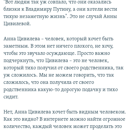
"Вот людям так уж совпало, что они оказались
близки к Владимиру Путину, а они хотели вести
тихую незаметную жизнь". Это не случай Анны
Цивилевой.
Анна Цивилева – человек, который хочет быть
заметным. В этом нет ничего плохого, не хочу,
чтобы это звучало осуждающе. Просто важно
подчеркнуть, что Цивилева – это не человек,
который тихо получил от своего родственника, так
уж сложилось. Мы не можем говорить, что так
сложилось, что она получила от своего
родственника какую-то дорогую подачку и тихо
сидит.
Нет, Анна Цивилева хочет быть видным человеком.
Как это видно? В интернете можно найти огромное
количество, каждый человек может проделать это