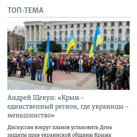
ТОП-ТЕМА
Андрей Щекун: «Крым –
единственный регион, где украинцы –
меньшинство»
Дискуссия вокруг планов установить День
защиты прав украинской общины Крыма