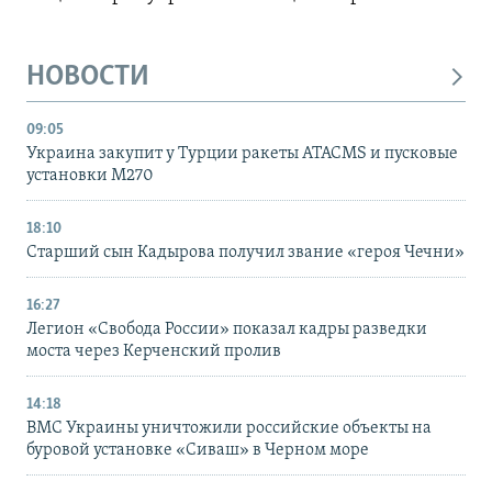
НОВОСТИ
09:05
Украина закупит у Турции ракеты ATACMS и пусковые
установки M270
18:10
Старший сын Кадырова получил звание «героя Чечни»
16:27
Легион «Свобода России» показал кадры разведки
моста через Керченский пролив
14:18
ВМС Украины уничтожили российские объекты на
буровой установке «Сиваш» в Черном море