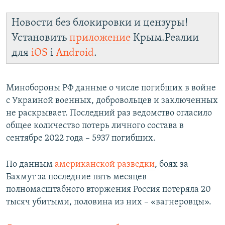
Новости без блокировки и цензуры!
Установить
приложение
Крым.Реалии
для
iOS
і
Android
.
Минобороны РФ данные о числе погибших в войне
с Украиной военных, добровольцев и заключенных
не раскрывает. Последний раз ведомство огласило
общее количество потерь личного состава в
сентябре 2022 года – 5937 погибших.
По данным
американской разведки
, боях за
Бахмут за последние пять месяцев
полномасштабного вторжения Россия потеряла 20
тысяч убитыми, половина из них – «вагнеровцы».