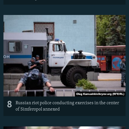
8
Russian riot police conducting exercises in the center
of Simferopol annexed