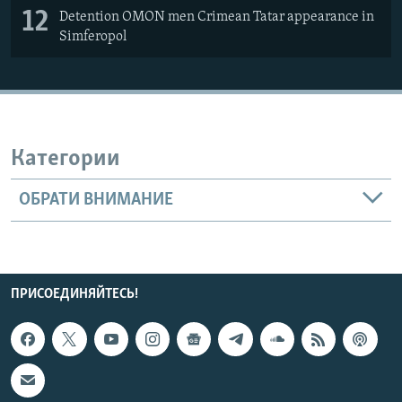
12
Detention OMON men Crimean Tatar appearance in
Simferopol
Категории
ОБРАТИ ВНИМАНИЕ
ПРИСОЕДИНЯЙТЕСЬ!