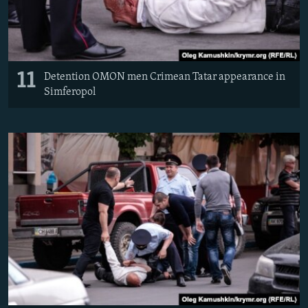
11
Detention OMON men Crimean Tatar appearance in
Simferopol