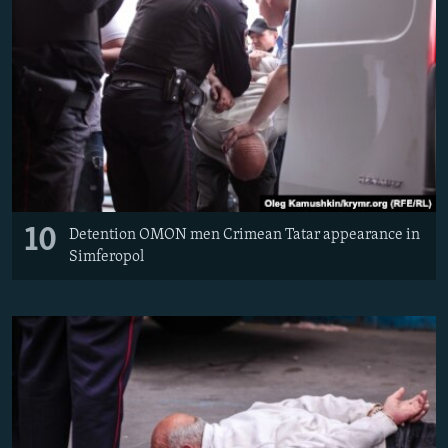
10
Detention OMON men Crimean Tatar appearance in
Simferopol