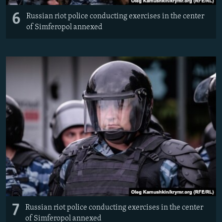
6
Russian riot police conducting exercises in the center
of Simferopol annexed
7
Russian riot police conducting exercises in the center
of Simferopol annexed