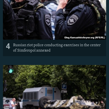
4
Russian riot police conducting exercises in the center
of Simferopol annexed