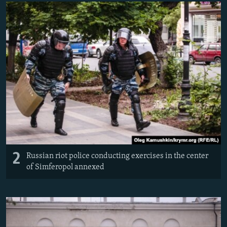
2
Russian riot police conducting exercises in the center
of Simferopol annexed