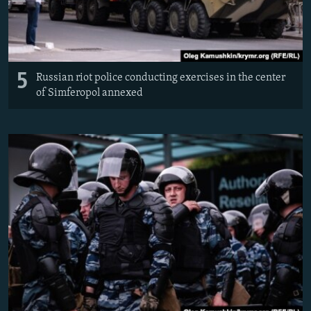
5
Russian riot police conducting exercises in the center
of Simferopol annexed