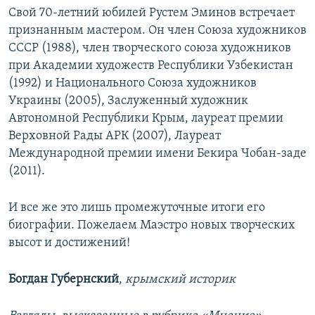
Свой 70-летний юбилей Рустем Эминов встречает
признанным мастером. Он член Союза художников
СССР (1988), член творческого союза художников
при Академии художеств Республики Узбекистан
(1992) и Национального Союза художников
Украины (2005), Заслуженный художник
Автономной Республики Крым, лауреат премии
Верховной Рады АРК (2007), Лауреат
Международной премии имени Бекира Чобан-заде
(2011).
И все же это лишь промежуточные итоги его
биографии. Пожелаем Маэстро новых творческих
высот и достижений!
Богдан Губернский
,
крымский историк