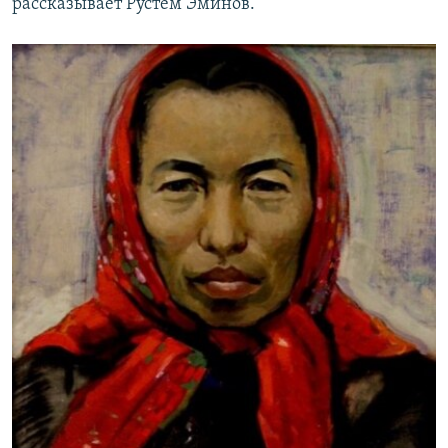
рассказывает Рустем Эминов.