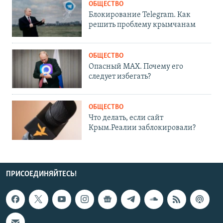
ОБЩЕСТВО
Блокирование Telegram. Как
решить проблему крымчанам
ОБЩЕСТВО
Опасный MAX. Почему его
следует избегать?
ОБЩЕСТВО
Что делать, если сайт
Крым.Реалии заблокировали?
ПРИСОЕДИНЯЙТЕСЬ!