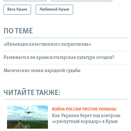
Весь Крым
Любимый Крым
ПО ТЕМЕ
«Инъекция качественного патриотизма»
Развивается ли крымскотатарская культура сегодня?
Магические знаки народной судьбы
ЧИТАЙТЕ ТАКЖЕ:
ВОЙНА РОССИИ ПРОТИВ УКРАИНЫ
Как Украина берет под контроль
«сухопутный коридор» в Крым