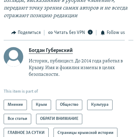
Взгляды, высказанные в рубрике «Мнение»,
передают точку зрения самих авторов и не всегда
отражают позицию редакции​
Поделиться
Читать без VPN
Follow us
Богдан Губернский
Историк, публицист. До 2014 года работал в
Крыму. Имя и фамилия измены в целях
безопасности.
This item is part of
Мнение
Крым
Общество
Культура
Все статьи
ОБРАТИ ВНИМАНИЕ
ГЛАВНОЕ ЗА СУТКИ
Страницы крымской истории