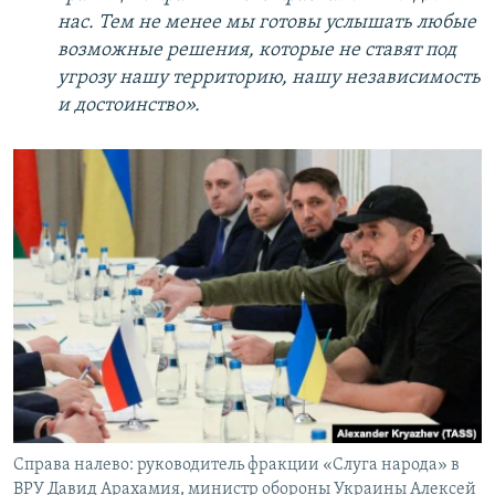
нас. Тем не менее мы готовы услышать любые
возможные решения, которые не ставят под
угрозу нашу территорию, нашу независимость
и достоинство».
Справа налево: руководитель фракции «Слуга народа» в
ВРУ Давид Арахамия, министр обороны Украины Алексей