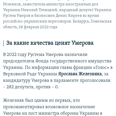
Резников, заместитель министра иностранных дел
Украины Николай Точицкий, народный депутат Украины
Рустем Умеров и бизнесмен Денис Киреев во время
российско-украинских переговоров. Беларусь, Гомельская
область, 28 февраля 2022 года
За какие качества ценят Умерова
В 2022 году Рустема Умерова назначили
председателем Фонда государственного имущества
Украины. По информации главы фракции «Голос» в
Верховной Раде Украины
Ярослава Железняка
, за
кандидатуру Умерова в парламенте проголосовали
– 282 депутата, против – 0.
Железняк был одним из первых, кто
прокомментировал возможное назначение
Умерова на пост министра обороны Украины в