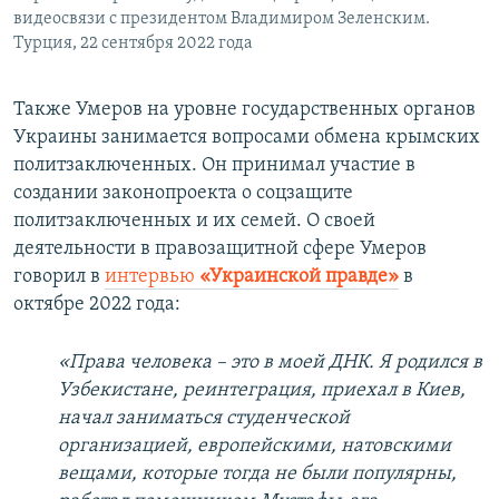
видеосвязи с президентом Владимиром Зеленским.
Турция, 22 сентября 2022 года
Также Умеров на уровне государственных органов
Украины занимается вопросами обмена крымских
политзаключенных. Он принимал участие в
создании законопроекта о соцзащите
политзаключенных и их семей. О своей
деятельности в правозащитной сфере Умеров
говорил в
интервью
«Украинской правде»
в
октябре 2022 года:
«Права человека – это в моей ДНК. Я родился в
Узбекистане, реинтеграция, приехал в Киев,
начал заниматься студенческой
организацией, европейскими, натовскими
вещами, которые тогда не были популярны,