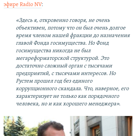
эфире Radio NV
:
«Здесь я, откровенно говоря, не очень
объективен, потому что он был очень долгое
время членом нашей фракции до назначения
главой Фонда госимущества. Но Фонд
госимущества никогда не был
мегареформаторской структурой. Это
достаточно сложный орган с тысячами
предприятий, с тысячами интересов. Но
Рустем прошел год без единого
коррупционного скандала. Что, наверное, его
характеризует не только как порядочного
человека, но и как хорошего менеджера».