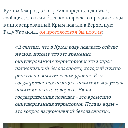
Рустем Умеров, в то время народный депутат,
сообщил, что если бы законопроект о продаже воды
в аннексированный Крым подали в Верховную
Раду Украины,
он проголосовал бы против
:
«Я считаю, что в Крым воду подавать сейчас
нельзя, потому что это временно
оккупированная территория и это вопрос
национальной безопасности, который нужно
решать на политическом уровне. Есть
государственная позиция, политики могут как
политики что-то говорить. Наша
государственная позиция – это временно
оккупированная территория. Подача воды –
это вопрос национальной безопасности».