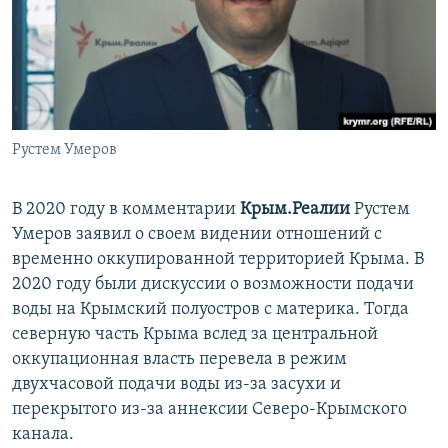
Рустем Умеров
В 2020 году в комментарии
Крым.Реалии
Рустем
Умеров заявил о своем видении отношений с
временно оккупированной территорией Крыма. В
2020 году были дискуссии о возможности подачи
воды на Крымский полуостров с материка. Тогда
северную часть Крыма вслед за центральной
оккупационная власть перевела в режим
двухчасовой подачи воды из-за засухи и
перекрытого из-за аннексии Северо-Крымского
канала.