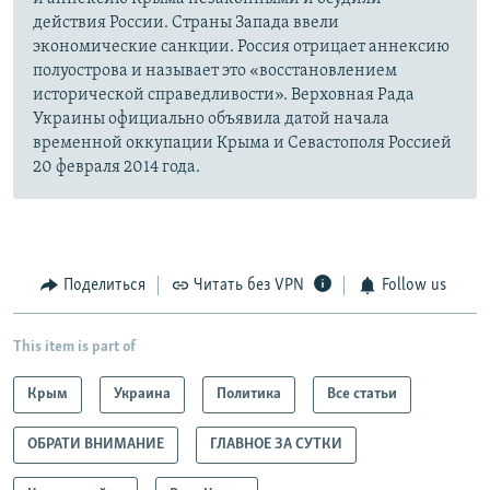
действия России. Страны Запада ввели
экономические санкции. Россия отрицает аннексию
полуострова и называет это «восстановлением
исторической справедливости». Верховная Рада
Украины официально объявила датой начала
временной оккупации Крыма и Севастополя Россией
20 февраля 2014 года.
Поделиться
Читать без VPN
Follow us
This item is part of
Крым
Украина
Политика
Все статьи
ОБРАТИ ВНИМАНИЕ
ГЛАВНОЕ ЗА СУТКИ