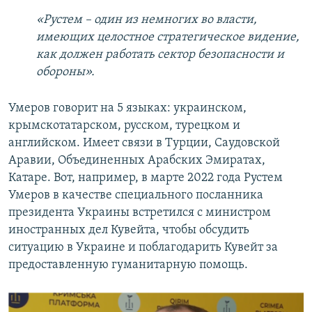
«Рустем – один из немногих во власти,
имеющих целостное стратегическое видение,
как должен работать сектор безопасности и
обороны».
Умеров говорит на 5 языках: украинском,
крымскотатарском, русском, турецком и
английском. Имеет связи в Турции, Саудовской
Аравии, Объединенных Арабских Эмиратах,
Катаре. Вот, например, в марте 2022 года Рустем
Умеров в качестве специального посланника
президента Украины встретился с министром
иностранных дел Кувейта, чтобы обсудить
ситуацию в Украине и поблагодарить Кувейт за
предоставленную гуманитарную помощь.