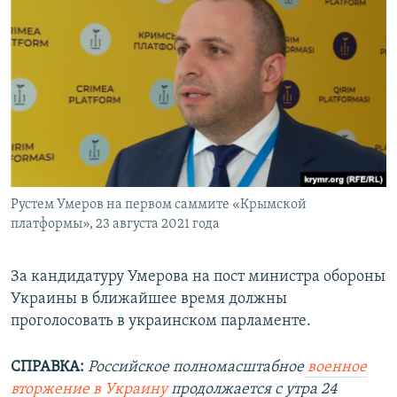
Рустем Умеров на первом саммите «Крымской
платформы», 23 августа 2021 года
За кандидатуру Умерова на пост министра обороны
Украины в ближайшее время должны
проголосовать в украинском парламенте.
СПРАВКА:
Российское полномасштабное
военное
вторжение в Украину
продолжается с утра 24