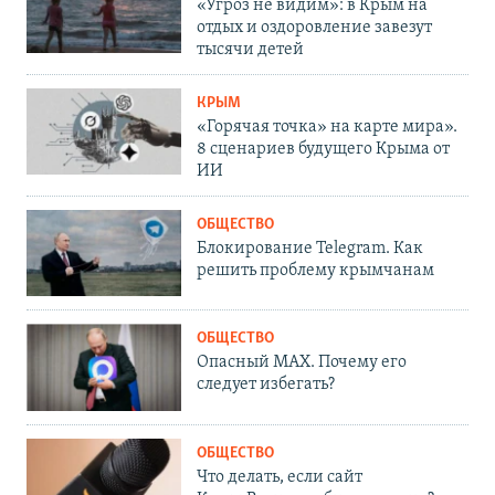
«Угроз не видим»: в Крым на
отдых и оздоровление завезут
тысячи детей
КРЫМ
«Горячая точка» на карте мира».
8 сценариев будущего Крыма от
ИИ
ОБЩЕСТВО
Блокирование Telegram. Как
решить проблему крымчанам
ОБЩЕСТВО
Опасный MAX. Почему его
следует избегать?
ОБЩЕСТВО
Что делать, если сайт