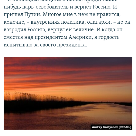
нибудь царь-освободитель и вернет Россию. И
пришел Путин. Многое мне в нем не нравится,
конечно, – внутренняя политика, олигархи, – но он
возродил Россию, вернул ей величие. И когда он
смеется над президентом Америки, я гордость
испытываю за своего президента.