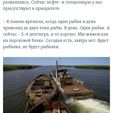
развалились. Сейчас нефте- и газодоллары у нас
присутствуют в приоритете.
– Я помню времена, когда один рыбак в день
привозил до двух тонн рыбы. В день. Один рыбак. А
сейчас – 2–4 центнера, и то хорошо. Мы живем как
на пороховой бочке. Сегодня есть, завтра нет. Будет
рыбалка, не будет рыбалки.