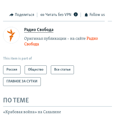
Поделиться
Читать без VPN
Follow us
Радио Свобода
Оригинал публикации – на сайте
Радио
Свобода
This item is part of
Россия
Общество
Все статьи
ГЛАВНОЕ ЗА СУТКИ
ПО ТЕМЕ
«Крабовая война» на Сахалине