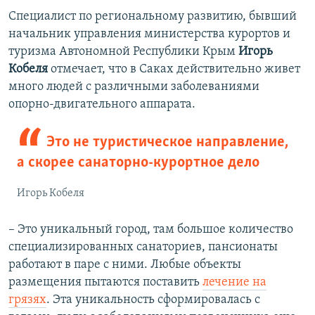
Специалист по региональному развитию, бывший
начальник управления министерства курортов и
туризма Автономной Республики Крым
Игорь
Кобеля
отмечает, что в Саках действительно живет
много людей с различными заболеваниями
опорно-двигательного аппарата.
Это не туристическое направление,
а скорее санаторно-курортное дело
Игорь Кобеля
– Это уникальный город, там большое количество
специализированных санаториев, пансионаты
работают в паре с ними. Любые объекты
размещения пытаются поставить
лечение на
грязях
. Эта уникальность сформировалась с