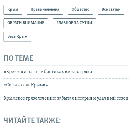
Крым
Права человека
Общество
Все статьи
ОБРАТИ ВНИМАНИЕ
ГЛАВНОЕ ЗА СУТКИ
Весь Крым
ПО ТЕМЕ
«Креветки на антибиотиках вместо грязи»
«Саки – соль Крыма»
Крымское грязелечение: забытая история и удачный сезон
ЧИТАЙТЕ ТАКЖЕ: