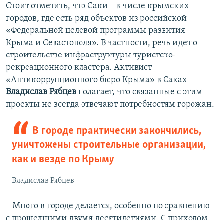
Стоит отметить, что Саки – в числе крымских
городов, где есть ряд объектов из российской
«Федеральной целевой программы развития
Крыма и Севастополя». В частности, речь идет о
строительстве инфраструктуры туристско-
рекреационного кластера. Активист
«Антикоррупционного бюро Крыма» в Саках
Владислав Рябцев
полагает, что связанные с этим
проекты не всегда отвечают потребностям горожан.
В городе практически закончились,
уничтожены строительные организации,
как и везде по Крыму
Владислав Рябцев
– Много в городе делается, особенно по сравнению
с прошедшими двумя десятилетиями. С приходом