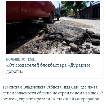
БОЛЬШЕ ПО ТЕМЕ:
«От создателей блокбастера «Дураки и
дороги»
По словам Владислава Рябцева, для Сак, где из-за
сейсмоопасности обычно не строили дома выше 6-7
этажей, спроектировали 16-этажный микрорайон.