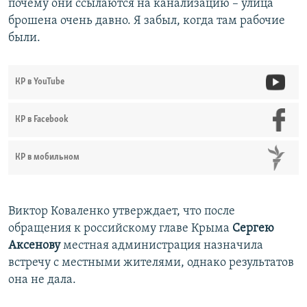
почему они ссылаются на канализацию – улица
брошена очень давно. Я забыл, когда там рабочие
были.
КР в YouTube
КР в Facebook
КР в мобильном
Виктор Коваленко утверждает, что после
обращения к российскому главе Крыма
Сергею
Аксенову
местная администрация назначила
встречу с местными жителями, однако результатов
она не дала.