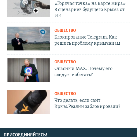
«Горячая точка» на карте мира».
8 сценариев будущего Крыма от
ИИ
ОБЩЕСТВО
Блокирование Telegram. Как
решить проблему крымчанам
ОБЩЕСТВО
Опасный MAX. Почему его
следует избегать?
ОБЩЕСТВО
Что делать, если сайт
Крым.Реалии заблокировали?
ПРИСОЕДИНЯЙТЕСЬ!