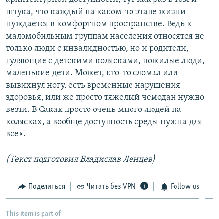
штука, что каждый на каком-то этапе жизни
нуждается в комфортном пространстве. Ведь к
маломобильным группам населения относятся не
только люди с инвалидностью, но и родители,
гуляющие с детскими колясками, пожилые люди,
маленькие дети. Может, кто-то сломал или
вывихнул ногу, есть временные нарушения
здоровья, или же просто тяжелый чемодан нужно
везти. В Саках просто очень много людей на
колясках, а вообще доступность среды нужна для
всех.
(Текст подготовил Владислав Ленцев)
Поделиться
Читать без VPN
Follow us
This item is part of