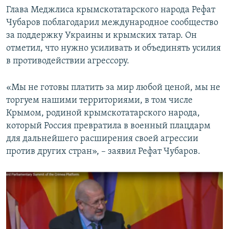
Глава Меджлиса крымскотатарского народа Рефат
Чубаров поблагодарил международное сообщество
за поддержку Украины и крымских татар. Он
отметил, что нужно усиливать и объединять усилия
в противодействии агрессору.
«Мы не готовы платить за мир любой ценой, мы не
торгуем нашими территориями, в том числе
Крымом, родиной крымскотатарского народа,
который Россия превратила в военный плацдарм
для дальнейшего расширения своей агрессии
против других стран», – заявил Рефат Чубаров.