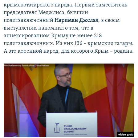
крымскотатарского народа. Первый заместитель
председателя Меджлиса, бывший
политзаключенный
Нариман Джелял
, в своем
выступлении напомнил о том, что в
аннексированном Крыму не менее 218
политзаключенных. Из них 136 – крымские татары.
А это коренной народ, для которого Крым – родина.