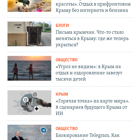
красоты». Отдых в прифронтовом
Крыму без интернета и бензина
БЛОГИ
Письма крымчан. Что-то стало
меняться в Крыму: где же теперь
укрыться?
ОБЩЕСТВО
«Угроз не видим»: в Крым на
отдых и оздоровление завезут
тысячи детей
КРЫМ
«Горячая точка» на карте мира».
8 сценариев будущего Крыма от
ИИ
ОБЩЕСТВО
Блокирование Telegram. Как