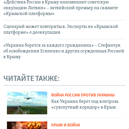
«Действия России в Крыму напоминают советскую
оккупацию Латвии» – латвийский премьер на саммите
«Крымской платформы»
Сценарий может повториться. Эксперты на «Крымской
платформе» о деоккупации
«Украина борется за каждого гражданина» – Стефанчук
об освобождении Есипенко и других осужденных Россией
в Крыму
ЧИТАЙТЕ ТАКЖЕ:
ВОЙНА РОССИИ ПРОТИВ УКРАИНЫ
Как Украина берет под контроль
«сухопутный коридор» в Крым
КРЫМ И ВОЙНА