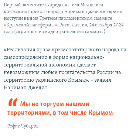
Первый заместитель председателя Меджлиса
крымскотатарского народа Нариман Джелял во время
выступления на Третьем парламентском саммите
«Крымской платформы». Рига, Латвия, 24 октября 2024
года (скриншот из видеотрансляции саммита)
«Реализация права крымскотатарского народа на
самоопределение в форме национально-
территориальной автономии сделает
невозможным любые посягательства России на
территорию украинского Крыма», – заявил
Нариман Джелял.
Мы не торгуем нашими
территориями, в том числе Крымом
Рефат Чубаров