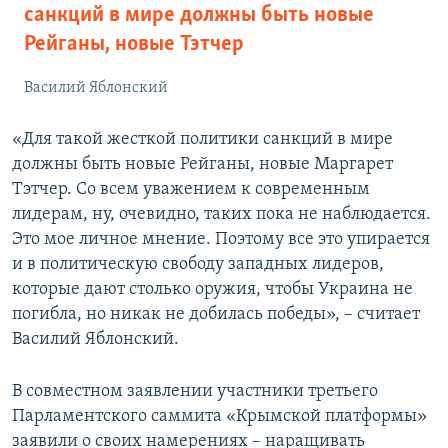
санкций в мире должны быть новые
Рейганы, новые Тэтчер
Василий Яблонский
«Для такой жесткой политики санкций в мире
должны быть новые Рейганы, новые Маргарет
Тэтчер. Со всем уважением к современным
лидерам, ну, очевидно, таких пока не наблюдается.
Это мое личное мнение. Поэтому все это упирается
и в политическую свободу западных лидеров,
которые дают столько оружия, чтобы Украина не
погибла, но никак не добилась победы», – считает
Василий Яблонский.
В совместном заявлении участники третьего
Парламентского саммита «Крымской платформы»
заявили о своих намерениях – наращивать