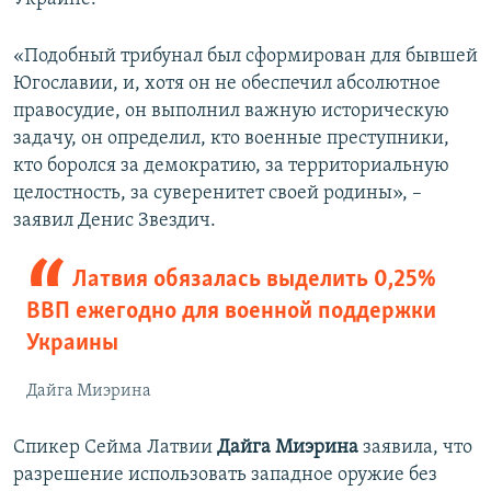
«Подобный трибунал был сформирован для бывшей
Югославии, и, хотя он не обеспечил абсолютное
правосудие, он выполнил важную историческую
задачу, он определил, кто военные преступники,
кто боролся за демократию, за территориальную
целостность, за суверенитет своей родины», –
заявил Денис Звездич.
Латвия обязалась выделить 0,25%
ВВП ежегодно для военной поддержки
Украины
Дайга Миэрина
Спикер Сейма Латвии
Дайга Миэрина
заявила, что
разрешение использовать западное оружие без