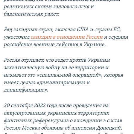
реактивных систем залпового огня и
баллистических ракет.
Ряд западных стран, включая США и страны ЕС,
ужесточил
санкции в отношении России
и осудили
российские военные действия в Украине.
Россия отрицает, что ведет против Украины
захватническую войну на ее территории и
называет это «специальной операцией», которая
имеет целью «демилитаризацию и
денацификацию».
30 сентября 2022 года после проведения на
оккупированных украинских территориях
фиктивных референдумов о вхождении в состав
России Москва объявила об аннексии Донецкой,