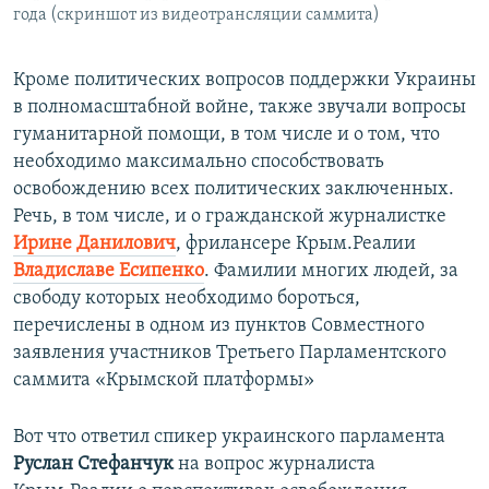
года (скриншот из видеотрансляции саммита)
Кроме политических вопросов поддержки Украины
в полномасштабной войне, также звучали вопросы
гуманитарной помощи, в том числе и о том, что
необходимо максимально способствовать
освобождению всех политических заключенных.
Речь, в том числе, и о гражданской журналистке
Ирине Данилович
, фрилансере Крым.Реалии
Владиславе Есипенко
. Фамилии многих людей, за
свободу которых необходимо бороться,
перечислены в одном из пунктов Совместного
заявления участников Третьего Парламентского
саммита «Крымской платформы»
Вот что ответил спикер украинского парламента
Руслан Стефанчук
на вопрос журналиста