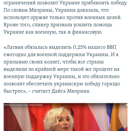
ограничений позволит Украине приблизить победу.
По словам Миэрины, Украина доказала, что
использует оружие только против военных целей.
Кроме того, спикер призвала усилить помощь
Украине как военную, так и финансовую.
«Латвия обязалась выделить 0,25% нашего ВВП
ежегодно для военной поддержки Украины. И я
призываю своих коллег, чтобы все страны
выделили по крайней мере такой же процент на
военную поддержку Украины, и это обязательно
позволит обеспечить украинскую победу гораздо
быстрее», – считает Дайга Миэрина.