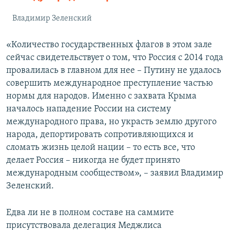
Владимир Зеленский
«Количество государственных флагов в этом зале
сейчас свидетельствует о том, что Россия с 2014 года
провалилась в главном для нее – Путину не удалось
совершить международное преступление частью
нормы для народов. Именно с захвата Крыма
началось нападение России на систему
международного права, но украсть землю другого
народа, депортировать сопротивляющихся и
сломать жизнь целой нации – то есть все, что
делает Россия – никогда не будет принято
международным сообществом», – заявил Владимир
Зеленский.
Едва ли не в полном составе на саммите
присутствовала делегация Меджлиса