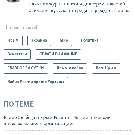
Начинал журналистом и диктором новостей.
Сейчас выпускающий редактор радио эфиров.
This item is part of
Крым
Украина
Мир
Политика
Все статьи
ОБРАТИ ВНИМАНИЕ
ГЛАВНОЕ ЗА СУТКИ
Крым и война
Весь Крым
Война России против Украины
ПО ТЕМЕ
Радио Свобода и Крым.Реалии в России признали
«нежелательной» организацией