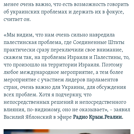
менее очень важно, что есть возможность говорить
об украинских проблемах и держать их в фокусе,
считает он.
«Мы видим, что нам очень сильно навредила
палестинская проблема, где Соединенные Штаты
практически сразу переключили свое внимание,
скажем так, на проблемы Израиля и Палестины, то,
что произошло на территории Израиля. Поэтому
любое международное мероприятие, а тем более
мероприятие с участием лидеров парламентов
стран, очень важно для Украины, для обсуждения
всех проблем. Хотя я подчеркну, что
непосредственных решений и непосредственного
влияния, по-видимому, оно не оказывает», – заявил
Василий Яблонский в эфире
Радио Крым.Реалии.