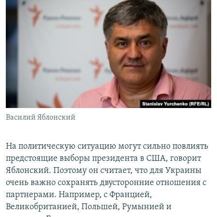
Василий Яблонский
На политическую ситуацию могут сильно повлиять
предстоящие выборы президента в США, говорит
Яблонский. Поэтому он считает, что для Украины
очень важно сохранять двусторонние отношения с
партнерами. Например, с Францией,
Великобританией, Польшей, Румынией и