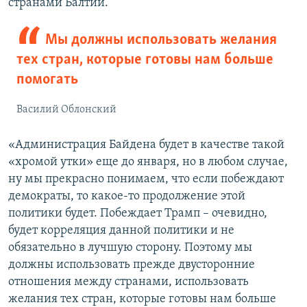
странами Балтии.
Мы должны использовать желания
тех стран, которые готовы нам больше
помогать
Василий Облонский
«Администрация Байдена будет в качестве такой
«хромой утки» еще до января, но в любом случае,
ну мы прекрасно понимаем, что если побеждают
демократы, то какое-то продолжение этой
политики будет. Побеждает Трамп – очевидно,
будет корреляция данной политики и не
обязательно в лучшую сторону. Поэтому мы
должны использовать прежде двусторонние
отношения между странами, использовать
желания тех стран, которые готовы нам больше