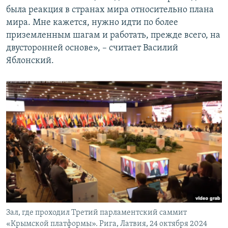
была реакция в странах мира относительно плана
мира. Мне кажется, нужно идти по более
приземленным шагам и работать, прежде всего, на
двусторонней основе», – считает Василий
Яблонский.
Зал, где проходил Третий парламентский саммит
«Крымской платформы». Рига, Латвия, 24 октября 2024