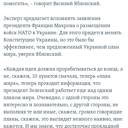
помогать», – говорит Василий Яблонский.
Эксперт предлагает вспомнить заявления
президента Франции Макрона о размещении
войск НАТО в Украине. Для этого придется менять
Конституцию Украины, но это было бы
эффективнее, чем предложенный Украиной план
мира, уверен Яблонский.
«Каждая идея должна прорабатываться до конца, а
не, скажем, 10 пунктов сначала, теперь «план
мира», теперь проходит информация, что
президент Зеленский работает еще над одним
планом мира. Очевидно, с одной стороны это
интересно и познавательно, с другой стороны, не
выполняя те или иные, скажем, громко говорящие
планы, скажем, это выглядит немного наивно, мне
кажется. И мы знаем, что достаточно прохладной