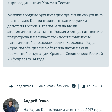
«присоединении» Крыма к России.
Международные организации признали оккупацию
и аннексию Крыма незаконными и осудили
действия России. Страны Запада ввели
экономические санкции. Россия отрицает аннексию
полуострова и называет это «восстановлением
исторической справедливости». Верховная Рада
Украины официально объявила датой начала
временной оккупации Крыма и Севастополя Россией
20 февраля 2014 года.
Поделиться
Читать без VPN
Follow us
Андрей Гевко
На Радио Крым.Реалии с сентября 2017 года.