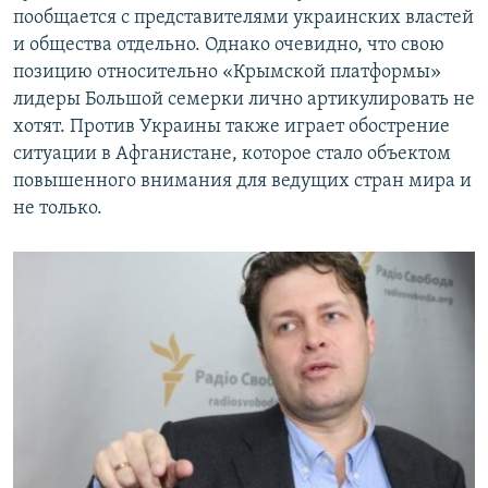
пообщается с представителями украинских властей
и общества отдельно. Однако очевидно, что свою
позицию относительно «Крымской платформы»
лидеры Большой семерки лично артикулировать не
хотят. Против Украины также играет обострение
ситуации в Афганистане, которое стало объектом
повышенного внимания для ведущих стран мира и
не только.