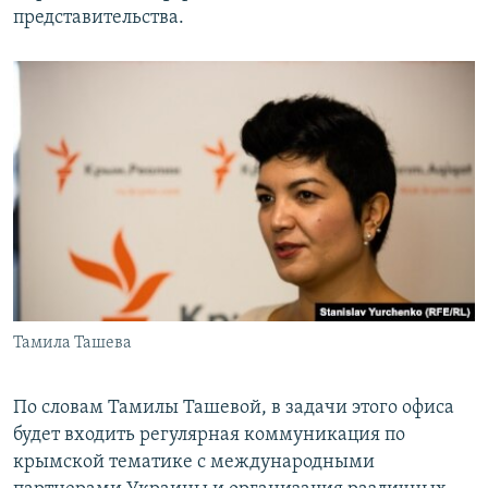
представительства.
Тамила Ташева
По словам Тамилы Ташевой, в задачи этого офиса
будет входить регулярная коммуникация по
крымской тематике с международными