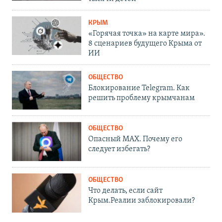
КРЫМ
«Горячая точка» на карте мира».
8 сценариев будущего Крыма от
ИИ
ОБЩЕСТВО
Блокирование Telegram. Как
решить проблему крымчанам
ОБЩЕСТВО
Опасный MAX. Почему его
следует избегать?
ОБЩЕСТВО
Что делать, если сайт
Крым.Реалии заблокировали?