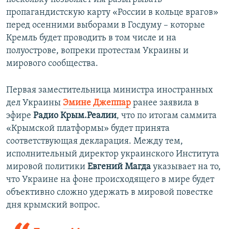
пропагандистскую карту «России в кольце врагов»
перед осенними выборами в Госдуму – которые
Кремль будет проводить в том числе и на
полуострове, вопреки протестам Украины и
мирового сообщества.
Первая заместительница министра иностранных
дел Украины
Эмине Джеппар
ранее заявила в
эфире
Радио Крым.Реалии
, что по итогам саммита
«Крымской платформы» будет принята
соответствующая декларация. Между тем,
исполнительный директор украинского Института
мировой политики
Евгений Магда
указывает на то,
что Украине на фоне происходящего в мире будет
объективно сложно удержать в мировой повестке
дня крымский вопрос.