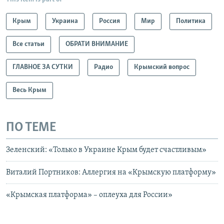
Крым
Украина
Россия
Мир
Политика
Все статьи
ОБРАТИ ВНИМАНИЕ
ГЛАВНОЕ ЗА СУТКИ
Радио
Крымский вопрос
Весь Крым
ПО ТЕМЕ
Зеленский: «Только в Украине Крым будет счастливым»
Виталий Портников: Аллергия на «Крымскую платформу»
«Крымская платформа» – оплеуха для России»