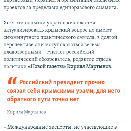
партнерами Украины и организация различных
проектов за пределами единоразового саммита.
Хотя эти попытки украинских властей
актуализировать крымский вопрос не имеют
сиюминутного практического смысла, в долгой
перспективе они могут оказаться весьма
плодотворными – считает российский
политический обозреватель, редактор отдела
политики
«Новой газеты»
Кирилл Мартынов
.
Российский президент прочно
связал себя крымскими узами, для него
обратного пути точно нет
Кирилл Мартынов
– Международные эксперты, не участвующие в