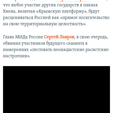
что любое участие других государств в планах
Киева, включая «Крымскую платформу», будут
расцениваться Россией как «прямое посягательство
на свою территориальную целостность».
Глава МИДа России
Сергей Лавров
, в свою очередь,
обвинил участников будущего саммита в
намерениях «пестовать неонацистские расистские
настроения».