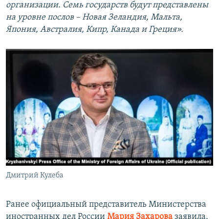
организации. Семь государств будут представлены
на уровне послов – Новая Зеландия, Мальта,
Япония, Австралия, Кипр, Канада и Греция».
Дмитрий Кулеба
Ранее официальный представитель Министерства
иностранных дел России
Мария Захарова
заявила,