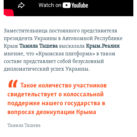
Заместительница постоянного представителя
президента Украины в Автономной Республике
Крым
Тамила Ташева
высказала
Крым.Реалии
мнение, что «Крымская платформа» в таком
составе представляет собой безусловный
дипломатический успех Украины.
Такое количество участников
свидетельствует о колоссальной
поддержке нашего государства в
вопросах деоккупации Крыма
Тамила Ташева