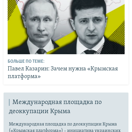
БОЛЬШЕ ПО ТЕМЕ:
Павел Казарин: Зачем нужна «Крымская
платформа»
Международная площадка по
деоккупации Крыма
Международная площадка по деоккупации Крыма
(«Крымская платформа») – инициатива украинских