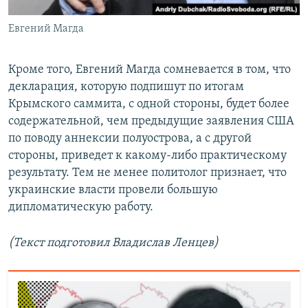
Евгений Магда
Кроме того, Евгений Магда сомневается в том, что
декларация, которую подпишут по итогам
Крымского саммита, с одной стороны, будет более
содержательной, чем предыдущие заявления США
по поводу аннексии полуострова, а с другой
стороны, приведет к какому-либо практическому
результату. Тем не менее политолог признает, что
украинские власти провели большую
дипломатическую работу.
(Текст подготовил Владислав Ленцев)