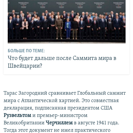
БОЛЬШЕ ПО ТЕМЕ:
Что будет дальше после Саммита мира в
Швейцарии?
Тарас Загородний сравнивает Глобальный саммит
мира с Атлантической хартией. Это совместная
декларация, подписанная президентом США
Рузвельтом
и премьер-министром
Великобритании
Черчиллем
в августе 1941 года.
Тогда этот документ не имел практического