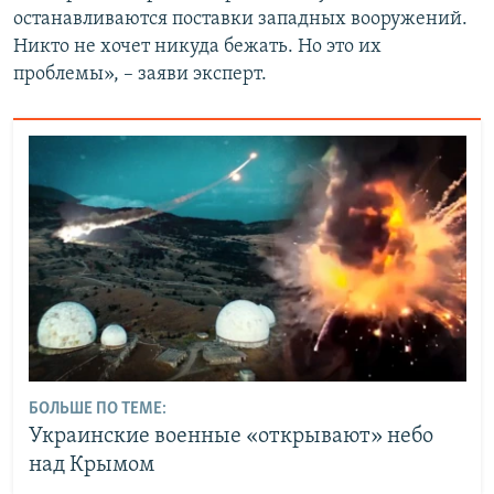
останавливаются поставки западных вооружений.
Никто не хочет никуда бежать. Но это их
проблемы», – заяви эксперт.
БОЛЬШЕ ПО ТЕМЕ:
Украинские военные «открывают» небо
над Крымом