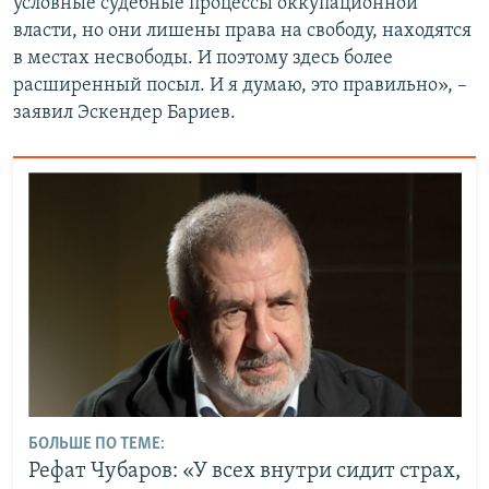
условные судебные процессы оккупационной
власти, но они лишены права на свободу, находятся
в местах несвободы. И поэтому здесь более
расширенный посыл. И я думаю, это правильно», –
заявил Эскендер Бариев.
БОЛЬШЕ ПО ТЕМЕ:
Рефат Чубаров: «У всех внутри сидит страх,