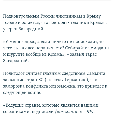
Подконтрольным России чиновникам в Крыму
только и остается, что повторять темники Кремля,
уверен Загородний.
«У меня вопрос, а если ничего не происходит, то
чего вы так все нервничаете? Собирайте чемоданы
и шуруйте вообще из Крыма», – заявил Тарас
Загородний.
Политолог считает главным следствием Саммита
заявление стран ЕС (включая Германию), что
заморозка конфликта невозможна, это приведет к
следующей войне.
«Ведущие страны, которые являются нашими
союзниками, подписали
(коммюнике – КР)
.