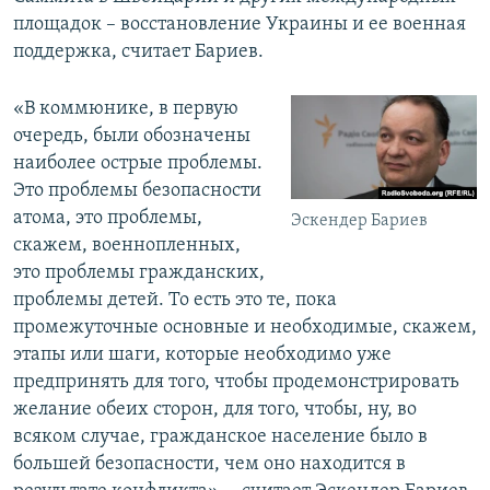
площадок – восстановление Украины и ее военная
поддержка, считает Бариев.
«В коммюнике, в первую
очередь, были обозначены
наиболее острые проблемы.
Это проблемы безопасности
атома, это проблемы,
Эскендер Бариев
скажем, военнопленных,
это проблемы гражданских,
проблемы детей. То есть это те, пока
промежуточные основные и необходимые, скажем,
этапы или шаги, которые необходимо уже
предпринять для того, чтобы продемонстрировать
желание обеих сторон, для того, чтобы, ну, во
всяком случае, гражданское население было в
большей безопасности, чем оно находится в