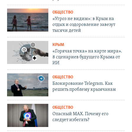
ОБЩЕСТВО
«Угроз не видим»: в Крым на
отдых и оздоровление завезут
тысячи детей
КРЫМ
«Горячая точка» на карте мира».
8 сценариев будущего Крыма от
ИИ
ОБЩЕСТВО
Блокирование Telegram. Как
решить проблему крымчанам
ОБЩЕСТВО
Опасный MAX. Почему его
следует избегать?