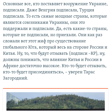
Основные все, кто поставляет вооружение Украине,
подписали. Даже Венгрия подписала, Турция
подписала. То есть самые мощные страны, которые
являются союзниками Украины, они это
поддержали и подписали. Да, есть какие-то страны,
которые не подписали, но приехали. Они как раз
сломали вот этот миф про существование
глобального Юга, который весь на стороне России и
Китая. Ну, то, что будут отзывать (подписи –КР), ну,
должны понимать, что влияние Китая и России в
Африке достаточно высокое. Кто-то будет отзывать,
кто-то будет присоединяться», – уверен Тарас
Загородний.