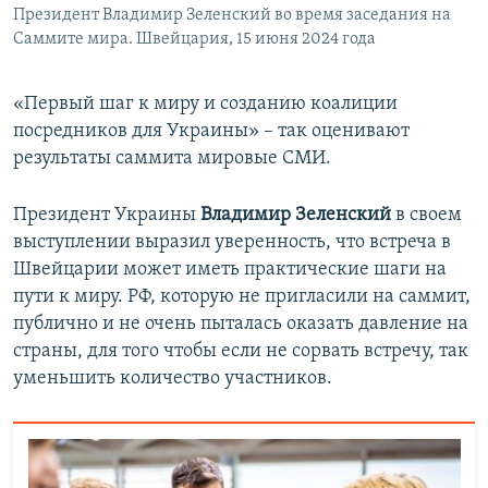
Президент Владимир Зеленский во время заседания на
Саммите мира. Швейцария, 15 июня 2024 года
«Первый шаг к миру и созданию коалиции
посредников для Украины» – так оценивают
результаты саммита мировые СМИ.
Президент Украины
Владимир Зеленский
в своем
выступлении выразил уверенность, что встреча в
Швейцарии может иметь практические шаги на
пути к миру. РФ, которую не пригласили на саммит,
публично и не очень пыталась оказать давление на
страны, для того чтобы если не сорвать встречу, так
уменьшить количество участников.