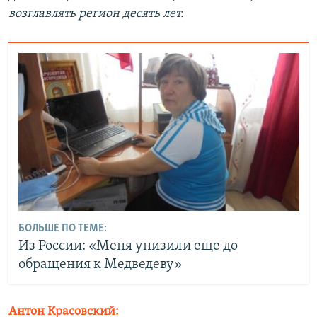
возглавлять регион десять лет.
БОЛЬШЕ ПО ТЕМЕ:
Из России: «Меня унизили еще до
обращения к Медведеву»
Антон Красовский: