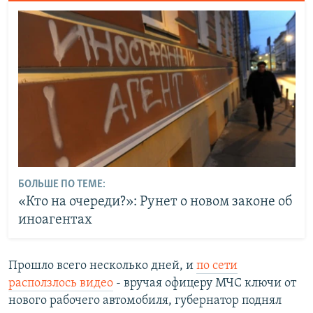
БОЛЬШЕ ПО ТЕМЕ:
«Кто на очереди?»: Рунет о новом законе об
иноагентах
Прошло всего несколько дней, и
по сети
расползлось видео
- вручая офицеру МЧС ключи от
нового рабочего автомобиля, губернатор поднял