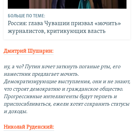
БОЛЬШЕ ПО ТЕМЕ:
Россия: глава Чувашии призвал «мочить»
журналистов, критикующих власть
Дмитрий Шушарин:
ну, а чо? Путин хочет заткнуть поганые рты, его
наместник предлагает мочить.
Демократизирующие выступления, они и не знают,
что строят демократию и гражданское общество.
Прогрессивные интеллигенты будут терпеть и
приспосабливаться, ежели хотят сохранить статусы
и доходы.
Николай Руденский: