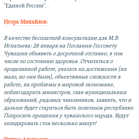
"Единой России".
Игорь Михайлов:
В качестве бесплатной консультации для М.В.
Игнатьева: 28 января на Послании Госсовету
Чувашии объявить о досрочной отставке, в том
числе по состоянию здоровья. Отчитаться о
проделанной работе, указать на достижения (их
мало, но они были), объективные сложности в
работе, на проблемы в мировой экономике,
поблагодарить министров, глав муниципальных
образований, рядовых чиновников, заявить, что и
дальше будет стараться быть полезным республике.
Попросить прощения у чувашского народа. Будут
аплодировать стоя несколько минут!