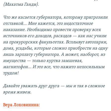
(Махатма Ганди).
Что же касается губернатора, которому пригрозили
отставкой... Мне кажется, это недостаточное
наказание. Необходимо провести проверку всех
источников его доходов, расходов — как нас учили
на прокурорских факультетах. Всплывут автопарки,
дома, усадьбы, которые сложно приобрести на одну
лишь зарплату губернатора. А может, наоборот, из
имущества — только куртка замшевая,
магнитофон... И это все, что нажито непосильным
трудом!
Давайте уважать друг друга — мы и так в сложное
время живем.
Вера Лоховинина: