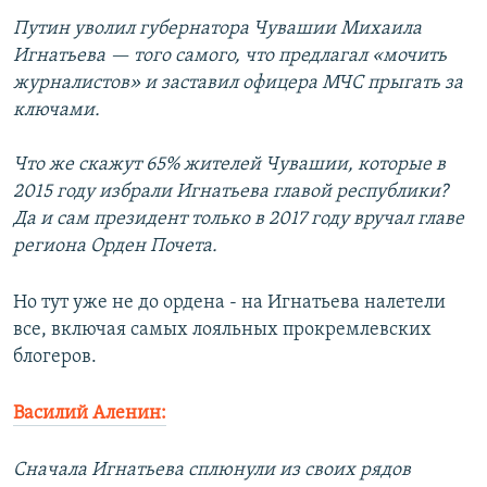
Путин уволил губернатора Чувашии Михаила
Игнатьева — того самого, что предлагал «мочить
журналистов» и заставил офицера МЧС прыгать за
ключами.
Что же скажут 65% жителей Чувашии, которые в
2015 году избрали Игнатьева главой республики?
Да и сам президент только в 2017 году вручал главе
региона Орден Почета.
Но тут уже не до ордена - на Игнатьева налетели
все, включая самых лояльных прокремлевских
блогеров.
Василий Аленин:
Сначала Игнатьева сплюнули из своих рядов