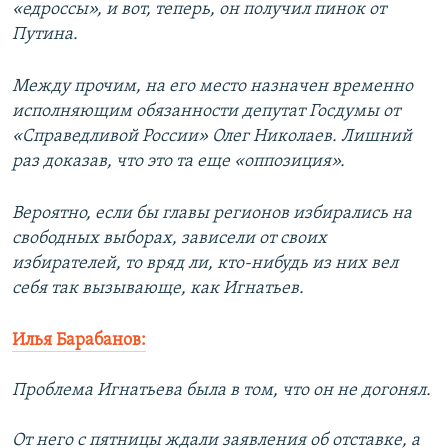
«едроссы», и вот, теперь, он получил пинок от
Путина.
Между прочим, на его место назначен временно
исполняющим обязанности депутат Госдумы от
«Справедливой России» Олег Николаев. Лишний
раз доказав, что это та еще «оппозиция».
Вероятно, если бы главы регионов избирались на
свободных выборах, зависели от своих
избирателей, то вряд ли, кто-нибудь из них вел
себя так вызывающе, как Игнатьев.
Илья Барабанов:
Проблема Игнатьева была в том, что он не догонял.
От него с пятницы ждали заявления об отставке, а