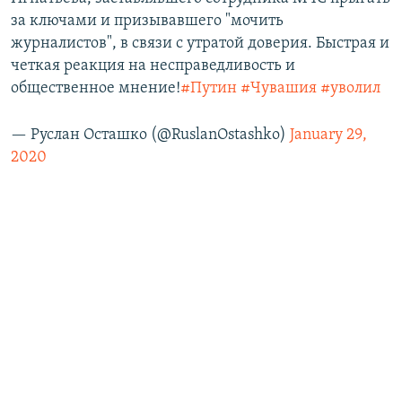
за ключами и призывавшего "мочить
журналистов", в связи с утратой доверия. Быстрая и
четкая реакция на несправедливость и
общественное мнение!
#Путин
#Чувашия
#уволил
— Руслан Осташко (@RuslanOstashko)
January 29,
2020