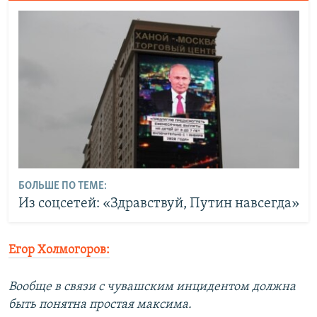
БОЛЬШЕ ПО ТЕМЕ:
Из соцсетей: «Здравствуй, Путин навсегда»
Егор Холмогоров:
Вообще в связи с чувашским инцидентом должна
быть понятна простая максима.