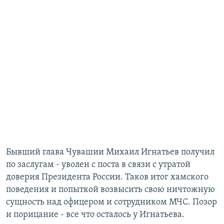
Бывший глава Чувашии Михаил Игнатьев получил
по заслугам - уволен с поста в связи с утратой
доверия Президента России. Таков итог хамского
поведения и попыткой возвысить свою ничтожную
сущность над офицером и сотрудником МЧС. Позор
и порицание - все что осталось у Игнатьева.