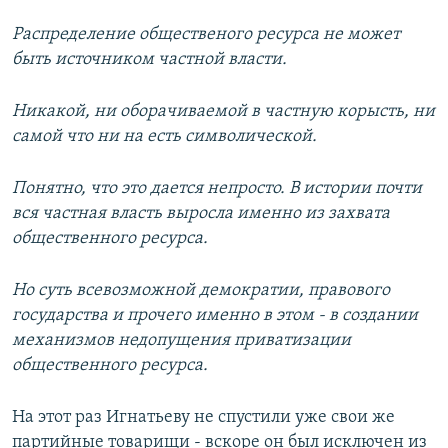
Распределение общественого ресурса не может
быть источником частной власти.
Никакой, ни оборачиваемой в частную корысть, ни
самой что ни на есть символической.
Понятно, что это дается непросто. В истории почти
вся частная власть выросла именно из захвата
общественного ресурса.
Но суть всевозможной демократии, правового
государства и прочего именно в этом - в создании
механизмов недопущения приватизации
общественного ресурса.
На этот раз Игнатьеву не спустили уже свои же
партийные товарищи - вскоре он был исключен из