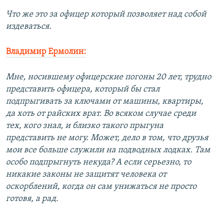
Что же это за офицер который позволяет над собой
издеваться.
Владимир Ермолин:
Мне, носившему офицерские погоны 20 лет, трудно
представить офицера, который бы стал
подпрыгивать за ключами от машины, квартиры,
да хоть от райских врат. Во всяком случае среди
тех, кого знал, и близко такого прыгуна
представить не могу. Может, дело в том, что друзья
мои все больше служили на подводных лодках. Там
особо подпрыгнуть некуда? А если серьезно, то
никакие законы не защитят человека от
оскорблений, когда он сам унижаться не просто
готовя, а рад.