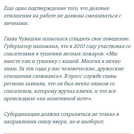
Еще одно подтверждение того, что деловые
отношения на работе не должны смешиваться с
личными.
Глава Чувашии попытался сгладить свое поведение.
Губернатор напомнил, что в 2010 году участвовал со
спасателями в тушении лесных пожаров: «Мы
вместе ели и тушенку с кашей. Многих я лично
знаю. За эти годы у нас человеческие, дружеские
отношения сложились». В пресс-службе главы
региона заявили, что он был лично знаком со
спасателем, которому вручал ключи, и что все
происходило «на позитивной ноте».
Субординации должна сохраняться не только в
направлении снизу вверх, но и наоборот.