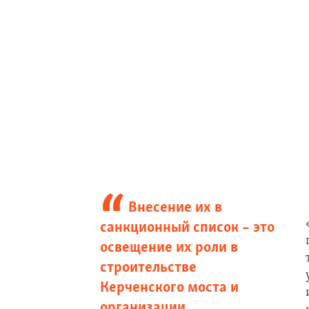
Внесение их в
санкционный список – это
освещение их роли в
строительстве
Керченского моста и
организации