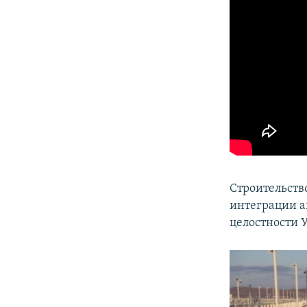
Строительств
интеграции а
целостности