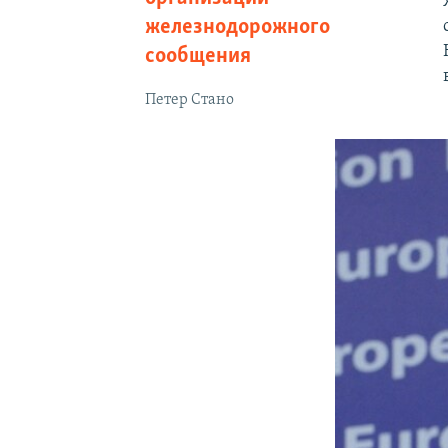
железнодорожного
сообщения
Петер Стано