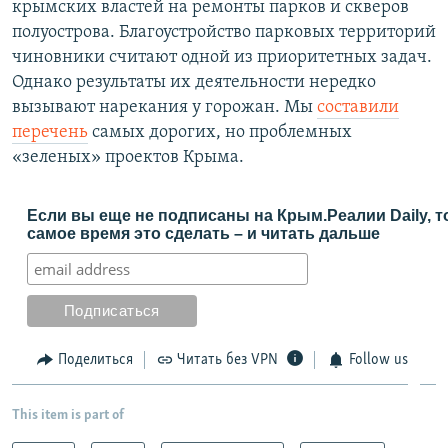
крымских властей на ремонты парков и скверов
полуострова. Благоустройство парковых территорий
чиновники считают одной из приоритетных задач.
Однако результаты их деятельности нередко
вызывают нарекания у горожан. Мы
составили
перечень
самых дорогих, но проблемных
«зеленых» проектов Крыма.
Если вы еще не подписаны на Крым.Реалии Daily, т
самое время это сделать – и читать дальше
Поделиться
Читать без VPN
Follow us
This item is part of