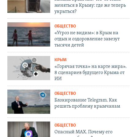
меняться в Крыму: где же теперь
укрыться?
ОБЩЕСТВО
«Угроз не видим»: в Крым на
отдых и оздоровление завезут
тысячи детей
КРЫМ
«Горячая точка» на карте мира».
8 сценариев будущего Крыма от
ИИ
ОБЩЕСТВО
Блокирование Telegram. Как
решить проблему крымчанам
ОБЩЕСТВО
Опасный MAX. Почему его