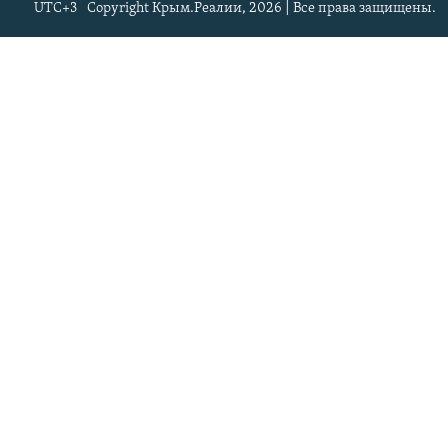
UTC+3
Copyright Крым.Реалии, 2026 | Все права защищены.