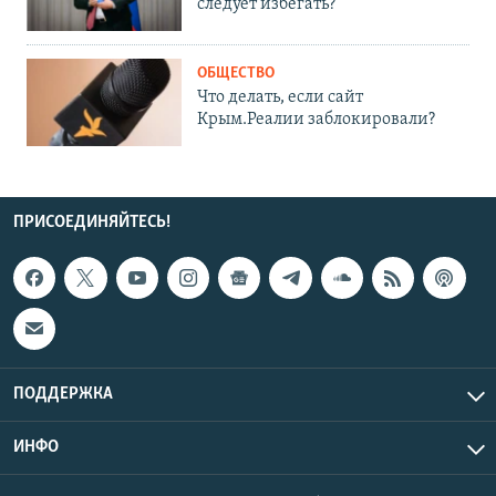
следует избегать?
ОБЩЕСТВО
Что делать, если сайт
Крым.Реалии заблокировали?
ПРИСОЕДИНЯЙТЕСЬ!
ПОДДЕРЖКА
ИНФО