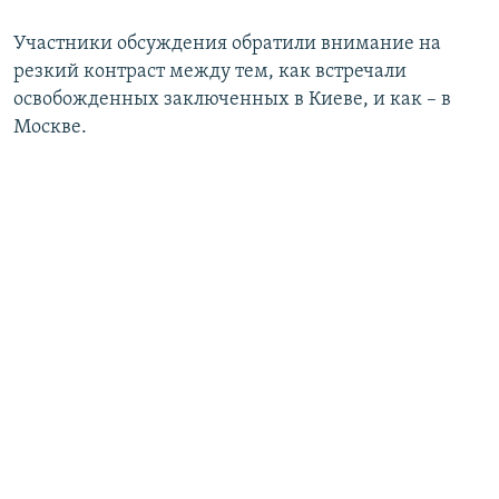
Участники обсуждения обратили внимание на
резкий контраст между тем, как встречали
освобожденных заключенных в Киеве, и как – в
Москве.