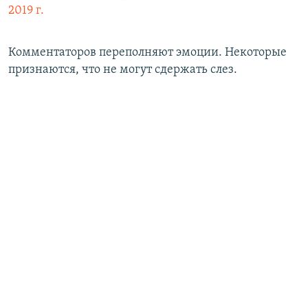
2019 г.
Комментаторов переполняют эмоции. Некоторые
признаются, что не могут сдержать слез.