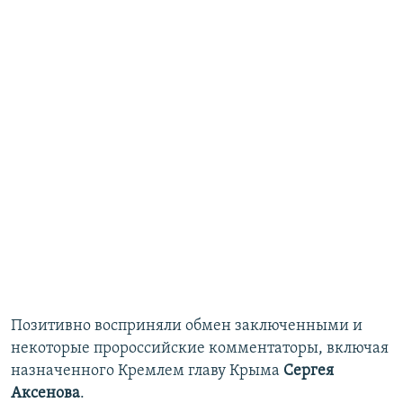
Позитивно восприняли обмен заключенными и
некоторые пророссийские комментаторы, включая
назначенного Кремлем главу Крыма
Сергея
Аксенова
.