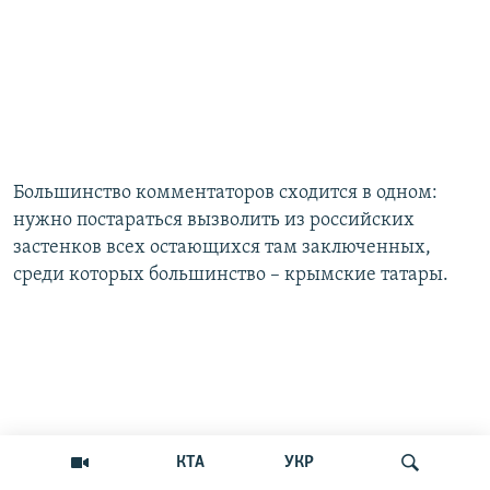
Большинство комментаторов сходится в одном:
нужно постараться вызволить из российских
застенков всех остающихся там заключенных,
среди которых большинство – крымские татары.
КТА
УКР