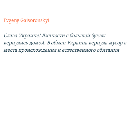
Evgeny Gaivoronskyi
Слава Украине! Личности с большой буквы
вернулись домой. В обмен Украина вернула мусор в
места происхождения и естественного обитания