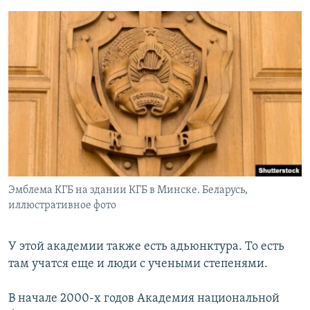
Эмблема КГБ на здании КГБ в Минске. Беларусь,
иллюстративное фото
У этой академии также есть адьюнктура. То есть
там учатся еще и люди с учеными степенями.
В начале 2000-х годов Академия национальной