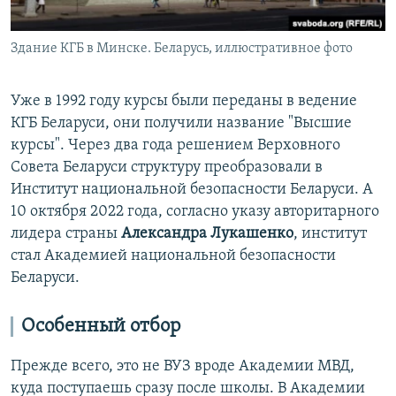
Здание КГБ в Минске. Беларусь, иллюстративное фото
Уже в 1992 году курсы были переданы в ведение
КГБ Беларуси, они получили название "Высшие
курсы". Через два года решением Верховного
Совета Беларуси структуру преобразовали в
Институт национальной безопасности Беларуси. А
10 октября 2022 года, согласно указу авторитарного
лидера страны
Александра Лукашенко
, институт
стал Академией национальной безопасности
Беларуси.
Особенный отбор
Прежде всего, это не ВУЗ вроде Академии МВД,
куда поступаешь сразу после школы. В Академии