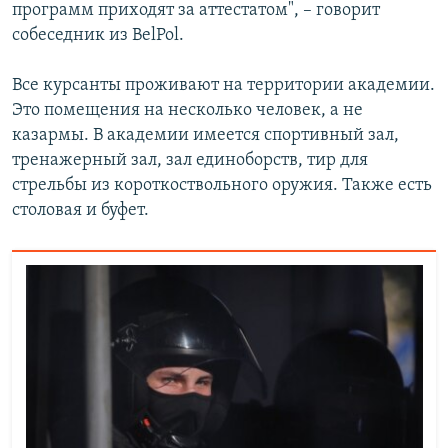
программ приходят за аттестатом", – говорит
собеседник из BelPol.
Все курсанты проживают на территории академии.
Это помещения на несколько человек, а не
казармы. В академии имеется спортивный зал,
тренажерный зал, зал единоборств, тир для
стрельбы из короткоствольного оружия. Также есть
столовая и буфет.