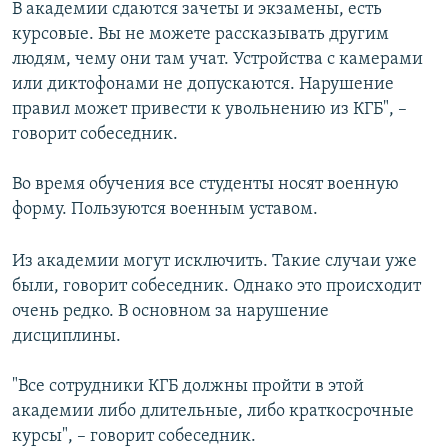
В академии сдаются зачеты и экзамены, есть
курсовые. Вы не можете рассказывать другим
людям, чему они там учат. Устройства с камерами
или диктофонами не допускаются. Нарушение
правил может привести к увольнению из КГБ", –
говорит собеседник.
Во время обучения все студенты носят военную
форму. Пользуются военным уставом.
Из академии могут исключить. Такие случаи уже
были, говорит собеседник. Однако это происходит
очень редко. В основном за нарушение
дисциплины.
"Все сотрудники КГБ должны пройти в этой
академии либо длительные, либо краткосрочные
курсы", – говорит собеседник.