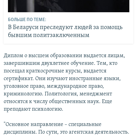
БОЛЬШЕ ПО ТЕМЕ:
В Беларуси преследуют людей за помощь
бывшим политзаключенным
Диплом о высшем образовании выдается лицам,
завершившим двухлетнее обучение. Тем, кто
посещал краткосрочные курсы, выдается
сертификат. Они изучают иностранные языки,
уголовное право, международное право,
криминологию. Политология, менеджмент
относятся к числу общественных наук. Еще
преподают психологию.
"Основное направление – специальные
дисциплины. По сути, это агентская деятельность.