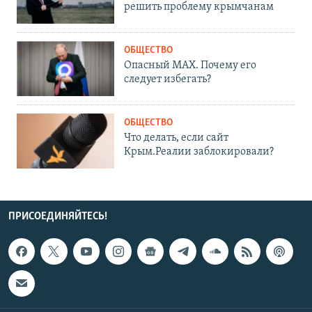
решить проблему крымчанам
ОБЩЕСТВО
Опасный MAX. Почему его
следует избегать?
ОБЩЕСТВО
Что делать, если сайт
Крым.Реалии заблокировали?
ПРИСОЕДИНЯЙТЕСЬ!