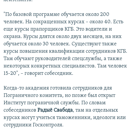
"По базовой программе обучается около 200
человек. На сокращенных курсах – около 40. Есть
еще курсы прапорщиков КГБ. Это водители и
охрана. Курсы длятся около двух месяцев, на них
обучается около 30 человек. Существуют также
курсы повышения квалификации сотрудников КГБ.
Там обучают руководителей спецслужбы, а также
некоторых конкретных специалистов. Там человек
15-20", – говорит собеседник.
Когда-то академия готовила сотрудников для
Пограничного комитета, но позже был открыт
Институт пограничной службы. По словам
собеседников
Радыё Свабода
, там на отдельных
курсах могут учиться таможенники, идеологи или
сотрудники Госконтроля.