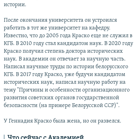
истории.
После окончания университета он устроился
работать в тот же университет на кафедру.
Известно, что до 2005 года Краско еще не служил в
КГБ. В 2010 году стал кандидатом наук. В 2020 году
Краско получил степень доктора исторических
наук. В академии он отвечает за научную часть.
Написал научные труды по истории белорусского
КГБ. В 2017 году Краско, уже будучи кандидатом
исторических наук, написал научную работу на
тему "Причины и особенности организационного
развития советских органов государственной
безопасности (на примере Белорусской ССР)".
У Геннадия Краско была жена, но он развелся.
Что сейчас с Академией