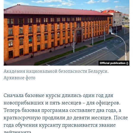
Академия национальной безопасности Беларуси.
Архивное фото
Сначала базовые курсы длились один год для
новоприбывших и пять месяцев – для офицеров.
Теперь базовая программа составляет два года, а
краткосрочную продлили до девяти месяцев. После
года обучения курсанту присваивается звание
лейтенанта.