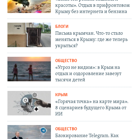
красоты». Отдых в прифронтовом
Крыму без интернета и бензина
БЛОГИ
Письма крымчан. Что-то стало
меняться в Крыму: где же теперь
укрыться?
ОБЩЕСТВО
«Угроз не видим»: в Крым на
отдых и оздоровление завезут
тысячи детей
КРЫМ
«Горячая точка» на карте мира».
8 сценариев будущего Крыма от
ИИ
ОБЩЕСТВО
Блокирование Telegram. Как