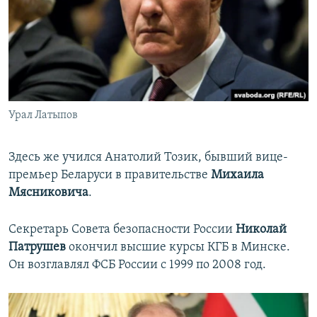
Урал Латыпов
Здесь же учился Анатолий Тозик, бывший вице-
премьер Беларуси в правительстве
Михаила
Мясниковича
.
Секретарь Совета безопасности России
Николай
Патрушев
окончил высшие курсы КГБ в Минске.
Он возглавлял ФСБ России с 1999 по 2008 год.