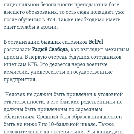
национальной безопасности преподают на базе
высшего образования, то есть сюда попадают уже
после обучения в ВУЗ. Также необходимо иметь
опыт службы в армии.
В организации бывших силовиков
BelPol
рассказали
Радыё Свабода
, как выглядит механизм
приема. В первую очередь будущих сотрудников
ищет сам КГБ. Это делается через военные
комиссии, университеты и государственные
предприятия.
"Человек не должен быть привлечен к уголовной
ответственности, а его близкие родственники не
должны быть привлечены по серьезным
обвинениям. Средний балл образования должен
быть не ниже 7 по 10-балльной шкале. Также
положительные характеристики. Эти кандидаты