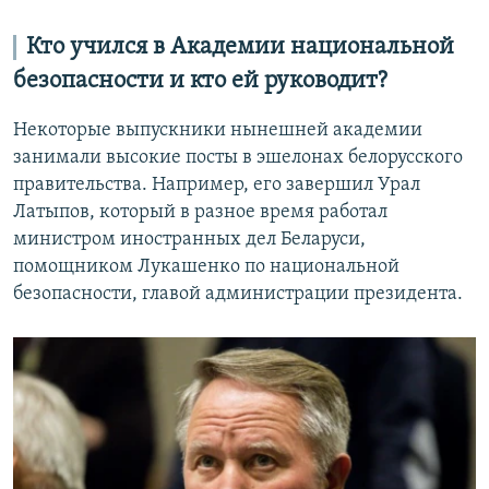
Кто учился в Академии национальной
безопасности и кто ей руководит?
Некоторые выпускники нынешней академии
занимали высокие посты в эшелонах белорусского
правительства. Например, его завершил Урал
Латыпов, который в разное время работал
министром иностранных дел Беларуси,
помощником Лукашенко по национальной
безопасности, главой администрации президента.