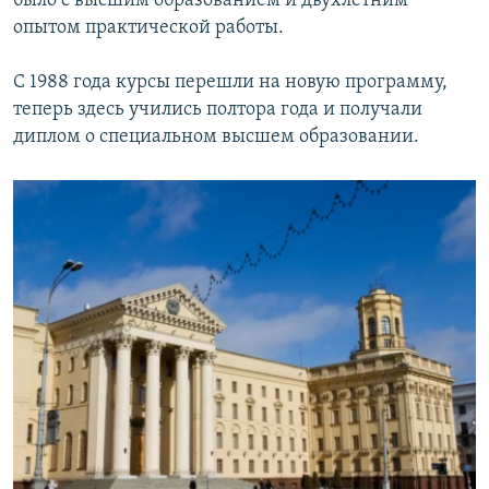
было с высшим образованием и двухлетним
опытом практической работы.
С 1988 года курсы перешли на новую программу,
теперь здесь учились полтора года и получали
диплом о специальном высшем образовании.