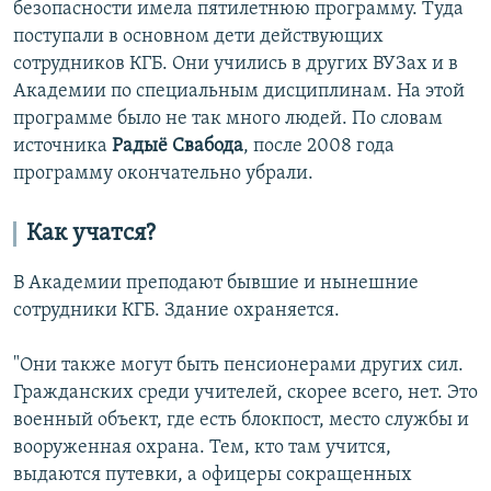
безопасности имела пятилетнюю программу. Туда
поступали в основном дети действующих
сотрудников КГБ. Они учились в других ВУЗах и в
Академии по специальным дисциплинам. На этой
программе было не так много людей. По словам
источника
Радыё Свабода
, после 2008 года
программу окончательно убрали.
Как учатся?
В Академии преподают бывшие и нынешние
сотрудники КГБ. Здание охраняется.
"Они также могут быть пенсионерами других сил.
Гражданских среди учителей, скорее всего, нет. Это
военный объект, где есть блокпост, место службы и
вооруженная охрана. Тем, кто там учится,
выдаются путевки, а офицеры сокращенных