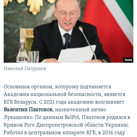
Николай Патрушев
Основным органом, которому подчиняется
Академия национальной безопасности, является
КГБ Беларуси. С 2021 года академию возглавляет
Валентин Платонов
, назначенный лично
Лукашенко. По данным BelPol, Платонов родился в
Кривом Роге Днепропетровской области Украины.
Работал в центральном аппарате КГБ, в 2016 году