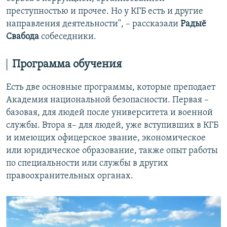
преступностью и прочее. Но у КГБ есть и другие
направления деятельности", – рассказали
Радыё
Свабода
собеседники.
Программа обучения
Есть две основные программы, которые преподает
Академия национальной безопасности. Первая –
базовая, для людей после университета и военной
службы. Втора я– для людей, уже вступивших в КГБ
и имеющих офицерское звание, экономическое
или юридическое образование, также опыт работы
по специальности или службы в других
правоохранительных органах.