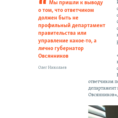
Мы пришли к выводу
о том, что ответчиком
должен быть не
профильный департамент
правительства или
управление какое-то, а
лично губернатор
Овсянников
Олег Николаев
ответчиком п
департамент 
Овсянников»,