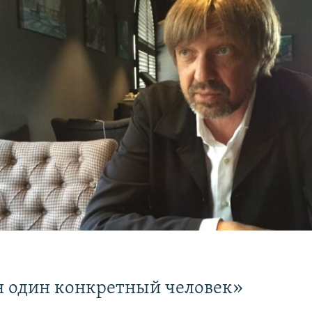
 один конкретный человек»