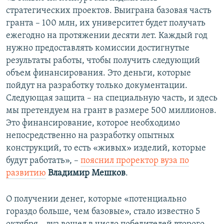
стратегических проектов. Выиграна базовая часть
гранта – 100 млн, их университет будет получать
ежегодно на протяжении десяти лет. Каждый год
нужно предоставлять комиссии достигнутые
результаты работы, чтобы получить следующий
объем финансирования. Это деньги, которые
пойдут на разработку только документации.
Следующая защита – на специальную часть, и здесь
мы претендуем на грант в размере 500 миллионов.
Это финансирование, которое необходимо
непосредственно на разработку опытных
конструкций, то есть «живых» изделий, которые
будут работать», –
пояснил проректор вуза по
развитию
Владимир Мешков
.
О получении денег, которые «потенциально
гораздо больше, чем базовые», стало известно 5