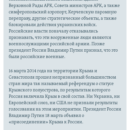
Верховной Рады АРК, Совета министров АРК, а также
симферопольский аэропорт, Керченскую паромную
переправу, другие стратегические объекты, а также
блокировали действия украинских войск.
Российские власти поначалу отказывались
признавать, что эти вооруженные люди являются
военнослужащими российской армии. Позже
президент России Владимир Путин признал, что это
были российские военные.
16 марта 2014 года на территории Крыма и
Севастополя прошел непризнанный большинством
стран мира так называемый референдум о статусе
Крымского полуострова, по результатам которого
Россия включила Крым в свой состав. Ни Украина, ни
Европейский союз, ни США не признали результаты
голосования на этом мероприятии. Президент России
Владимир Путин 18 марта объявил о
«присоединении» Крыма к России.