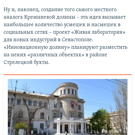
Ну и, наконец, создание того самого местного
аналога Кремниевой долины – эта идея вызывает
наибольшее количество усмешек и насмешек в
социальных сетях – проект «Живая лаборатория»
для новых индустрий в Севастополе.
«Инновационную долину» планируют разместить
на неких «различных объектах» в районе
Стрелецкой бухты.