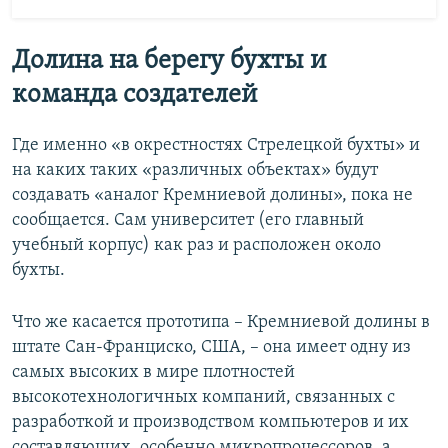
Долина на берегу бухты и
команда создателей
Где именно «в окрестностях Стрелецкой бухты» и
на каких таких «различных объектах» будут
создавать «аналог Кремниевой долины», пока не
сообщается. Сам университет (его главный
учебный корпус) как раз и расположен около
бухты.
Что же касается прототипа – Кремниевой долины в
штате Сан-Франциско, США, – она имеет одну из
самых высоких в мире плотностей
высокотехнологичных компаний, связанных с
разработкой и производством компьютеров и их
составляющих, особенно микропроцессоров, а