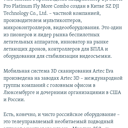
Pro Platinum Fly More Combo создан в Китае SZ DJI
Technology Co., Ltd. – частной компанией,
производителем мультикоптеров,
микроконтроллеров, видеооборудования. Это один
из пионеров и лидер рынка беспилотных
летательных аппаратов, инноватор на рынке
летающих дронов, контроллеров для БПЛА и
оборудования для стабилизации видеосъемки.
Мобильная система 3D сканирования Artec Eva
произведена на заводах Artec 3D – международной
группы компаний с головным офисом в
Люксембурге и дочерними организациями в США
и России.
Есть, конечно, и чисто российское оборудование –
это телеуправляемый необитаемый подводный