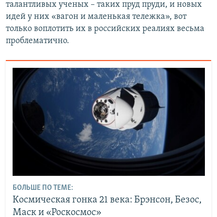
талантливых ученых – таких пруд пруди, и новых
идей у них «вагон и маленькая тележка», вот
только воплотить их в российских реалиях весьма
проблематично.
БОЛЬШЕ ПО ТЕМЕ:
Космическая гонка 21 века: Брэнсон, Безос,
Маск и «Роскосмос»