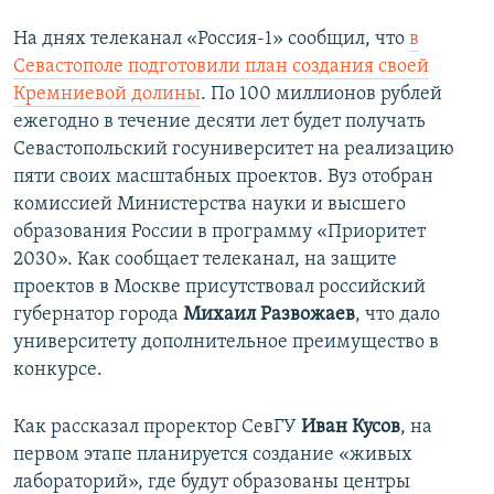
На днях телеканал «Россия-1» сообщил, что
в
Севастополе подготовили план создания своей
Кремниевой долины
. По 100 миллионов рублей
ежегодно в течение десяти лет будет получать
Севастопольский госуниверситет на реализацию
пяти своих масштабных проектов. Вуз отобран
комиссией Министерства науки и высшего
образования России в программу «Приоритет
2030». Как сообщает телеканал, на защите
проектов в Москве присутствовал российский
губернатор города
Михаил Развожаев
, что дало
университету дополнительное преимущество в
конкурсе.
Как рассказал проректор СевГУ
Иван Кусов
, на
первом этапе планируется создание «живых
лабораторий», где будут образованы центры