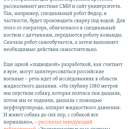
рассказывают местные СМИ и сайт университета.
Так, например, специальный робот Федор, в
частности, будет производить сварку под водой. Для
этого от оператора, облаченного в специальный
костюм с датчиками, передаются роботу команды.
Сначала робот самообучается, а затем выполняет
необходимые действия самостоятельно.
Еще одной «подводной» разработкой, как считают
в вузе, могут заинтересоваться российские
военные – речь идет об исследованиях в области
жидкостного дыхания. «На глубину 1380 метров
мы опустили собаку, которая полчаса там дышала,
потом мы ее подняли, дышала с помощью
перфторуглерода, аппарат жидкостного давления.
И живет собака до сих пор, с собакой все
нормально», –
рассказал заведующий