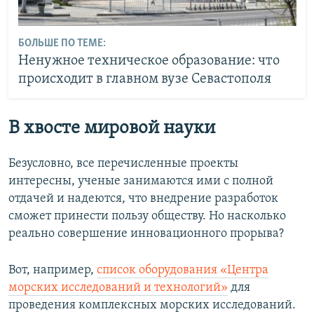
БОЛЬШЕ ПО ТЕМЕ:
Ненужное техническое образование: что
происходит в главном вузе Севастополя
В хвосте мировой науки
Безусловно, все перечисленные проекты
интересны, ученые занимаются ими с полной
отдачей и надеются, что внедрение разработок
сможет принести пользу обществу. Но насколько
реально совершение инновационного прорыва?
Вот, например,
список оборудования «Центра
морских исследований и технологий»
для
проведения комплексных морских исследований.