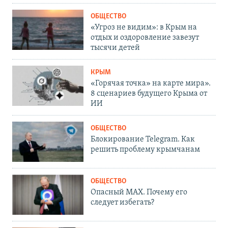
ОБЩЕСТВО
«Угроз не видим»: в Крым на
отдых и оздоровление завезут
тысячи детей
КРЫМ
«Горячая точка» на карте мира».
8 сценариев будущего Крыма от
ИИ
ОБЩЕСТВО
Блокирование Telegram. Как
решить проблему крымчанам
ОБЩЕСТВО
Опасный MAX. Почему его
следует избегать?