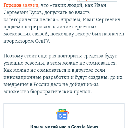
Горелов
заявил
, что «таких людей, как Иван
Сергеевич Кусов, допускать во власть
категорически нельзя». Впрочем, Иван Сергеевич
продемонстрировал наличие серьезных
московских связей, поскольку вскоре был назначен
проректором СевГУ.
Поэтому стоит еще раз повторить: средства будут
успешно освоены, в этом можно не сомневаться.
Как можно не сомневаться и в другом: если
инновационные разработки и будут созданы, до их
внедрения в России дело не дойдет из-за
множества бюрократических препон.
Крым, читай нас в Google News