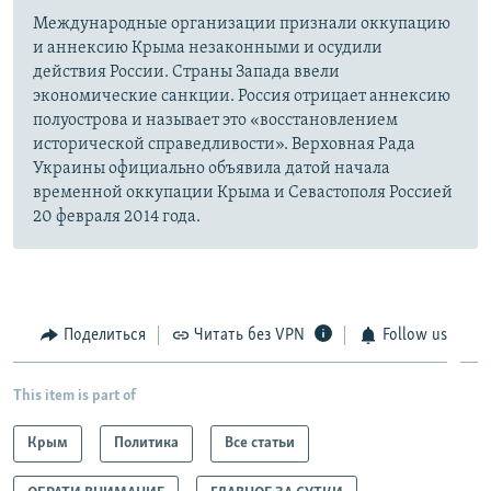
Международные организации признали оккупацию
и аннексию Крыма незаконными и осудили
действия России. Страны Запада ввели
экономические санкции. Россия отрицает аннексию
полуострова и называет это «восстановлением
исторической справедливости». Верховная Рада
Украины официально объявила датой начала
временной оккупации Крыма и Севастополя Россией
20 февраля 2014 года.
Поделиться
Читать без VPN
Follow us
This item is part of
Крым
Политика
Все статьи