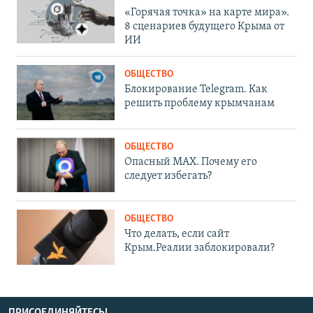
«Горячая точка» на карте мира».
8 сценариев будущего Крыма от
ИИ
ОБЩЕСТВО
Блокирование Telegram. Как
решить проблему крымчанам
ОБЩЕСТВО
Опасный MAX. Почему его
следует избегать?
ОБЩЕСТВО
Что делать, если сайт
Крым.Реалии заблокировали?