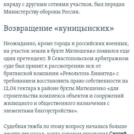
наряду с другими сотнями участков, был передан
Министерству обороны России.
Возвращение «куницынских»
Неожиданно, кроме города и российских военных,
на участок земли в бухте Матюшенко появился еще
один претендент. В Севастопольском арбитражном
суде был принят к рассмотрению иск от
британской компании «Револьтоза Лимитед» с
требованием восстановить право собственности на
12,04 гектара в районе бухты Матюшенко «для
строительства комплекса объектов и сооружений
жилищного и общественного назначения с
элементами благоустройства».
Судебная тяжба по этому вопросу началась больше