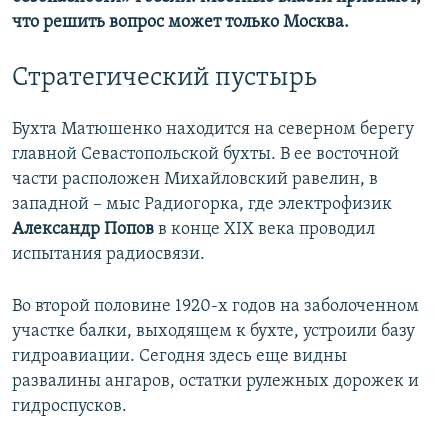
что решить вопрос может только Москва.
Стратегический пустырь
Бухта Матюшенко находится на северном берегу
главной Севастопольской бухты. В ее восточной
части расположен Михайловский равелин, в
западной – мыс Радиогорка, где электрофизик
Александр Попов
в конце XIX века проводил
испытания радиосвязи.
Во второй половине 1920-х годов на заболоченном
участке балки, выходящем к бухте, устроили базу
гидроавиации. Сегодня здесь еще видны
развалины ангаров, остатки рулежных дорожек и
гидроспусков.