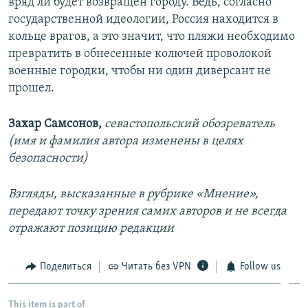
вряд ли будет возвращен городу. Ведь, согласно
государственной идеологии, Россия находится в
кольце врагов, а это значит, что пляжи необходимо
превратить в обнесенные колючей проволокой
военные городки, чтобы ни один диверсант не
прошел.
Захар Самсонов,
севастопольский обозреватель
(имя и фамилия автора изменены в целях
безопасности)
Взгляды, высказанные в рубрике «Мнение»,
передают точку зрения самих авторов и не всегда
отражают позицию редакции
Поделиться
Читать без VPN
Follow us
This item is part of