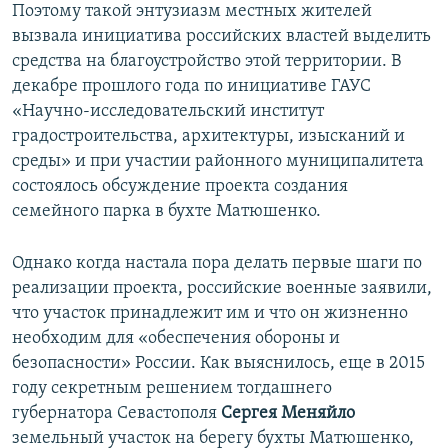
Поэтому такой энтузиазм местных жителей
вызвала инициатива российских властей выделить
средства на благоустройство этой территории. В
декабре прошлого года по инициативе ГАУС
«Научно-исследовательский институт
градостроительства, архитектуры, изысканий и
среды» и при участии районного муниципалитета
состоялось обсуждение проекта создания
семейного парка в бухте Матюшенко.
Однако когда настала пора делать первые шаги по
реализации проекта, российские военные заявили,
что участок принадлежит им и что он жизненно
необходим для «обеспечения обороны и
безопасности» России. Как выяснилось, еще в 2015
году секретным решением тогдашнего
губернатора Севастополя
Сергея Меняйло
земельный участок на берегу бухты Матюшенко,