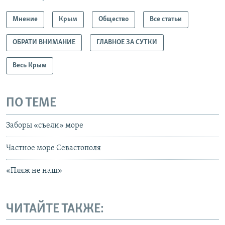
Мнение
Крым
Общество
Все статьи
ОБРАТИ ВНИМАНИЕ
ГЛАВНОЕ ЗА СУТКИ
Весь Крым
ПО ТЕМЕ
Заборы «съели» море
Частное море Севастополя
«Пляж не наш»
ЧИТАЙТЕ ТАКЖЕ: