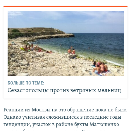
БОЛЬШЕ ПО ТЕМЕ:
Севастопольцы против ветряных мельниц
Реакции из Москвы на это обращение пока не было.
Однако учитывая сложившиеся в последние годы
тенденции, участок в районе бухты Матюшенко