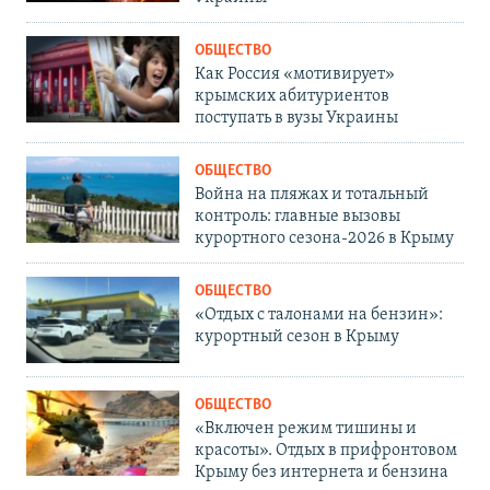
ОБЩЕСТВО
Как Россия «мотивирует»
крымских абитуриентов
поступать в вузы Украины
ОБЩЕСТВО
Война на пляжах и тотальный
контроль: главные вызовы
курортного сезона-2026 в Крыму
ОБЩЕСТВО
«Отдых с талонами на бензин»:
курортный сезон в Крыму
ОБЩЕСТВО
«Включен режим тишины и
красоты». Отдых в прифронтовом
Крыму без интернета и бензина