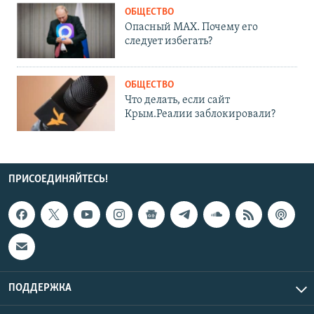
ОБЩЕСТВО
Опасный MAX. Почему его
следует избегать?
ОБЩЕСТВО
Что делать, если сайт
Крым.Реалии заблокировали?
ПРИСОЕДИНЯЙТЕСЬ!
ПОДДЕРЖКА