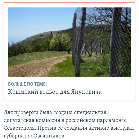
БОЛЬШЕ ПО ТЕМЕ:
Крымский вольер для Януковича
Для проверки была создана специальная
депутатская комиссия в российском парламенте
Севастополя. Против ее создания активно выступал
губернатор Овсянников.