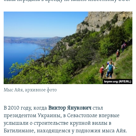
Мыс Айя, архивное фото
В 2010 году, когда
Виктор Янукович
стал
президентом Украины, в Севастополе впервые
услышали о строительстве крупной виллы в
Батилимане, находящемся у подножия мыса Айя.