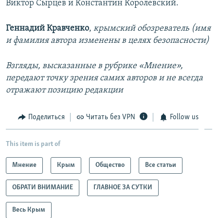
Виктор Сырцев и Константин Королевский.
Геннадий Кравченко
,
крымский обозреватель (имя
и фамилия автора изменены в целях безопасности)
Взгляды, высказанные в рубрике «Мнение»,
передают точку зрения самих авторов и не всегда
отражают позицию редакции
Поделиться
Читать без VPN
Follow us
This item is part of
Мнение
Крым
Общество
Все статьи
ОБРАТИ ВНИМАНИЕ
ГЛАВНОЕ ЗА СУТКИ
Весь Крым