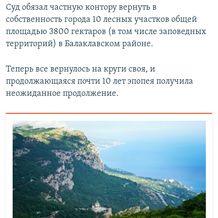
Суд обязал частную контору вернуть в
собственность города 10 лесных участков общей
площадью 3800 гектаров (в том числе заповедных
территорий) в Балаклавском районе.
Теперь все вернулось на круги своя, и
продолжающаяся почти 10 лет эпопея получила
неожиданное продолжение.