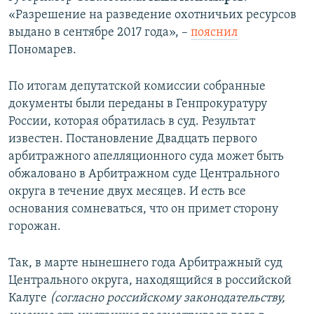
«Разрешение на разведение охотничьих ресурсов
выдано в сентябре 2017 года», –
пояснил
Пономарев.
По итогам депутатской комиссии собранные
документы были переданы в Генпрокуратуру
России, которая обратилась в суд. Результат
известен. Постановление Двадцать первого
арбитражного апелляционного суда может быть
обжаловано в Арбитражном суде Центрального
округа в течение двух месяцев. И есть все
основания сомневаться, что он примет сторону
горожан.
Так, в марте нынешнего года Арбитражный суд
Центрального округа, находящийся в российской
Калуге
(согласно российскому законодательству,