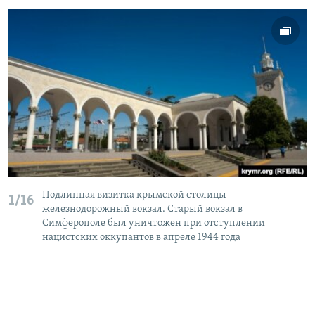
Подлинная визитка крымской столицы –
1/16
железнодорожный вокзал. Старый вокзал в
Симферополе был уничтожен при отступлении
нацистских оккупантов в апреле 1944 года