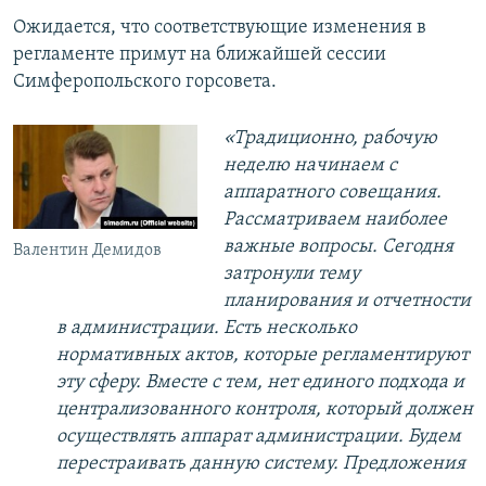
Ожидается, что соответствующие изменения в
регламенте примут на ближайшей сессии
Симферопольского горсовета.
«Традиционно, рабочую
неделю начинаем с
аппаратного совещания.
Рассматриваем наиболее
важные вопросы. Сегодня
Валентин Демидов
затронули тему
планирования и отчетности
в администрации. Есть несколько
нормативных актов, которые регламентируют
эту сферу. Вместе с тем, нет единого подхода и
централизованного контроля, который должен
осуществлять аппарат администрации. Будем
перестраивать данную систему. Предложения