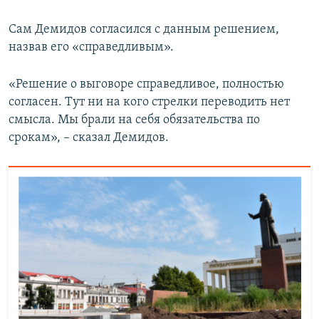
Сам Демидов согласился с данным решением,
назвав его «справедливым».
«Решение о выговоре справедливое, полностью
согласен. Тут ни на кого стрелки переводить нет
смысла. Мы брали на себя обязательства по
срокам», – сказал Демидов.