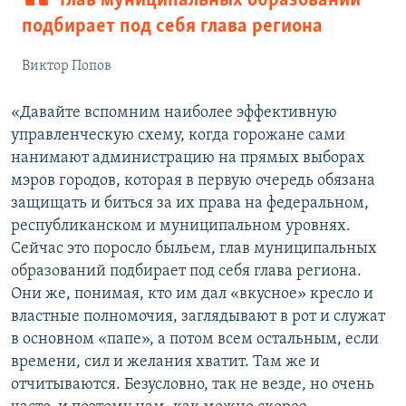
Глав муниципальных образований
подбирает под себя глава региона
Виктор Попов
«Давайте вспомним наиболее эффективную
управленческую схему, когда горожане сами
нанимают администрацию на прямых выборах
мэров городов, которая в первую очередь обязана
защищать и биться за их права на федеральном,
республиканском и муниципальном уровнях.
Сейчас это поросло быльем, глав муниципальных
образований подбирает под себя глава региона.
Они же, понимая, кто им дал «вкусное» кресло и
властные полномочия, заглядывают в рот и служат
в основном «папе», а потом всем остальным, если
времени, сил и желания хватит. Там же и
отчитываются. Безусловно, так не везде, но очень