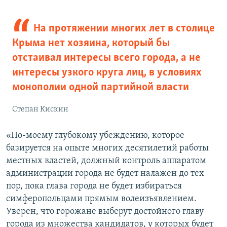
На протяжении многих лет в столице
Крыма нет хозяина, который бы
отстаивал интересы всего города, а не
интересы узкого круга лиц, в условиях
монополии одной партийной власти
Степан Кискин
«По-моему глубокому убеждению, которое
базируется на опыте многих десятилетий работы
местных властей, должный контроль аппаратом
администрации города не будет налажен до тех
пор, пока глава города не будет избираться
симферопольцами прямым волеизъявлением.
Уверен, что горожане выберут достойного главу
города из множества кандидатов, у которых будет