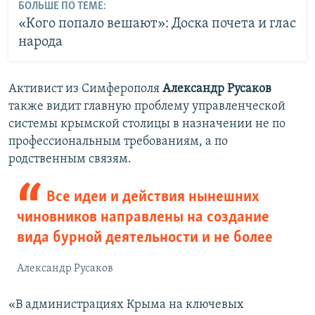
БОЛЬШЕ ПО ТЕМЕ:
«Кого попало вешают»: Доска почета и глас
народа
Активист из Симферополя
Александр Русаков
также видит главную проблему управленческой
системы крымской столицы в назначении не по
профессиональным требованиям, а по
родственным связям.
Все идеи и действия нынешних
чиновников направлены на создание
вида бурной деятельности и не более
Александр Русаков
«В администрациях Крыма на ключевых