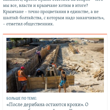
мы все, власти и крымчане хотим в итоге?
Крымчане – точно процветания в единстве, а не
шалтай-болтайства, с которым надо заканчивать»,
– отметил общественник.
БОЛЬШЕ ПО ТЕМЕ:
«После дерибана остаются крохи». О