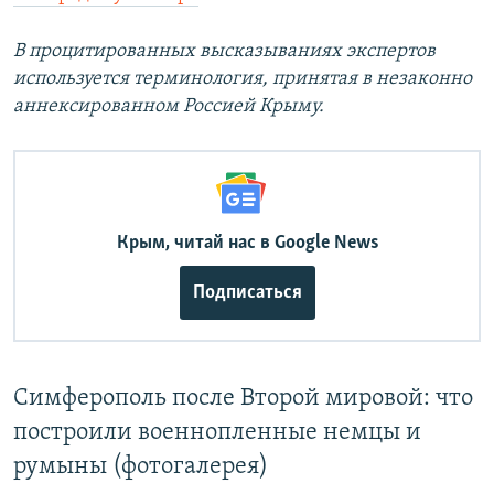
В процитированных высказываниях экспертов
используется терминология, принятая в незаконно
аннексированном Россией Крыму.
Крым, читай нас в Google News
Подписаться
Симферополь после Второй мировой: что
построили военнопленные немцы и
румыны (фотогалерея)