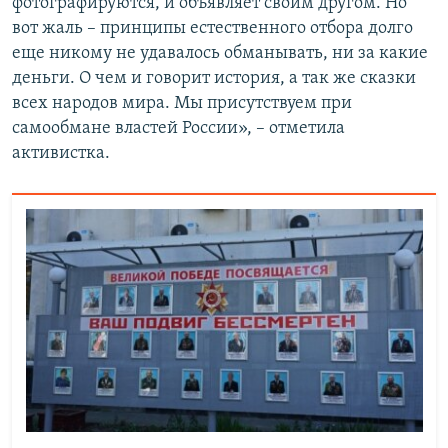
фотографируются, и объявляет своим другом. Но
вот жаль – принципы естественного отбора долго
еще никому не удавалось обманывать, ни за какие
деньги. О чем и говорит история, а так же сказки
всех народов мира. Мы присутствуем при
самообмане властей России», – отметила
активистка.