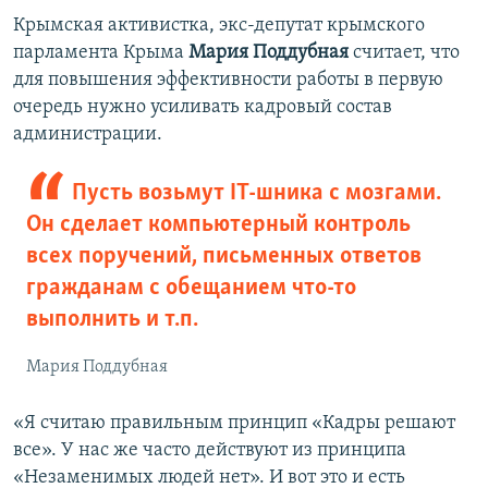
Крымская активистка, экс-депутат крымского
парламента Крыма
Мария Поддубная
считает, что
для повышения эффективности работы в первую
очередь нужно усиливать кадровый состав
администрации.
Пусть возьмут IT-шника с мозгами.
Он сделает компьютерный контроль
всех поручений, письменных ответов
гражданам с обещанием что-то
выполнить и т.п.
Мария Поддубная
«Я считаю правильным принцип «Кадры решают
все». У нас же часто действуют из принципа
«Незаменимых людей нет». И вот это и есть