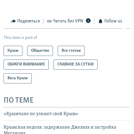
Поделиться
Читать без VPN
Follow us
This item is part of
Крым
Общество
Все статьи
ОБРАТИ ВНИМАНИЕ
ГЛАВНОЕ ЗА СУТКИ
Весь Крым
ПО ТЕМЕ
«Крымчане не узнают свой Крым»
Крымская неделя: задержание Джеляла и застройка
Меганома