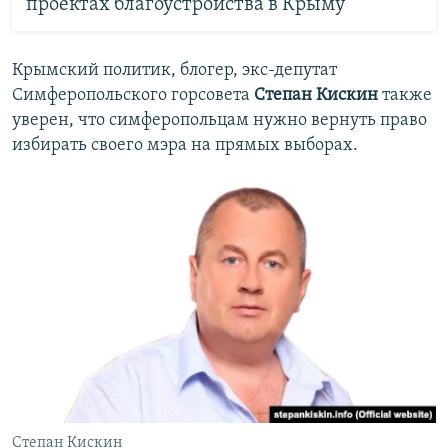
проектах благоустройства в Крыму
Крымский политик, блогер, экс-депутат
Симферопольского горсовета
Степан Кискин
также
уверен, что симферопольцам нужно вернуть право
избирать своего мэра на прямых выборах.
Степан Кискин