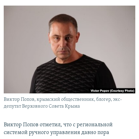
Виктор Попов, крымский общественник, блогер, экс-
депутат Верховного Совета Крыма
Виктор Попов отметил, что с региональной
системой ручного управления давно пора