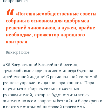
попрощаться.
«Потешные» общественные советы
собраны в основном для одобрямса
решений чиновников, а нужен, крайне
необходим, прожектор народного
контроля
Виктор Попов
«Ей Богу, стыдно! Богатейший регион,
трудолюбивые люди, а живем иногда будто на
дрейфующей льдине! С региональной системой
ручного управления давно пора кончать. Пора
научиться выбирать сильных местных
руководителей, которые будут отчитываться
жителям по всем вопросам без тайн и бюрократии
в режиме открытой цифровой программы