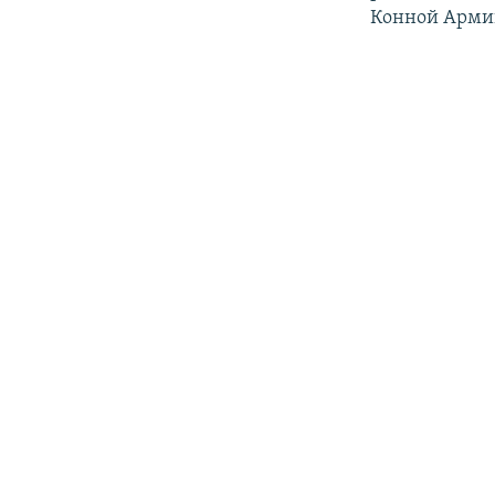
Конной Армии