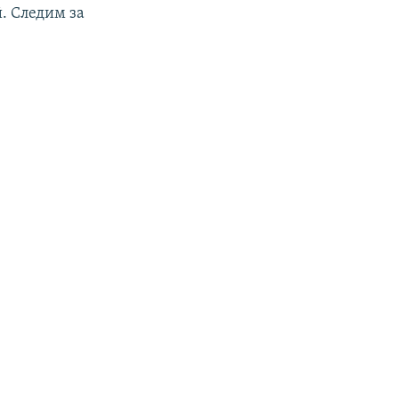
. Следим за