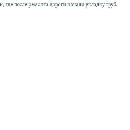
, где после ремонта дороги начали укладку труб.