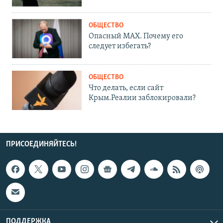
ОБЩЕСТВО
Опасный MAX. Почему его
следует избегать?
ОБЩЕСТВО
Что делать, если сайт
Крым.Реалии заблокировали?
ПРИСОЕДИНЯЙТЕСЬ!
ПОДДЕРЖКА