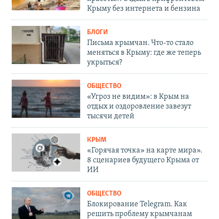
Крыму без интернета и бензина
БЛОГИ
Письма крымчан. Что-то стало
меняться в Крыму: где же теперь
укрыться?
ОБЩЕСТВО
«Угроз не видим»: в Крым на
отдых и оздоровление завезут
тысячи детей
КРЫМ
«Горячая точка» на карте мира».
8 сценариев будущего Крыма от
ИИ
ОБЩЕСТВО
Блокирование Telegram. Как
решить проблему крымчанам