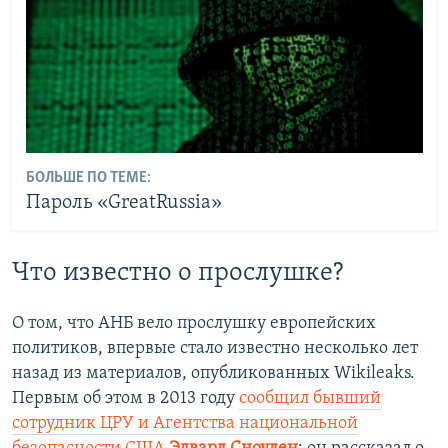
БОЛЬШЕ ПО ТЕМЕ:
Пароль «GreatRussia»
Что известно о прослушке?
О том, что АНБ вело прослушку европейских
политиков, впервые стало известно несколько лет
назад из материалов, опубликованных Wikileaks.
Первым об этом в 2013 году
сообщил бывший
сотрудник ЦРУ и Агентства национальной