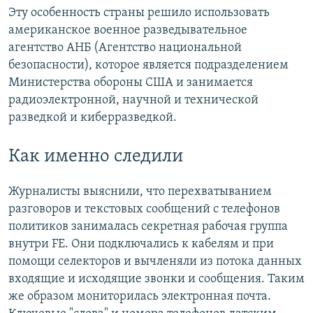
Эту особенность страны решило использовать
американское военное разведывательное
агентство АНБ (Агентство национальной
безопасности), которое является подразделением
Министерства обороны США и занимается
радиоэлектронной, научной и технической
разведкой и киберразведкой.
Как именно следили
Журналисты выяснили, что перехватыванием
разговоров и текстовых сообщений с телефонов
политиков занималась секретная рабочая группа
внутри FE. Они подключались к кабелям и при
помощи селекторов и вычленяли из потока данных
входящие и исходящие звонки и сообщения. Таким
же образом мониторилась электронная почта.