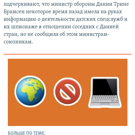
подчеркивают, что министр обороны Дании Трине
Брамсен некоторое время назад имела на руках
информацию о деятельности датских спецслужб и
их шпионаже в отношении соседних с Данией
стран, но не сообщила об этом министрам-
союзникам.
БОЛЬШЕ ПО ТЕМЕ: