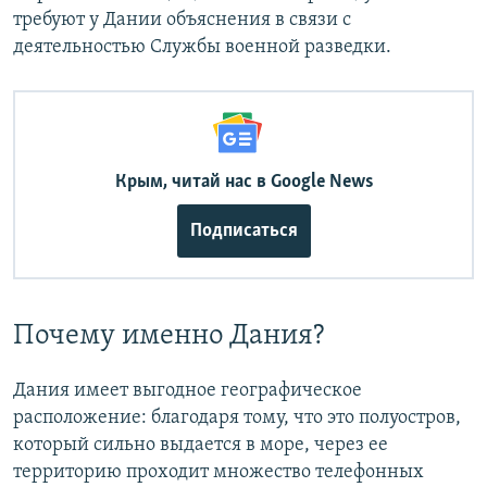
требуют у Дании объяснения в связи с
деятельностью Службы военной разведки.
Крым, читай нас в Google News
Подписаться
Почему именно Дания?
Дания имеет выгодное географическое
расположение: благодаря тому, что это полуостров,
который сильно выдается в море, через ее
территорию проходит множество телефонных