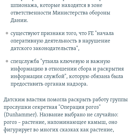
шпионажа, которые находятся в зоне
ответственности Министерства обороны
Дании.
существуют признаки того, что FE "начала
оперативную деятельность в нарушение
датского законодательства",
спецслужба "утаила ключевую и важную
информацию в отношении сбора и раскрытия
информации службой", которую обязана была
предоставить органам надзора.
Датским властям помогла раскрыть работу группы
прослушки секретная "Операция рогоз"
(Dunhammer). Название выбрано не случайно:
рогоз – растение, напоминающее камыш, оно
фигурирует во многих сказках как растение,