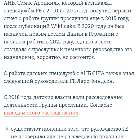
АНБ. Томас Аренкиль, который возглавлял
спецслужбы FE с 2010 по 2015 год, получил первый
отчет о работе группы прослушки еще в 2015 году,
после публикаций Wikileaks. В 2020 году он был
назначен новым послом Дании в Германии с
началом работы в 2021 году, однако в свете
скандала с прослушкой немецкого руководства это
назначение, вероятно, не состоится.
О работе датских спецслужб с АНБ США также знал
следующий руководитель FE Ларс Финдсен.
С 2018 года датские власти вели расследование
деятельности группы прослушки. Согласно
выводам этого расследования
:
существуют признаки того, что руководство FE
не проверило или не расследовало признаки