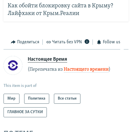
Как обойти блокировку сайта в Крыму?
Лайфхаки от Крым.Реалии
Поделиться
Читать без VPN
Follow us
Настоящее Время
(Перепечатка из
Настоящего времени
)
This item is part of
Мир
Политика
Все статьи
ГЛАВНОЕ ЗА СУТКИ