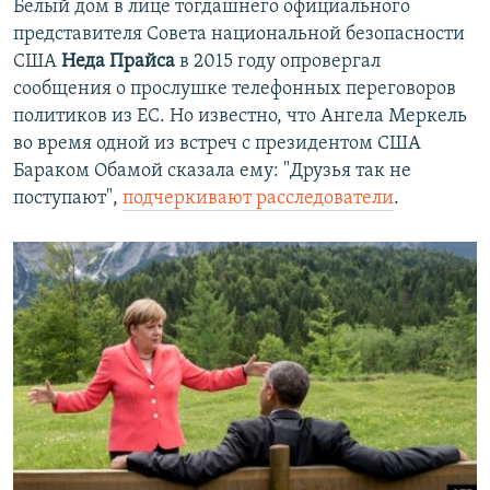
Белый дом в лице тогдашнего официального
представителя Совета национальной безопасности
США
Неда Прайса
в 2015 году опровергал
сообщения о прослушке телефонных переговоров
политиков из ЕС. Но известно, что Ангела Меркель
во время одной из встреч с президентом США
Бараком Обамой сказала ему: "Друзья так не
поступают",
подчеркивают расследователи
.