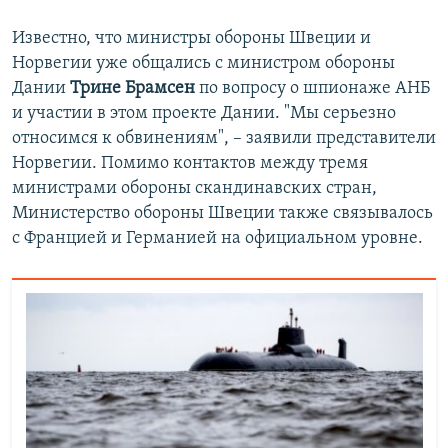
Известно, что министры обороны Швеции и
Норвегии уже общались с министром обороны
Дании
Трине Брамсен
по вопросу о шпионаже АНБ
и участии в этом проекте Дании. "Мы серьезно
относимся к обвинениям", – заявили представители
Норвегии. Помимо контактов между тремя
министрами обороны скандинавских стран,
Министерство обороны Швеции также связывалось
с Францией и Германией на официальном уровне.