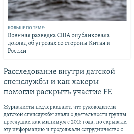
БОЛЬШЕ ПО ТЕМЕ:
Военная разведка США опубликовала
доклад об угрозах со стороны Китая и
России
Расследование внутри датской
спецслужбы и как хакеры
помогли раскрыть участие FE
Журналисты подчеркивают, что руководители
датской спецслужбы знали о деятельности группы
прослушки как минимум с 2015 года, но скрывали
эту информацию и продолжали сотрудничество с