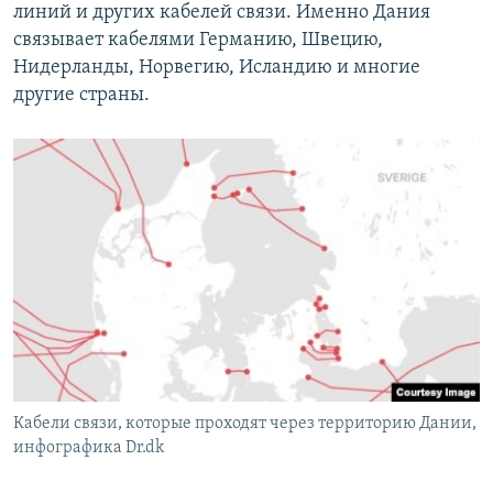
линий и других кабелей связи. Именно Дания
связывает кабелями Германию, Швецию,
Нидерланды, Норвегию, Исландию и многие
другие страны.
Кабели связи, которые проходят через территорию Дании,
инфографика Dr.dk