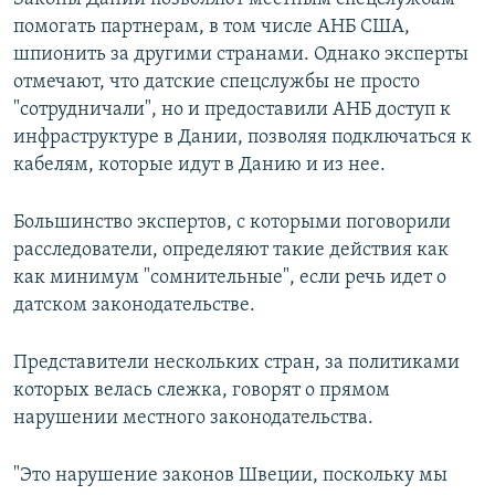
помогать партнерам, в том числе АНБ США,
шпионить за другими странами. Однако эксперты
отмечают, что датские спецслужбы не просто
"сотрудничали", но и предоставили АНБ доступ к
инфраструктуре в Дании, позволяя подключаться к
кабелям, которые идут в Данию и из нее.
Большинство экспертов, с которыми поговорили
расследователи, определяют такие действия как
как минимум "сомнительные", если речь идет о
датском законодательстве.
Представители нескольких стран, за политиками
которых велась слежка, говорят о прямом
нарушении местного законодательства.
"Это нарушение законов Швеции, поскольку мы