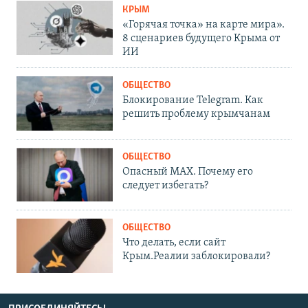
КРЫМ
«Горячая точка» на карте мира».
8 сценариев будущего Крыма от
ИИ
ОБЩЕСТВО
Блокирование Telegram. Как
решить проблему крымчанам
ОБЩЕСТВО
Опасный MAX. Почему его
следует избегать?
ОБЩЕСТВО
Что делать, если сайт
Крым.Реалии заблокировали?