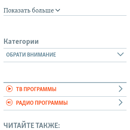
Показать больше
Категории
ОБРАТИ ВНИМАНИЕ
ТВ ПРОГРАММЫ
РАДИО ПРОГРАММЫ
ЧИТАЙТЕ ТАКЖЕ: