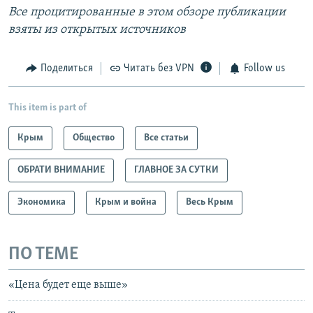
Все процитированные в этом обзоре публикации
взяты из открытых источников
Поделиться
Читать без VPN
Follow us
This item is part of
Крым
Общество
Все статьи
ОБРАТИ ВНИМАНИЕ
ГЛАВНОЕ ЗА СУТКИ
Экономика
Крым и война
Весь Крым
ПО ТЕМЕ
«Цена будет еще выше»