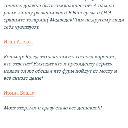
топливо должна быть символической! А нам по
ушам лапшу развешивают! В Венесуэла и ОАЭ
сравните товарищ( Медведев! Там по другому люди
себя чувствуют.
Иван Алекса
Кошмар! Когда это закончится господа хорошие,
кто ответит? Выходит что и президенту верить
нельзя он же обещал что фуры пойдут по мосту и
всё снизят цены!
Ирина Бешта
Мост открыли и сразу стало все дешевле!!!