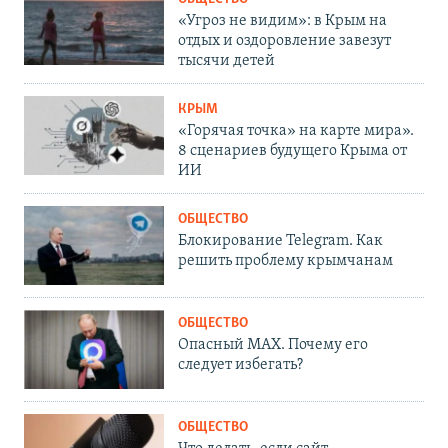
«Угроз не видим»: в Крым на
отдых и оздоровление завезут
тысячи детей
КРЫМ
«Горячая точка» на карте мира».
8 сценариев будущего Крыма от
ИИ
ОБЩЕСТВО
Блокирование Telegram. Как
решить проблему крымчанам
ОБЩЕСТВО
Опасный MAX. Почему его
следует избегать?
ОБЩЕСТВО