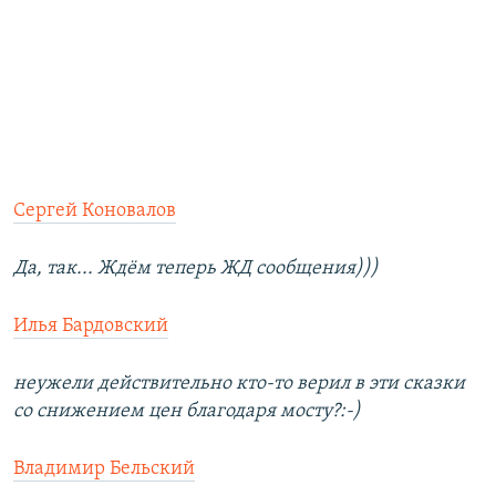
Сергей Коновалов
Да, так... Ждём теперь ЖД сообщения)))
Илья Бардовский
неужели действительно кто-то верил в эти сказки
со снижением цен благодаря мосту?:-)
Владимир Бельский