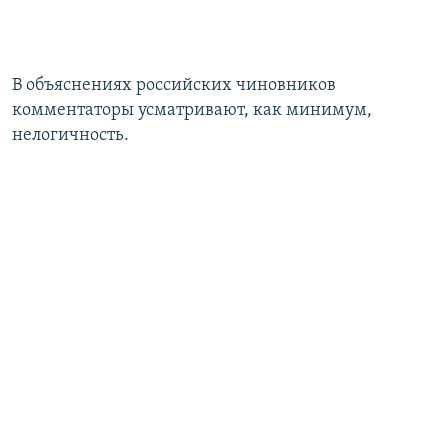
В объяснениях российских чиновников
комментаторы усматривают, как минимум,
нелогичность.