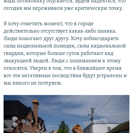
воды потихоньку опускается. Будем надеяться, что
сегодня мы переживаем уже критическую точку.
Я хочу отметить момент, что в городе
действительно отсутствует какая-либо паника.
Люди помогают друг другу. Хочу поблагодарить
силы национальной полиции, силы национальной
гвардии, которые больше суток работают над
эвакуацией людей. Люди с пониманием к этому
относятся. Уверен в том, что в ближайшее время
все эти негативные последствия будут устранены и
мы никого не потеряем.