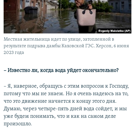
Местная жительница идет по улице, затопленной в
результате подрыва дамбы Каховской ГЭС. Херсон, 6 июня
2023 года
– Известно ли, когда вода уйдет окончательно?
– Я, наверное, обращусь с этим вопросом к Господу,
потому что мы не знаем. Но я очень надеюсь на то,
что это движение начнется к концу этого дня.
Думаю, через четыре-пять дней вода сойдет, и мы
уже будем понимать, что и как на самом деле
произошло.