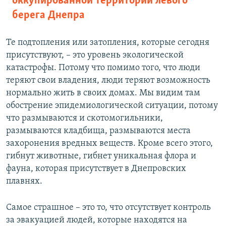
оккупированной территории левого
берега Днепра
Те подтопления или затопления, которые сегодня
присутствуют, – это уровень экологической
катастрофы. Потому что помимо того, что люди
теряют свои владения, люди теряют возможность
нормально жить в своих домах. Мы видим там
обострение эпидемиологической ситуации, потому
что размываются и скотомогильники,
размываются кладбища, размываются места
захоронения вредных веществ. Кроме всего этого,
гибнут животные, гибнет уникальная флора и
фауна, которая присутствует в Днепровских
плавнях.
Самое страшное – это то, что отсутствует контроль
за эвакуацией людей, которые находятся на