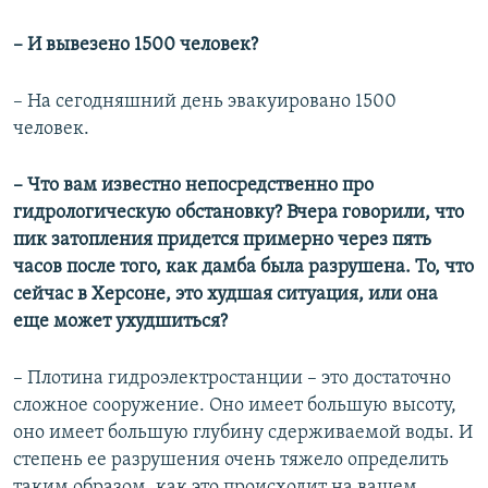
– И вывезено 1500 человек?
– На сегодняшний день эвакуировано 1500
человек.
– Что вам известно непосредственно про
гидрологическую обстановку? Вчера говорили, что
пик затопления придется примерно через пять
часов после того, как дамба была разрушена. То, что
сейчас в Херсоне, это худшая ситуация, или она
еще может ухудшиться?
– Плотина гидроэлектростанции – это достаточно
сложное сооружение. Оно имеет большую высоту,
оно имеет большую глубину сдерживаемой воды. И
степень ее разрушения очень тяжело определить
таким образом, как это происходит на вашем