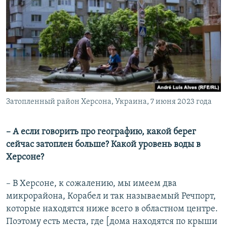
Затопленный район Херсона, Украина, 7 июня 2023 года
– А если говорить про географию, какой берег
сейчас затоплен больше? Какой уровень воды в
Херсоне?
– В Херсоне, к сожалению, мы имеем два
микрорайона, Корабел и так называемый Речпорт,
которые находятся ниже всего в областном центре.
Поэтому есть места, где [дома находятся по крыши