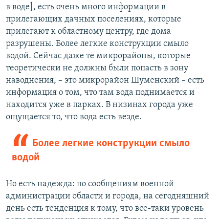
в воде], есть очень много информации в
прилегающих дачных поселениях, которые
прилегают к областному центру, где дома
разрушены. Более легкие конструкции смыло
водой. Сейчас даже те микрорайоны, которые
теоретически не должны были попасть в зону
наводнения, – это микрорайон Шуменский – есть
информация о том, что там вода поднимается и
находится уже в парках. В низинах города уже
ощущается то, что вода есть везде.
Более легкие конструкции смыло
водой
Но есть надежда: по сообщениям военной
администрации области и города, на сегодняшний
день есть тенденция к тому, что все-таки уровень