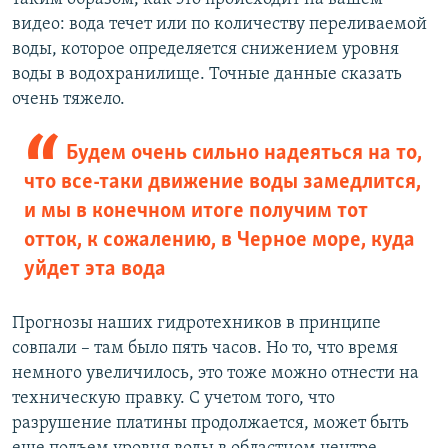
видео: вода течет или по количеству переливаемой
воды, которое определяется снижением уровня
воды в водохранилище. Точные данные сказать
очень тяжело.
Будем очень сильно надеяться на то,
что все-таки движение воды замедлится,
и мы в конечном итоге получим тот
отток, к сожалению, в Черное море, куда
уйдет эта вода
Прогнозы наших гидротехников в принципе
совпали – там было пять часов. Но то, что время
немного увеличилось, это тоже можно отнести на
техническую правку. С учетом того, что
разрушение платины продолжается, может быть