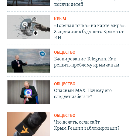
тысячи детей
КРЫМ
«Горячая точка» на карте мира».
8 сценариев будущего Крыма от
ИИ
ОБЩЕСТВО
Блокирование Telegram. Как
решить проблему крымчанам
ОБЩЕСТВО
Опасный MAX. Почему его
следует избегать?
ОБЩЕСТВО
Что делать, если сайт
Крым.Реалии заблокировали?