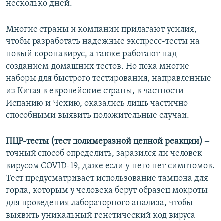
несколько дней.
Многие страны и компании прилагают усилия,
чтобы разработать надежные экспресс-тесты на
новый коронавирус, а также работают над
созданием домашних тестов. Но пока многие
наборы для быстрого тестирования, направленные
из Китая в европейские страны, в частности
Испанию и Чехию, оказались лишь частично
способными выявить положительные случаи.
ПЦР-тесты (тест полимеразной цепной реакции)
‒
точный способ определить, заразился ли человек
вирусом COVID-19, даже если у него нет симптомов.
Тест предусматривает использование тампона для
горла, которым у человека берут образец мокроты
для проведения лабораторного анализа, чтобы
выявить уникальный генетический код вируса