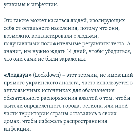
уязвимы к инфекции.
Это также может касаться людей, изолирующих
себя от остального населения, потому что они,
возможно, контактировали с людьми,
получившими положительные результаты теста. А
значит, им нужно ждать 14 дней, чтобы убедиться,
что они сами не были заражены.
«Локдаун»
(Lockdown) ‒ этот термин, не имеющий
прямого украинского аналога, часто используется в
англоязычных источниках для обозначения
обязательного распоряжения властей о том, чтобы
жители определенного города, региона или иной
части территории страны оставались в своих
домах, чтобы избежать распространения
инфекции.