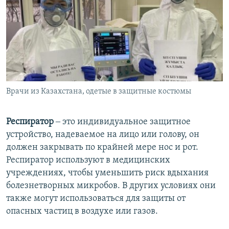
Врачи из Казахстана, одетые в защитные костюмы
Респиратор
‒ это индивидуальное защитное
устройство, надеваемое на лицо или голову, он
должен закрывать по крайней мере нос и рот.
Респиратор используют в медицинских
учреждениях, чтобы уменьшить риск вдыхания
болезнетворных микробов. В других условиях они
также могут использоваться для защиты от
опасных частиц в воздухе или газов.