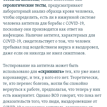
серологические тесты
, предусматривают
лабораторный анализ образца крови человека,
чтобы определить, есть ли в иммунной системе
человека антитела для борьбы с COVID-19,
поскольку они производятся как ответ на
инфекцию. Наличие антител, характерных для
COVID-19, свидетельствует о том, что человек
пребывал под воздействием вируса и выздоровел,
даже если он никогда не имел симптомов.
Тестирование на антитела может быть
использовано для
«скрининга»
тех, кто уже имел
коронавирус, и тех, у кого его нет. Теоретически,
те, кто перенес болезнь, могли бы спокойно
вернуться к работе, предполагая, что теперь у них
есть иммунитет. Однако ВОЗ говорит, что пока нет
доказательств того, что люди, выздоровевшие от