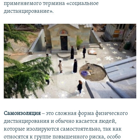
применяемого термина «социальное
дистанцирование».
Самоизоляция
‒ это сложная форма физического
дистанцирования и обычно касается людей,
которые изолируются самостоятельно, так как
относятся к группе повышенного риска, особо