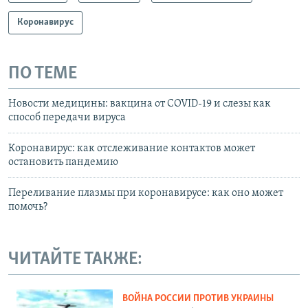
Коронавирус
ПО ТЕМЕ
Новости медицины: вакцина от COVID-19 и слезы как
способ передачи вируса
Коронавирус: как отслеживание контактов может
остановить пандемию
Переливание плазмы при коронавирусе: как оно может
помочь?
ЧИТАЙТЕ ТАКЖЕ:
ВОЙНА РОССИИ ПРОТИВ УКРАИНЫ