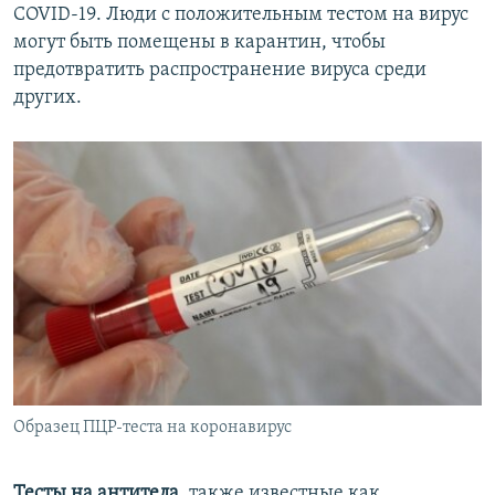
COVID-19. Люди с положительным тестом на вирус
могут быть помещены в карантин, чтобы
предотвратить распространение вируса среди
других.
Образец ПЦР-теста на коронавирус
Тесты на антитела
, также известные как