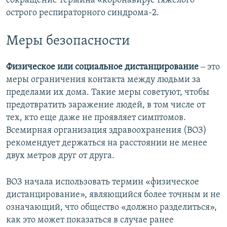
сокращение термина «коронавирус тяжелого
острого респираторного синдрома-2.
Меры безопасности
Физическое или социальное дистанцирование
‒ это
меры ограничения контакта между людьми за
пределами их дома. Такие меры советуют, чтобы
предотвратить заражение людей, в том числе от
тех, кто еще даже не проявляет симптомов.
Всемирная организация здравоохранения (ВОЗ)
рекомендует держаться на расстоянии не менее
двух метров друг от друга.
ВОЗ начала использовать термин «физическое
дистанцирование», являющийся более точным и не
означающий, что общество «должно разделиться»,
как это может показаться в случае ранее