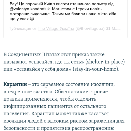
В Соединенных Штатах этот приказ также
называют «спасайся, где ты есть» (shelter-in-place)
или «оставайся у себя дома» (stay-in-your-home).
Карантин
‒ это серьезное состояние изоляции,
внедренное властью. Обычно такие строгие
правила применяются, чтобы отделить
инфицированных пациентов от остального
населения. Карантин может также касаться
изоляции людей с высоким риском заражения для
безопасности и препятствия распространению