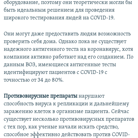
оборудование, поэтому они теоретически могли бы
быть идеальным решением для проведения
широкого тестирования людей на COVID-19.
Они могут даже предоставить людям возможность
проверить себя дома. Однако пока не существует
надежного антигенного теста на коронавирус, хотя
компании активно работают над его созданием. По
данным ВОЗ, имеющиеся антигенные тесты
идентифицируют пациентов с COVID-19 с
точностью от 34 до 80%.
Противовирусные препараты
нарушают
способность вируса к репликации и дальнейшему
заражению клеток в организме пациента. Сейчас
существует несколько противовирусных препаратов
с тех пор, как ученые начали искать средство,
способное эффективно действовать против COVID-