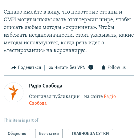
Однако имейте в виду, что некоторые страны и
СМИ могут использовать этот термин шире, чтобы
описать любые методы «скрининга». Чтобы
избежать неоднозначности, стоит указывать, какие
методы используются, когда речь идет о
«тестировании» на коронавирус.
Поделиться
Читать без VPN
Follow us
Радіо Свобода
Оригинал публикации – на сайте
Радіо
Свобода
This item is part of
Общество
Все статьи
ГЛАВНОЕ ЗА СУТКИ