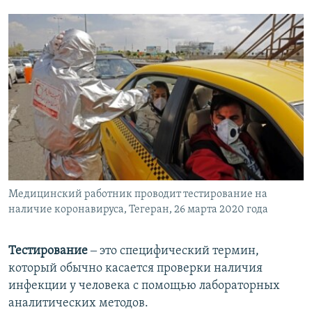
Медицинский работник проводит тестирование на
наличие коронавируса, Тегеран, 26 марта 2020 года
Тестирование
‒ это специфический термин,
который обычно касается проверки наличия
инфекции у человека с помощью лабораторных
аналитических методов.