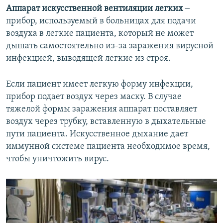
Аппарат искусственной вентиляции легких
‒
прибор, используемый в больницах для подачи
воздуха в легкие пациента, который не может
дышать самостоятельно из-за заражения вирусной
инфекцией, выводящей легкие из строя.
Если пациент имеет легкую форму инфекции,
прибор подает воздух через маску. В случае
тяжелой формы заражения аппарат поставляет
воздух через трубку, вставленную в дыхательные
пути пациента. Искусственное дыхание дает
иммунной системе пациента необходимое время,
чтобы уничтожить вирус.