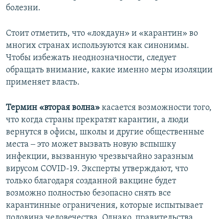
болезни.
Стоит отметить, что «локдаун» и «карантин» во
многих странах используются как синонимы.
Чтобы избежать неоднозначности, следует
обращать внимание, какие именно меры изоляции
применяет власть.
Термин «вторая волна»
касается возможности того,
что когда страны прекратят карантин, а люди
вернутся в офисы, школы и другие общественные
места ‒ это может вызвать новую вспышку
инфекции, вызванную чрезвычайно заразным
вирусом COVID-19. Эксперты утверждают, что
только благодаря созданной вакцине будет
возможно полностью безопасно снять все
карантинные ограничения, которые испытывает
половина человечества. Однако, правительства