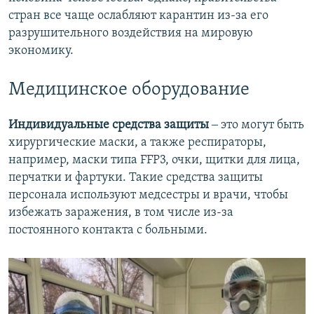
стран все чаще ослабляют карантин из-за его
разрушительного воздействия на мировую
экономику.
Медицинское оборудование
Индивидуальные средства защиты
‒ это могут быть
хирургические маски, а также респираторы,
например, маски типа FFP3, очки, щитки для лица,
перчатки и фартуки. Такие средства защиты
персонала используют медсестры и врачи, чтобы
избежать заражения, в том числе из-за
постоянного контакта с больными.