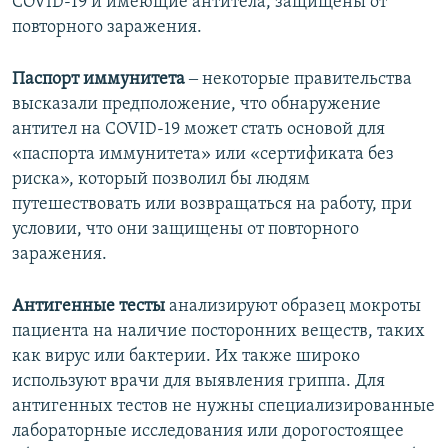
COVID-19 и имеющие антитела, защищены от
повторного заражения.
Паспорт иммунитета
‒ некоторые правительства
высказали предположение, что обнаружение
антител на COVID-19 может стать основой для
«паспорта иммунитета» или «сертификата без
риска», который позволил бы людям
путешествовать или возвращаться на работу, при
условии, что они защищены от повторного
заражения.
Антигенные тесты
анализируют образец мокроты
пациента на наличие посторонних веществ, таких
как вирус или бактерии. Их также широко
используют врачи для выявления гриппа. Для
антигенных тестов не нужны специализированные
лабораторные исследования или дорогостоящее