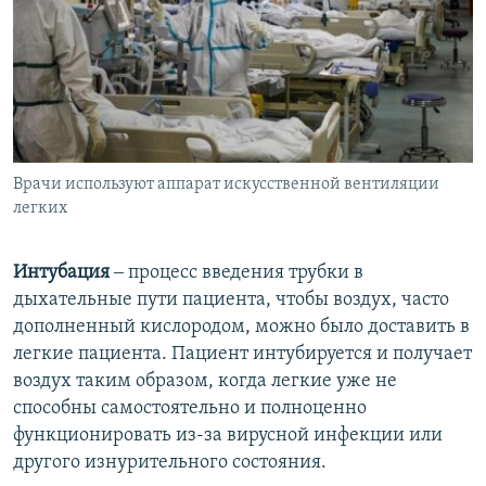
Врачи используют аппарат искусственной вентиляции
легких
Интубация
‒ процесс введения трубки в
дыхательные пути пациента, чтобы воздух, часто
дополненный кислородом, можно было доставить в
легкие пациента. Пациент интубируется и получает
воздух таким образом, когда легкие уже не
способны самостоятельно и полноценно
функционировать из-за вирусной инфекции или
другого изнурительного состояния.