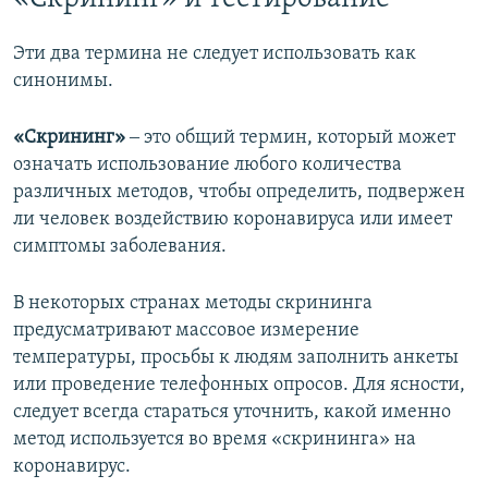
Эти два термина не следует использовать как
синонимы.
«Скрининг»
‒ это общий термин, который может
означать использование любого количества
различных методов, чтобы определить, подвержен
ли человек воздействию коронавируса или имеет
симптомы заболевания.
В некоторых странах методы скрининга
предусматривают массовое измерение
температуры, просьбы к людям заполнить анкеты
или проведение телефонных опросов. Для ясности,
следует всегда стараться уточнить, какой именно
метод используется во время «скрининга» на
коронавирус.