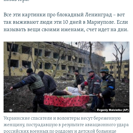
Все эти картинки про блокадный Ленинград – вот
так выживают люди эти 10 дней в Мариуполе. Если
называть вещи своими именами, счет идет на дни.
Украинские спасатели и волонтеры несут беременную
женщину, пострадавшую в результате авиационного удара
российских военных по роддому и детской больнице