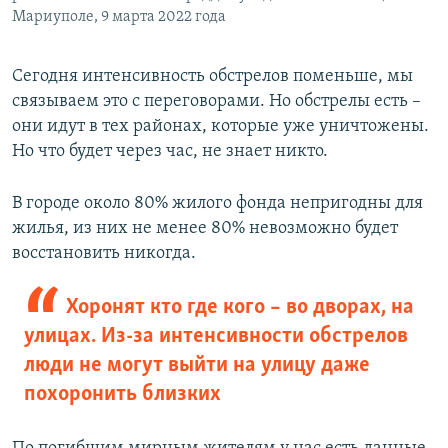
Мариуполе, 9 марта 2022 года
Сегодня интенсивность обстрелов поменьше, мы
связываем это с переговорами. Но обстрелы есть –
они идут в тех районах, которые уже уничтожены.
Но что будет через час, не знает никто.
В городе около 80% жилого фонда непригодны для
жилья, из них не менее 80% невозможно будет
восстановить никогда.
Хоронят кто где кого – во дворах, на
улицах. Из-за интенсивности обстрелов
люди не могут выйти на улицу даже
похоронить близких