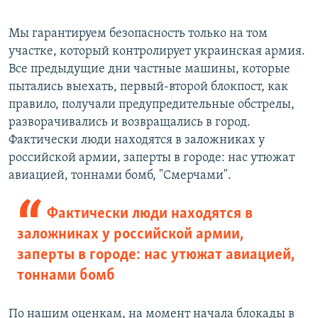
Мы гарантируем безопасность только на том
участке, который контролирует украинская армия.
Все предыдущие дни частные машины, которые
пытались выехать, первый-второй блокпост, как
правило, получали предупредительные обстрелы,
разворачивались и возвращались в город.
Фактически люди находятся в заложниках у
российской армии, заперты в городе: нас утюжат
авиацией, тоннами бомб, "Смерчами".
Фактически люди находятся в
заложниках у российской армии,
заперты в городе: нас утюжат авиацией,
тоннами бомб
По нашим оценкам, на момент начала блокады в