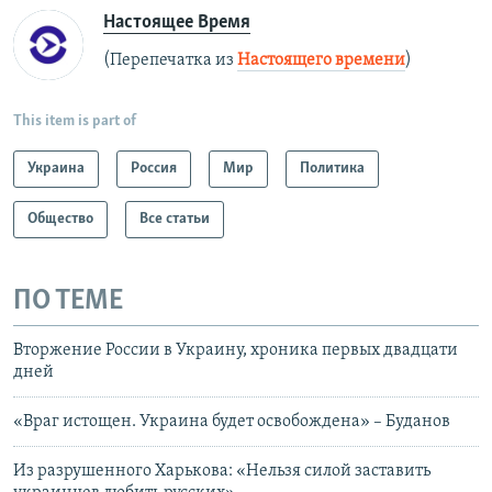
Настоящее Время
(Перепечатка из
Настоящего времени
)
This item is part of
Украина
Россия
Мир
Политика
Общество
Все статьи
ПО ТЕМЕ
Вторжение России в Украину, хроника первых двадцати
дней
«Враг истощен. Украина будет освобождена» – Буданов
Из разрушенного Харькова: «Нельзя силой заставить