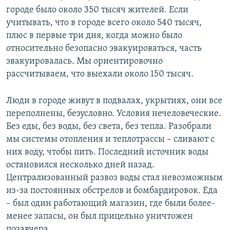
городе было около 350 тысяч жителей. Если
учитывать, что в городе всего около 540 тысяч,
плюс в первые три дня, когда можно было
относительно безопасно эвакуироваться, часть
эвакуировалась. Мы ориентировочно
рассчитываем, что выехали около 150 тысяч.
Люди в городе живут в подвалах, укрытиях, они все
переполнены, безусловно. Условия нечеловеческие.
Без еды, без воды, без света, без тепла. Разобрали
мы системы отопления и теплотрассы – сливают с
них воду, чтобы пить. Последний источник воды
остановился несколько дней назад.
Централизованный развоз воды стал невозможным
из-за постоянных обстрелов и бомбардировок. Еда
– был один работающий магазин, где были более-
менее запасы, он был прицельно уничтожен
позавчера.