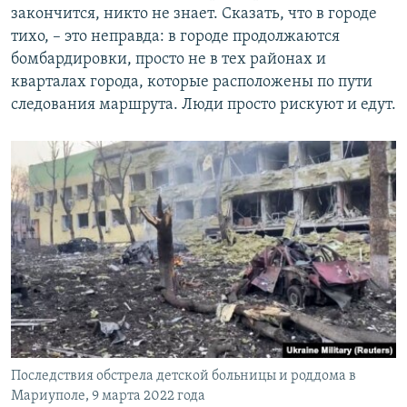
закончится, никто не знает. Сказать, что в городе
тихо, – это неправда: в городе продолжаются
бомбардировки, просто не в тех районах и
кварталах города, которые расположены по пути
следования маршрута. Люди просто рискуют и едут.
Последствия обстрела детской больницы и роддома в
Мариуполе, 9 марта 2022 года