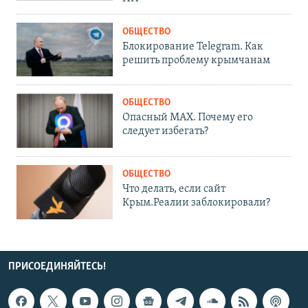
ОБЩЕСТВО
Блокирование Telegram. Как
решить проблему крымчанам
ОБЩЕСТВО
Опасный MAX. Почему его
следует избегать?
ОБЩЕСТВО
Что делать, если сайт
Крым.Реалии заблокировали?
ПРИСОЕДИНЯЙТЕСЬ!