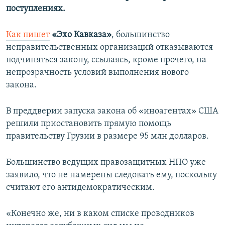
поступлениях.
Как пишет
«Эхо Кавказа»
, большинство
неправительственных организаций отказываются
подчиняться закону, ссылаясь, кроме прочего, на
непрозрачность условий выполнения нового
закона.
В преддверии запуска закона об «иноагентах» США
решили приостановить прямую помощь
правительству Грузии в размере 95 млн долларов.
Большинство ведущих правозащитных НПО уже
заявило, что не намерены следовать ему, поскольку
считают его антидемократическим.
«Конечно же, ни в каком списке проводников