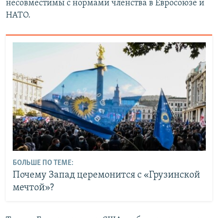
несовместимы с нормами членства в Евросоюзе и
НАТО.
БОЛЬШЕ ПО ТЕМЕ:
Почему Запад церемонится с «Грузинской
мечтой»?