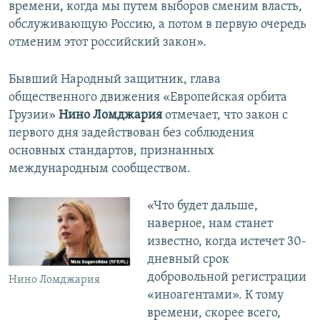
времени, когда мы путем выборов сменим власть,
обслуживающую Россию, а потом в первую очередь
отменим этот российский закон».
Бывший Народный защитник, глава
общественного движения «Европейская орбита
Грузии»
Нино Ломджария
отмечает, что закон с
первого дня задействован без соблюдения
основных стандартов, признанных
международным сообществом.
«Что будет дальше,
наверное, нам станет
известно, когда истечет 30-
дневный срок
добровольной регистрации
Нино Ломджария
«иноагентами». К тому
времени, скорее всего,