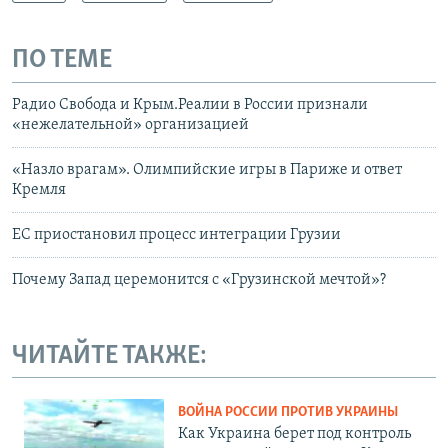
ПО ТЕМЕ
Радио Свобода и Крым.Реалии в России признали
«нежелательной» организацией
«Назло врагам». Олимпийские игры в Париже и ответ
Кремля
ЕС приостановил процесс интеграции Грузии
Почему Запад церемонится с «Грузинской мечтой»?
ЧИТАЙТЕ ТАКЖЕ:
ВОЙНА РОССИИ ПРОТИВ УКРАИНЫ
Как Украина берет под контроль