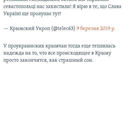
севастопольці нас захистили! Я вірю в те, що Слава
Україні ще пролунає тут!
— Крымский Укроп (@telec63)
9 березня 2019 р.
У проукраинских крымчан тогда еще теплилась
надежда на то, что все происходящее в Крыму
просто закончится, как страшный сон.