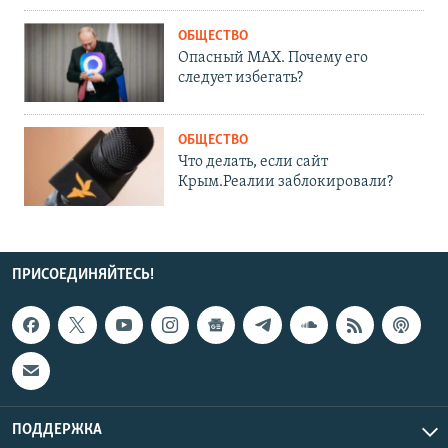
ОБЩЕСТВО
Опасный MAX. Почему его
следует избегать?
ОБЩЕСТВО
Что делать, если сайт
Крым.Реалии заблокировали?
ПРИСОЕДИНЯЙТЕСЬ!
ПОДДЕРЖКА