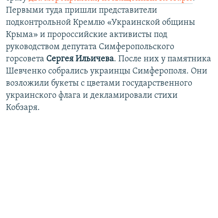
Первыми туда пришли представители
подконтрольной Кремлю «Украинской общины
Крыма» и пророссийские активисты под
руководством депутата Симферопольского
горсовета
Сергея Ильичева
. После них у памятника
Шевченко собрались украинцы Симферополя. Они
возложили букеты с цветами государственного
украинского флага и декламировали стихи
Кобзаря.