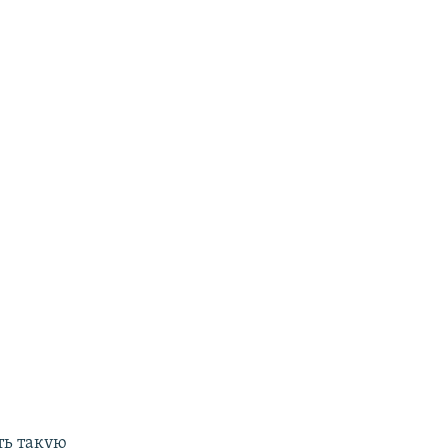
ть такую