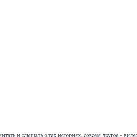
читать и слышать о тех историях, совсем другое – виде