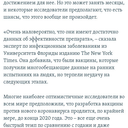
достижением для нее. Но это может занять месяцы,
и некоторые исследователи предполагают, что есть
шансы, что этого вообще не произойдет.
«Очень маловероятно, что они имеют достаточно
данных об эффективности препарата», ‒ сказала
эксперт по инфекционным заболеваниям из
Университета Флориды изданию The New York
Times. Она добавила, что были вакцины, которые
получили многообещающие данные на ранних
испытаниях на людях, но терпели неудачу на
следующих этапах.
Многие наиболее оптимистичные исследователи во
всем мире предположили, что разработка вакцины
против нового коронавируса продлится, по крайней
мере, до конца 2020 года. Это ‒ все еще очень
быстрый темп по сравнению с годами и даже