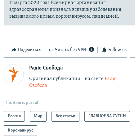
11 марта 2020 года Всемирная организация
здравоохранения признала вспышку заболевания,
вызываемого новым коронавирусом, пандемией.
Поделиться
Читать без VPN
Follow us
Радіо Свобода
Оригинал публикации – на сайте
Радіо
Свобода
This item is part of
Россия
Мир
Все статьи
ГЛАВНОЕ ЗА СУТКИ
Коронавирус