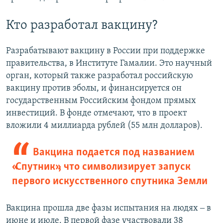
Кто разработал вакцину?
Разрабатывают вакцину в России при поддержке
правительства, в Институте Гамалии. Это научный
орган, который также разработал российскую
вакцину против эболы, и финансируется он
государственным Российским фондом прямых
инвестиций. В фонде отмечают, что в проект
вложили 4 миллиарда рублей (55 млн долларов).
Вакцина подается под названием
«Спутник», что символизирует запуск
первого искусственного спутника Земли
Вакцина прошла две фазы испытания на людях ‒ в
июне и июле. В первой фазе участвовали 38