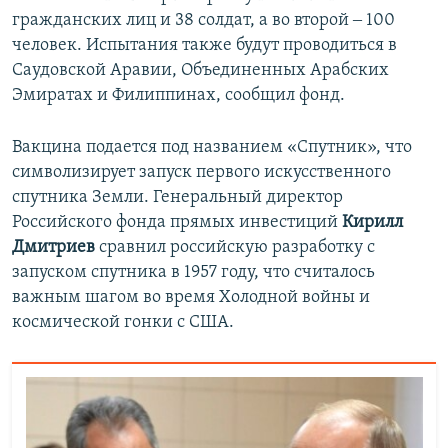
гражданских лиц и 38 солдат, а во второй ‒ 100
человек. Испытания также будут проводиться в
Саудовской Аравии, Объединенных Арабских
Эмиратах и Филиппинах, сообщил фонд.
Вакцина подается под названием «Спутник», что
символизирует запуск первого искусственного
спутника Земли. Генеральный директор
Российского фонда прямых инвестиций
Кирилл
Дмитриев
сравнил российскую разработку с
запуском спутника в 1957 году, что считалось
важным шагом во время Холодной войны и
космической гонки с США.