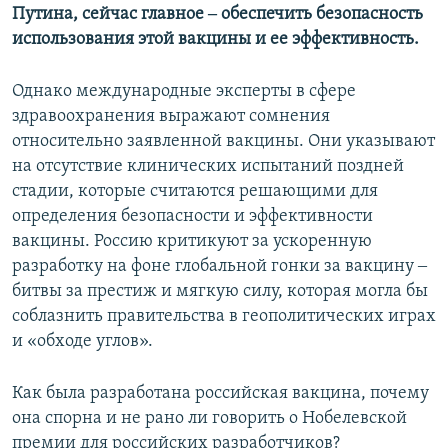
Путина, сейчас главное ‒ обеспечить безопасность
использования этой вакцины и ее эффективность.
Однако международные эксперты в сфере
здравоохранения выражают сомнения
относительно заявленной вакцины. Они указывают
на отсутствие клинических испытаний поздней
стадии, которые считаются решающими для
определения безопасности и эффективности
вакцины. Россию критикуют за ускоренную
разработку на фоне глобальной гонки за вакцину ‒
битвы за престиж и мягкую силу, которая могла бы
соблазнить правительства в геополитических играх
и «обходе углов».
Как была разработана российская вакцина, почему
она спорна и не рано ли говорить о Нобелевской
премии для российских разработчиков?