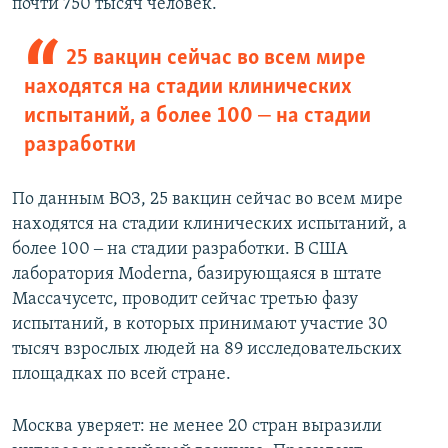
почти 750 тысяч человек.
25 вакцин сейчас во всем мире
находятся на стадии клинических
испытаний, а более 100 ‒ на стадии
разработки
По данным ВОЗ, 25 вакцин сейчас во всем мире
находятся на стадии клинических испытаний, а
более 100 ‒ на стадии разработки. В США
лаборатория Moderna, базирующаяся в штате
Массачусетс, проводит сейчас третью фазу
испытаний, в которых принимают участие 30
тысяч взрослых людей на 89 исследовательских
площадках по всей стране.
Москва уверяет: не менее 20 стран выразили