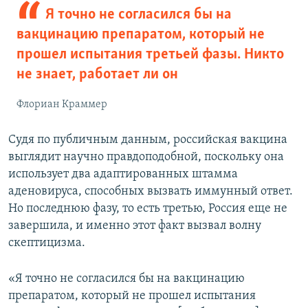
Я точно не согласился бы на
вакцинацию препаратом, который не
прошел испытания третьей фазы. Никто
не знает, работает ли он
Флориан Краммер
Судя по публичным данным, российская вакцина
выглядит научно правдоподобной, поскольку она
использует два адаптированных штамма
аденовируса, способных вызвать иммунный ответ.
Но последнюю фазу, то есть третью, Россия еще не
завершила, и именно этот факт вызвал волну
скептицизма.
«Я точно не согласился бы на вакцинацию
препаратом, который не прошел испытания