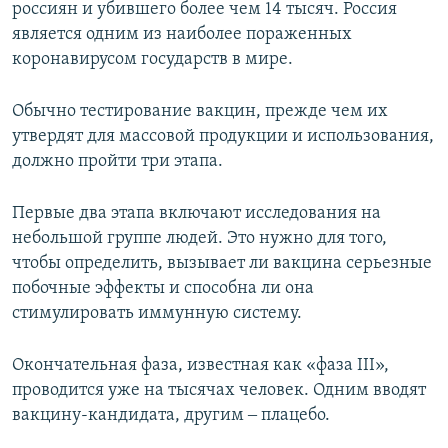
россиян и убившего более чем 14 тысяч. Россия
является одним из наиболее пораженных
коронавирусом государств в мире.
Обычно тестирование вакцин, прежде чем их
утвердят для массовой продукции и использования,
должно пройти три этапа.
Первые два этапа включают исследования на
небольшой группе людей. Это нужно для того,
чтобы определить, вызывает ли вакцина серьезные
побочные эффекты и способна ли она
стимулировать иммунную систему.
Окончательная фаза, известная как «фаза ІІІ»,
проводится уже на тысячах человек. Одним вводят
вакцину-кандидата, другим ‒ плацебо.