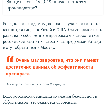
Вакцина от COVID-19: когда начнется
производство?
Если, как и ожидается, основные участники гонки
вакцин, такие, как Китай и США, будут продолжать
развивать собственные программы и сторониться
российской вакцины, страны за пределами Запада
могут обратиться в Москву.
Очень маловероятно, что они имеют
достаточно данных об эффективности
препарата
Эксперт из Университета Флориды
Если российская вакцина окажется безопасной и
эффективной, это окажется огромным