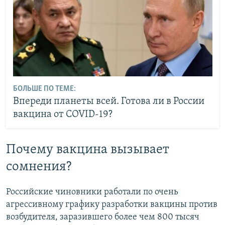
БОЛЬШЕ ПО ТЕМЕ:
Впереди планеты всей. Готова ли в России
вакцина от COVID-19?
Почему вакцина вызывает
сомнения?
Российские чиновники работали по очень
агрессивному графику разработки вакцины против
возбудителя, заразившего более чем 800 тысяч