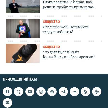
Блокирование Telegram. Как
решить проблему крымчанам
ОБЩЕСТВО
Опасный MAX. Почему его
следует избегать?
ОБЩЕСТВО
Что делать, если сайт
Крым.Реалии заблокировали?
ПРИСОЕДИНЯЙТЕСЬ!