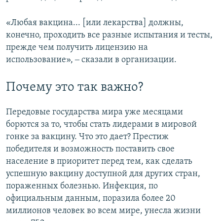
«Любая вакцина... [или лекарства] должны,
конечно, проходить все разные испытания и тесты,
прежде чем получить лицензию на
использование», ‒ сказали в организации.
Почему это так важно?
Передовые государства мира уже месяцами
борются за то, чтобы стать лидерами в мировой
гонке за вакцину. Что это дает? Престиж
победителя и возможность поставить свое
население в приоритет перед тем, как сделать
успешную вакцину доступной для других стран,
пораженных болезнью. Инфекция, по
официальным данным, поразила более 20
миллионов человек во всем мире, унесла жизни