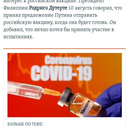
интерес к российской вакцине. Президент
Филиппин
Родриго Дутерте
10 августа говорил, что
принял предложение Путина отправить
российскую вакцину, когда она будет готова. Он
добавил, что лично хотел бы принять участие в
испытаниях.
БОЛЬШЕ ПО ТЕМЕ: