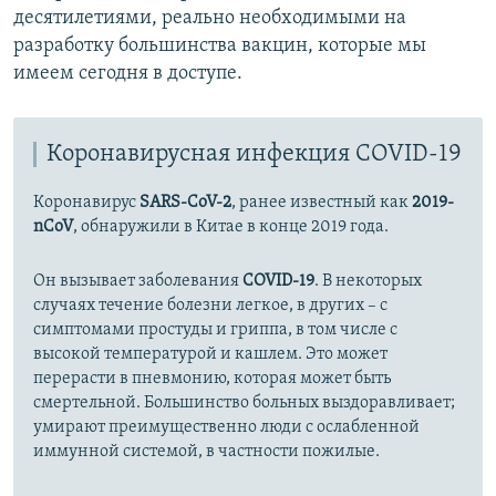
десятилетиями, реально необходимыми на
разработку большинства вакцин, которые мы
имеем сегодня в доступе.
Коронавирусная инфекция COVID-19
Коронавирус
SARS-CoV-2
, ранее известный как
2019-
nCoV
, обнаружили в Китае в конце 2019 года.
Он вызывает заболевания
COVID-19
. В некоторых
случаях течение болезни легкое, в других – с
симптомами простуды и гриппа, в том числе с
высокой температурой и кашлем. Это может
перерасти в пневмонию, которая может быть
смертельной. Большинство больных выздоравливает;
умирают преимущественно люди с ослабленной
иммунной системой, в частности пожилые.