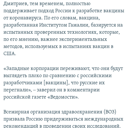
Дмитриев, тем временем, полностью
поддерживает подход России к разработке вакцины
от коронавируса. По его словам, вакцина,
разработанная Институтом Гамалии, базируется на
испытанных проверенных технологиях, которые,
по его мнению, важнее экспериментальных
методов, используемых в испытаниях вакцин в
США.
«Западные корпорации переживают, что они будут
выглядеть плохо по сравнению с российскими
разработчиками [вакцины], что русские их
перегнали», ‒ заверил он в комментарии
российской газете «Ведомости».
Всемирная организация здравоохранения (ВОЗ)
призвала Россию придерживаться международных
рекомендаций в проведении своих исследований.