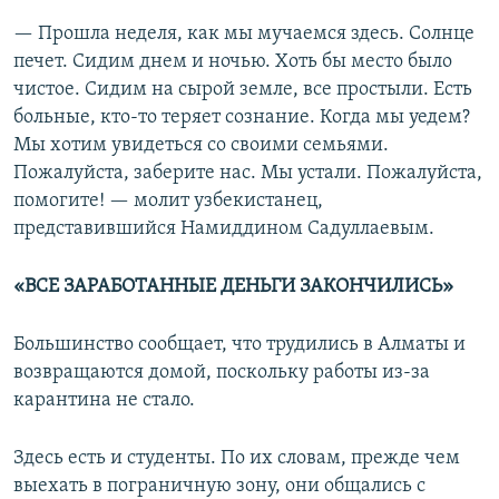
— Прошла неделя, как мы мучаемся здесь. Солнце
печет. Сидим днем и ночью. Хоть бы место было
чистое. Сидим на сырой земле, все простыли. Есть
больные, кто-то теряет сознание. Когда мы уедем?
Мы хотим увидеться со своими семьями.
Пожалуйста, заберите нас. Мы устали. Пожалуйста,
помогите! — молит узбекистанец,
представившийся Намиддином Садуллаевым.​
«ВСЕ ЗАРАБОТАННЫЕ ДЕНЬГИ ЗАКОНЧИЛИСЬ»
Большинство сообщает, что трудились в Алматы и
возвращаются домой, поскольку работы из-за
карантина не стало.
Здесь есть и студенты. По их словам, прежде чем
выехать в пограничную зону, они общались с