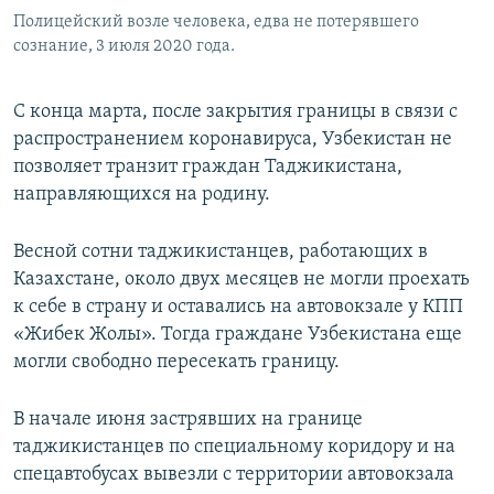
Полицейский возле человека, едва не потерявшего
сознание, 3 июля 2020 года.
С конца марта, после закрытия границы в связи с
распространением коронавируса, Узбекистан не
позволяет транзит граждан Таджикистана,
направляющихся на родину.
Весной сотни таджикистанцев, работающих в
Казахстане, около двух месяцев не могли проехать
к себе в страну и оставались на автовокзале у КПП
«Жибек Жолы». Тогда граждане Узбекистана еще
могли свободно пересекать границу.
В начале июня застрявших на границе
таджикистанцев по специальному коридору и на
спецавтобусах вывезли с территории автовокзала