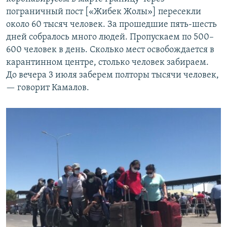
пограничный пост [«Жибек Жолы»] пересекли
около 60 тысяч человек. За прошедшие пять-шесть
дней собралось много людей. Пропускаем по 500–
600 человек в день. Сколько мест освобождается в
карантинном центре, столько человек забираем.
До вечера 3 июля заберем полторы тысячи человек,
— говорит Камалов.