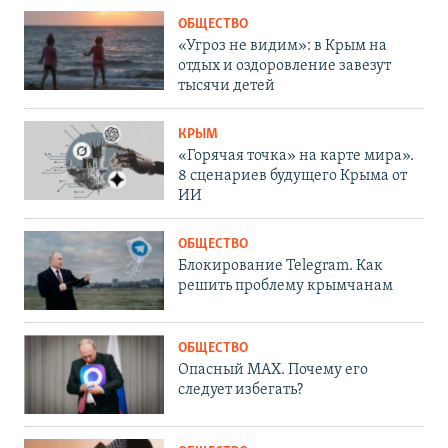
ОБЩЕСТВО
«Угроз не видим»: в Крым на
отдых и оздоровление завезут
тысячи детей
КРЫМ
«Горячая точка» на карте мира».
8 сценариев будущего Крыма от
ИИ
ОБЩЕСТВО
Блокирование Telegram. Как
решить проблему крымчанам
ОБЩЕСТВО
Опасный MAX. Почему его
следует избегать?