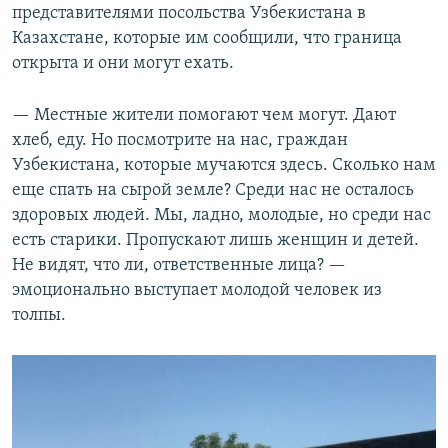
представителями посольства Узбекистана в
Казахстане, которые им сообщили, что граница
открыта и они могут ехать.
— Местные жители помогают чем могут. Дают
хлеб, еду. Но посмотрите на нас, граждан
Узбекистана, которые мучаются здесь. Сколько нам
еще спать на сырой земле? Среди нас не осталось
здоровых людей. Мы, ладно, молодые, но среди нас
есть старики. Пропускают лишь женщин и детей.
Не видят, что ли, ответственные лица? —
эмоционально выступает молодой человек из
толпы.