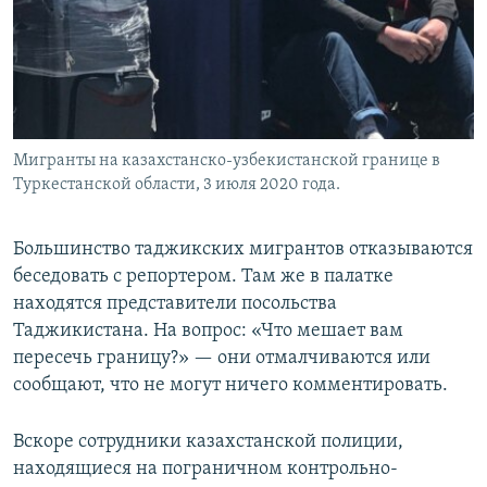
Мигранты на казахстанско-узбекистанской границе в
Туркестанской области, 3 июля 2020 года.
Большинство таджикских мигрантов отказываются
беседовать с репортером. Там же в палатке
находятся представители посольства
Таджикистана. На вопрос: «Что мешает вам
пересечь границу?» — они отмалчиваются или
сообщают, что не могут ничего комментировать.
Вскоре сотрудники казахстанской полиции,
находящиеся на пограничном контрольно-