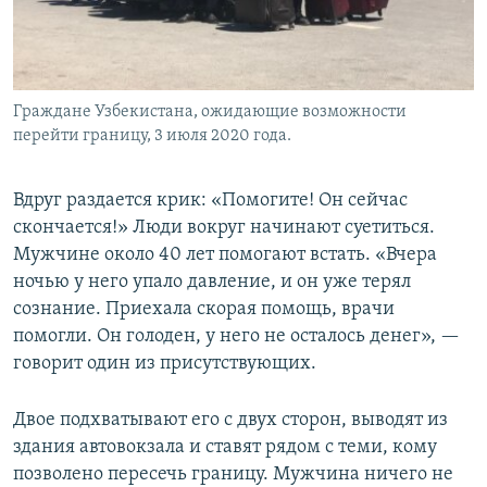
Граждане Узбекистана, ожидающие возможности
перейти границу, 3 июля 2020 года.
Вдруг раздается крик: «Помогите! Он сейчас
скончается!» Люди вокруг начинают суетиться.
Мужчине около 40 лет помогают встать. «Вчера
ночью у него упало давление, и он уже терял
сознание. Приехала скорая помощь, врачи
помогли. Он голоден, у него не осталось денег», —
говорит один из присутствующих.
Двое подхватывают его с двух сторон, выводят из
здания автовокзала и ставят рядом с теми, кому
позволено пересечь границу. Мужчина ничего не