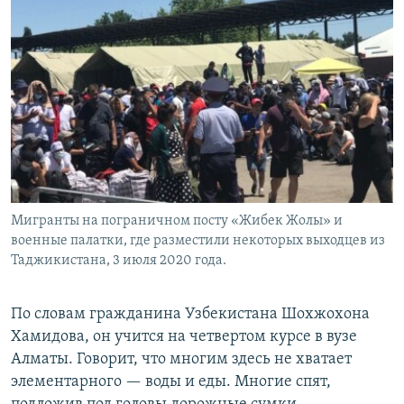
Мигранты на пограничном посту «Жибек Жолы» и
военные палатки, где разместили некоторых выходцев из
Таджикистана, 3 июля 2020 года.
По словам гражданина Узбекистана Шохжохона
Хамидова, он учится на четвертом курсе в вузе
Алматы. Говорит, что многим здесь не хватает
элементарного — воды и еды. Многие спят,