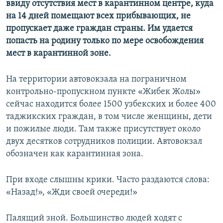
ввиду отсутствия мест в карантинном центре, куда
на 14 дней помещают всех прибывающих, не
пропускает даже граждан страны. Им удается
попасть на родину только по мере освобождения
мест в карантинной зоне.
На территории автовокзала на пограничном
контрольно-пропускном пункте «Жибек Жолы»
сейчас находится более 1500 узбекских и более 400
таджикских граждан, в том числе женщины, дети
и пожилые люди. Там также присутствует около
двух десятков сотрудников полиции. Автовокзал
обозначен как карантинная зона.
При входе слышны крики. Часто раздаются слова:
«Назад!», «Жди своей очереди!»
Палящий зной. Большинство людей ходят с