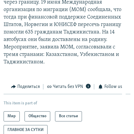
через границу. 19 июня Международная
организация по миграции (МОМ) сообщала, что
тогда при финансовой поддержке Соединенных
Штатов, Норвегии и ЮНИСЕФ пересечь границу
помогли 635 гражданам Таджикистана. На 14
автобусах они были доставлены на родину.
Мероприятие, заявила МОМ, согласовывали с
тремя странами: Казахстаном, Узбекистаном и
Таджикистаном.
Поделиться
Читать без VPN
Follow us
This item is part of
Мир
Общество
Все статьи
ГЛАВНОЕ ЗА СУТКИ