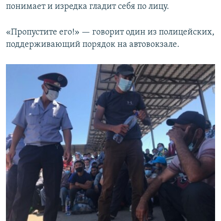
понимает и изредка гладит себя по лицу.
«Пропустите его!» — говорит один из полицейских,
поддерживающий порядок на автовокзале.