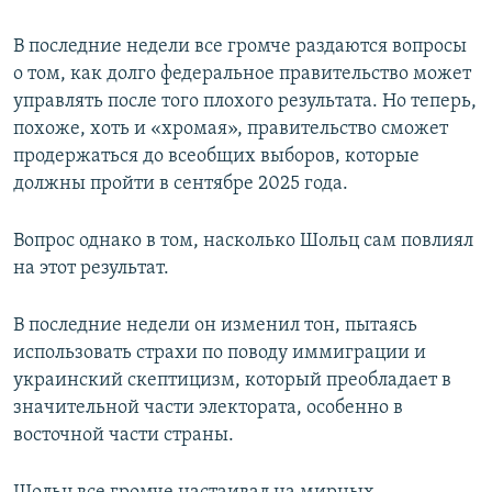
В последние недели все громче раздаются вопросы
о том, как долго федеральное правительство может
управлять после того плохого результата. Но теперь,
похоже, хоть и «хромая», правительство сможет
продержаться до всеобщих выборов, которые
должны пройти в сентябре 2025 года.
Вопрос однако в том, насколько Шольц сам повлиял
на этот результат.
В последние недели он изменил тон, пытаясь
использовать страхи по поводу иммиграции и
украинский скептицизм, который преобладает в
значительной части электората, особенно в
восточной части страны.