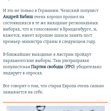
И это не только в Германии. Чешский популист
Андрей Бабиш
очень хорошо прошел на
состоявшихся в те же выходные региональных
выборах, что и голосование в Бранденбурге, и,
кажется, имеет хорошие шансы занять пост
премьер-министра страны в следующем году.
В ближайшие выходные в Австрии пройдут
парламентские выборы. Там ультраправая
популистская
Партия свободы
(
FPO
) убедительно
лидирует в опросах.
Все говорит о том, что старая Европа очень сильно
замыкается на себе.