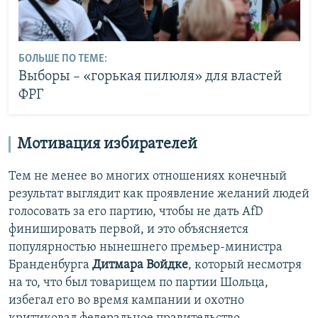
БОЛЬШЕ ПО ТЕМЕ:
Выборы – «горькая пилюля» для властей
ФРГ
Мотивация избирателей
Тем не менее во многих отношениях конечный
результат выглядит как проявление желаний людей
голосовать за его партию, чтобы не дать AfD
финишировать первой, и это объясняется
популярностью нынешнего премьер-министра
Бранденбурга
Дитмара Войдке
, который несмотря
на то, что был товарищем по партии Шольца,
избегал его во время кампании и охотно