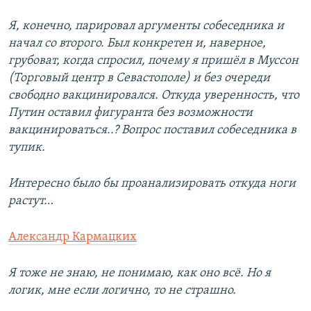
Я, конечно, парировал аргументы собеседника и
начал со второго. Был конкретен и, наверное,
грубоват, когда спросил, почему я пришёл в Муссон
(Торговый центр в Севастополе) и без очереди
свободно вакцинировался. Откуда уверенность, что
Путин оставил фигуранта без возможности
вакцинироваться..? Вопрос поставил собеседника в
тупик.
Интересно было бы проанализировать откуда ноги
растут…
Александр Кармацких
Я тоже не знаю, не понимаю, как оно всё. Но я
логик, мне если логично, то не страшно.