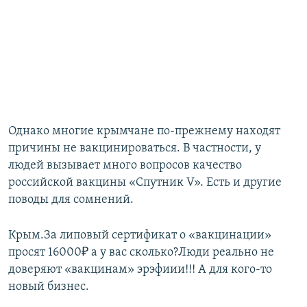
Однако многие крымчане по-прежнему находят
причины не вакцинироваться. В частности, у
людей вызывает много вопросов качество
российской вакцины «Спутник V». Есть и другие
поводы для сомнений.
Крым.За липовый сертификат о «вакцинации»
просят 16000₽ а у вас сколько?Люди реально не
доверяют «вакцинам» эрэфиии!!! А для кого-то
новый бизнес.