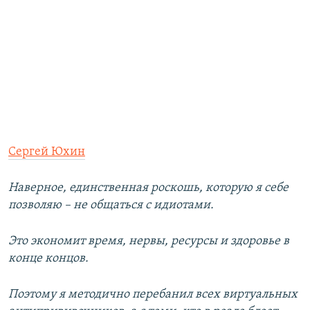
Сергей Юхин
Наверное, единственная роскошь, которую я себе
позволяю – не общаться с идиотами.
Это экономит время, нервы, ресурсы и здоровье в
конце концов.
Поэтому я методично перебанил всех виртуальных