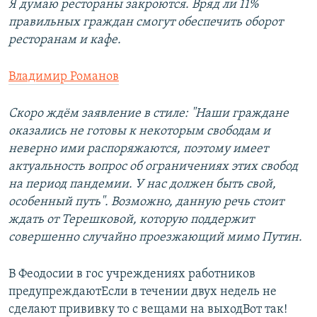
Я думаю рестораны закроются. Вряд ли 11%
правильных граждан смогут обеспечить оборот
ресторанам и кафе.
Владимир Романов
Скоро ждём заявление в стиле: "Наши граждане
оказались не готовы к некоторым свободам и
неверно ими распоряжаются, поэтому имеет
актуальность вопрос об ограничениях этих свобод
на период пандемии. У нас должен быть свой,
особенный путь". Возможно, данную речь стоит
ждать от Терешковой, которую поддержит
совершенно случайно проезжающий мимо Путин.
В Феодосии в гос учреждениях работников
предупреждаютЕсли в течении двух недель не
сделают прививку то с вещами на выходВот так!