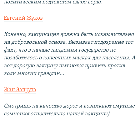
политическим подтекстом слабо верю.
Евгений Жуков
Конечно, вакцинация должна быть исключительно
на добровольной основе. Вызывает подозрение тот
факт, что в начале пандемии государство не
позаботилось о копеечных масках для населения. А
вот дорогую вакцину пытаются привить против
воли многих граждан…
Жан Запрута
Смотришь на качество дорог и возникают смутные
сомнения относительно нашей вакцины)