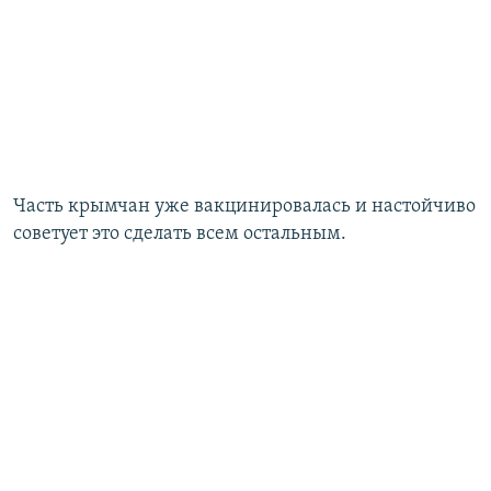
Часть крымчан уже вакцинировалась и настойчиво
советует это сделать всем остальным.