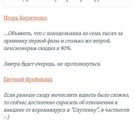
Игорь Кириченко
...Объявить, что с понедельника по семь тысяч за
прививку первой фазы и столько же второй,
пенсионерам скидка в 90%.
Завтра будет очередь, не протолкнуться.
Евгений Фрейнклах
Если раньше сходу вычислить идиота было сложно,
то сейчас достаточно спросить об отношении к
вакцине от коронавируса и “Спутнику”, в частности
:-)