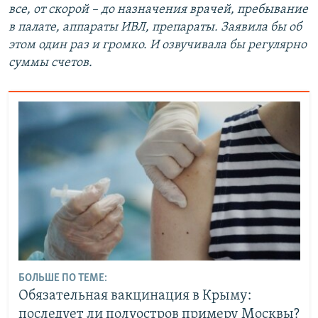
все, от скорой – до назначения врачей, пребывание
в палате, аппараты ИВЛ, препараты. Заявила бы об
этом один раз и громко. И озвучивала бы регулярно
суммы счетов.
БОЛЬШЕ ПО ТЕМЕ:
Обязательная вакцинация в Крыму:
последует ли полуостров примеру Москвы?