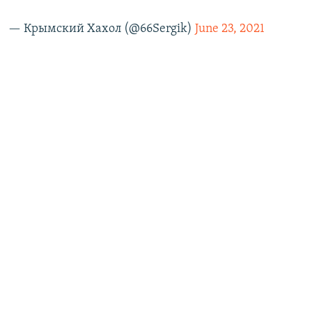
— Крымский Хахол (@66Sergik)
June 23, 2021