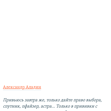
Александр Аладин
Привьюсь завтра же, только дайте право выбора,
спутник, пфайзер, астра… Только в прививки с