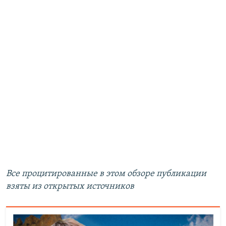
Все процитированные в этом обзоре публикации
взяты из открытых источников