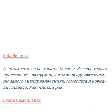
Sofa Belkena
Очень хочется в ресторан в Москве. Вы себе только
представьте – заходишь, а там зона адекватности,
ни одного антипрививочника, гомеопата и ковид-
диссидента. Рай, чистый рай.
Елена Самойленко