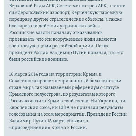
Верховной Рады АРК, Совета министров АРК, а также
симферопольский аэропорт, Керченскую паромную
переправу, другие стратегические объекты, а также
блокировали действия украинских войск.
Российские власти поначалу отказывались
признавать, что эти вооруженные люди являются
военнослужащими российской армии. Позже
президент России Владимир Путин признал, что это
были российские военные.
16 марта 2014 года на территории Крыма и
Севастополя прошел непризнанный большинством
стран мира так называемый референдум о статусе
Крымского полуострова, по результатам которого
Россия включила Крым в свой состав. Ни Украина, ни
Европейский союз, ни США не признали результаты
голосования на этом мероприятии. Президент России
Владимир Путин 18 марта объявил о
«присоединении» Крыма к России.