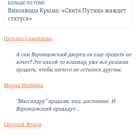
БОЛЬШЕ ПО ТЕМЕ:
Винзаводы Крыма: «Свита Путина жаждет
статуса»
Наталья Самойлова
А сам Воронцовский дворец он еще продать не
хочет? Это какой-то кошмар, уже все решили
продать, чтобы ничего не осталось другим.
Мария Малявка
“Массандру” продали, нац. достояние. И
Воронцовский продадут...
Евгений Жуков