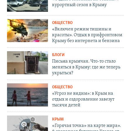
курортный сезон в Крыму
ОБЩЕСТВО
«Включен режим тишины и
красоты». Отдых в прифронтовом
Крыму без интернета и бензина
БЛОГИ
Письма крымчан. Что-то стало
меняться в Крыму: где же теперь
укрыться?
ОБЩЕСТВО
«Угроз не видим»: в Крым на
отдых и оздоровление завезут
тысячи детей
КРЫМ
«Горячая точка» на карте мира».