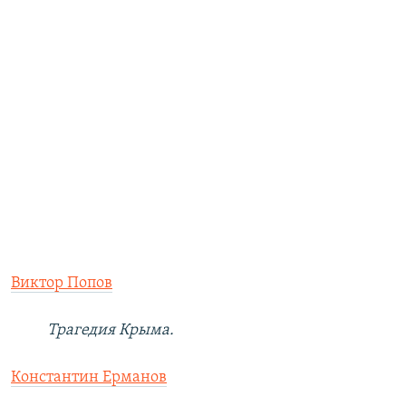
Виктор Попов
Трагедия Крыма.
Константин Ерманов