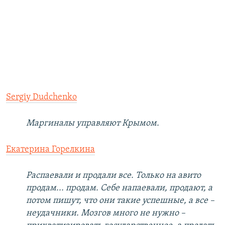
Sergiy Dudchenko
Маргиналы управляют Крымом.
Екатерина Горелкина
Распаевали и продали все. Только на авито
продам... продам. Себе напаевали, продают, а
потом пишут, что они такие успешные, а все –
неудачники. Мозгов много не нужно –