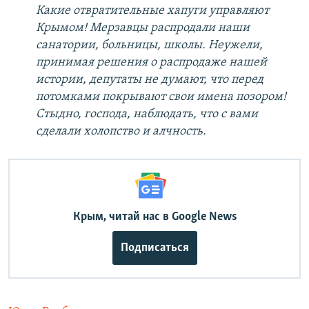
Какие отвратительные хапуги управляют
Крымом! Мерзавцы распродали наши
санатории, больницы, школы. Неужели,
принимая решения о распродаже нашей
истории, депутаты не думают, что перед
потомками покрывают свои имена позором!
Стыдно, господа, наблюдать, что с вами
сделали холопство и алчность.
Крым, читай нас в Google News
Подписаться