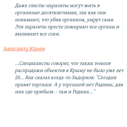
Даже глисты-паразиты могут жить в
организме десятилетиями, так как они
понимают, что убив организм, умрут сами.
Эти паразиты просто пожирают все органы и
выпивают все соки.
Александр Юрьев
...Специалисты говорят, что таких темпов
распродажи объектов в Крыму не было уже лет
25... Как сказал когда-то Задорнов: "Сегодня
правят торгаши. А у торгашей нет Родины, для
них где прибыль – там и Родина..."