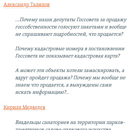
Александр Талипов
...Почему наши депутаты Госсовета за продажу
госсобственности голосуют пакетами и вообще
не спрашивают подробностей, что продается?
Почему кадастровые номера в постановлении
Госсовета не показывает кадастровая карта?
А может эти объекты хотели замаскировать, а
вдруг пройдет продажа? Почему мы вообще не
знаем что продается, а вынуждены сами
искать информацию?..
Кирилл Медведев
Владельцы санаториев на территории парков-
памятников садово-паркового искусства