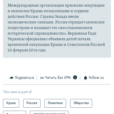
Международные организации признали оккупацию
и аннексию Крыма незаконными и осудили
действия России. Страны Запада ввели
экономические санкции. Россия отрицает аннексию
полуострова и называет это «восстановлением
исторической справедливости». Верховная Рада
Украины официально объявила датой начала
временной оккупации Крыма и Севастополя Россией
20 февраля 2014 года.
Поделиться
Читать без VPN
Follow us
This item is part of
Крым
Россия
Политика
Общество