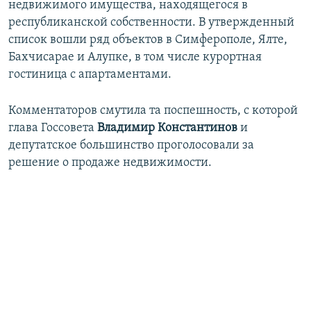
недвижимого имущества, находящегося в
республиканской собственности. В утвержденный
список вошли ряд объектов в Симферополе, Ялте,
Бахчисарае и Алупке, в том числе курортная
гостиница с апартаментами.
Комментаторов смутила та поспешность, с которой
глава Госсовета
Владимир Константинов
и
депутатское большинство проголосовали за
решение о продаже недвижимости.