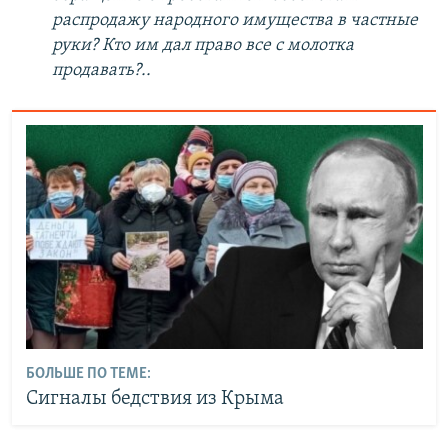
распродажу народного имущества в частные
руки? Кто им дал право все с молотка
продавать?..
БОЛЬШЕ ПО ТЕМЕ:
Сигналы бедствия из Крыма