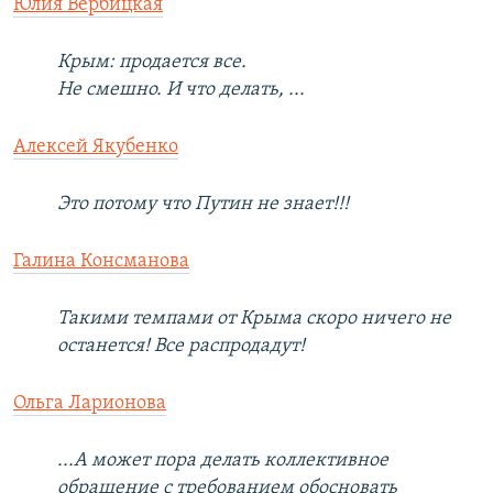
Юлия Вербицкая
Крым: продается все.
Не смешно. И что делать, ...
Алексей Якубенко
Это потому что Путин не знает!!!
Галина Консманова
Такими темпами от Крыма скоро ничего не
останется! Все распродадут!
Ольга Ларионова
...А может пора делать коллективное
обращение с требованием обосновать