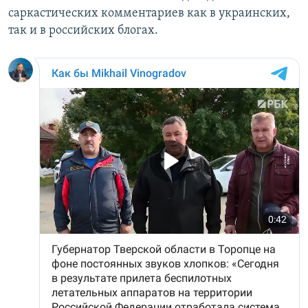
саркастических комментариев как в украинских,
так и в российских блогах.