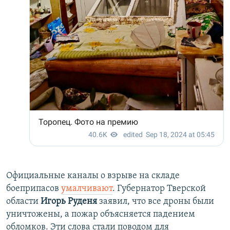
Официальные каналы о взрыве на складе
боеприпасов
умалчивают
. Губернатор Тверской
области
Игорь Руденя
заявил, что все дроны были
уничтожены, а пожар объясняется падением
обломков. Эти слова стали поводом для