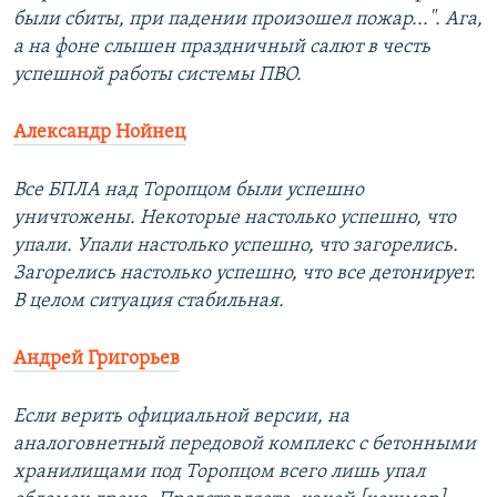
были сбиты, при падении произошел пожар...". Ага,
а на фоне слышен праздничный салют в честь
успешной работы системы ПВО.
Александр Нойнец
Все БПЛА над Торопцом были успешно
уничтожены. Некоторые настолько успешно, что
упали. Упали настолько успешно, что загорелись.
Загорелись настолько успешно, что все детонирует.
В целом ситуация стабильная.
Андрей Григорьев
Если верить официальной версии, на
аналоговнетный передовой комплекс с бетонными
хранилищами под Торопцом всего лишь упал