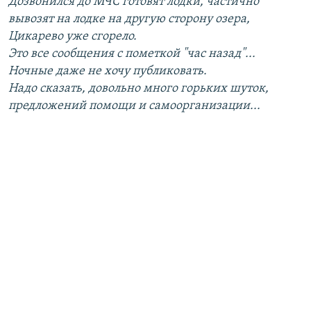
Дозвонился до МЧС готовят лодки, частично
вывозят на лодке на другую сторону озера,
Цикарево уже сгорело.
Это все сообщения с пометкой "час назад"...
Ночные даже не хочу публиковать.
Надо сказать, довольно много горьких шуток,
предложений помощи и самоорганизации...