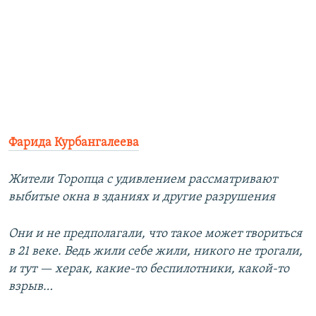
Фарида Курбангалеева
Жители Торопца с удивлением рассматривают
выбитые окна в зданиях и другие разрушения
Они и не предполагали, что такое может твориться
в 21 веке. Ведь жили себе жили, никого не трогали,
и тут — херак, какие-то беспилотники, какой-то
взрыв…