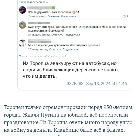
Торопец только отремонтировали перед 950-летием
города. Ждали Путина на юбилей, всё переносили
празднование.Из Торопца очень много народу ушло
на войну за деньги. Кладбище было всё в флагах.