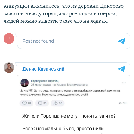
эвакуации выяснилось, что из деревни Цикорево,
зажатой между горящим арсеналом и озером,
людей можно вывезти разве что на лодках.