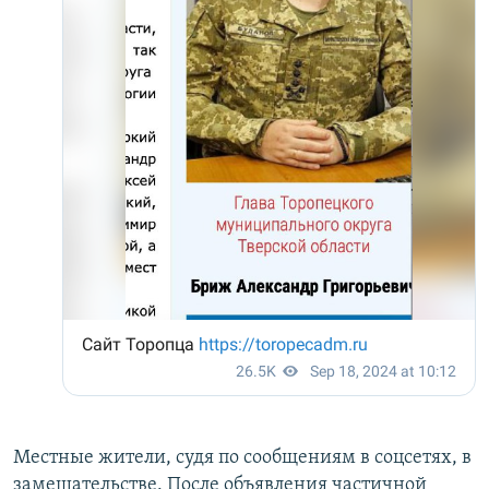
Местные жители, судя по сообщениям в соцсетях, в
замешательстве. После объявления частичной