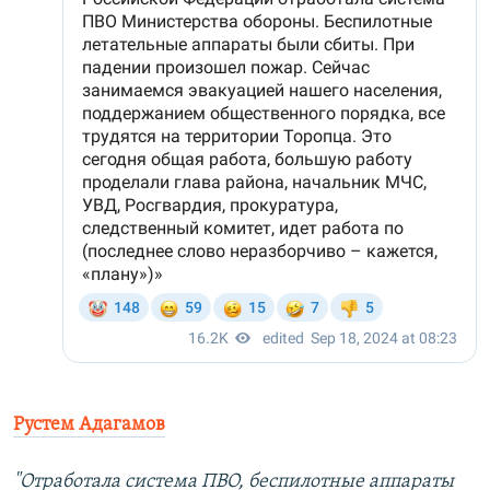
Рустем Адагамов
"Отработала система ПВО, беспилотные аппараты