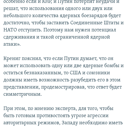
особенно если и КНР, и Путин потерпят неудачи и
решат, что использования одного или двух или
небольшого количества ядерных боезарядов будет
достаточно, чтобы заставить Соединенные Штаты и
НАТО отступить. Поэтому нам нужен потенциал
сдерживания и такой ограниченной ядерной
атаки».
Крениг пояснил, что если Путин думает, что он
может использовать одну или две ядерные бомбы и
остаться безнаказанным, то США и союзники
должны иметь возможность разубедить его в этом
представлении, продемострировав, что ответ будет
симметричным.
При этом, по мнению эксперта, для того, чтобы
быть готовым противостоять угрозе агрессии
авторитарных режимов, Западу необходимо иметь