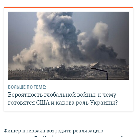
БОЛЬШЕ ПО ТЕМЕ:
Вероятность глобальной войны: к чему
готовятся США и какова роль Украины?
Фишер призвала возродить реализацию