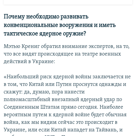
Почему необходимо развивать
конвенциональные вооружения и иметь
тактическое ядерное оружие?
Мэтью Крениг обратил внимание экспертов, на то,
что все видят происходящее на театре военных
действий в Украине:
«Наибольший риск ядерной войны заключается не
в том, что Китай или Путин проснутся однажды и
скажут: да, думаю, пора нанести
полномасштабный внезапный ядерный удар по
Соединенным Штатам прямо сегодня. Наиболее
вероятным путем к ядерной войне будет обычная
война, как мы видим сейчас это происходит в
Украине, или если Китай нападет на Тайвань, и