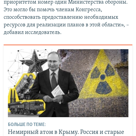
приоритетом номер один Министерства обороны.
Это могло бы помочь членам Конгресса,
способствовать предоставлению необходимых
ресурсов для реализации планов в этой области», –
добавил исследователь.
БОЛЬШЕ ПО ТЕМЕ:
Немирный атом в Крыму. Россия и старые