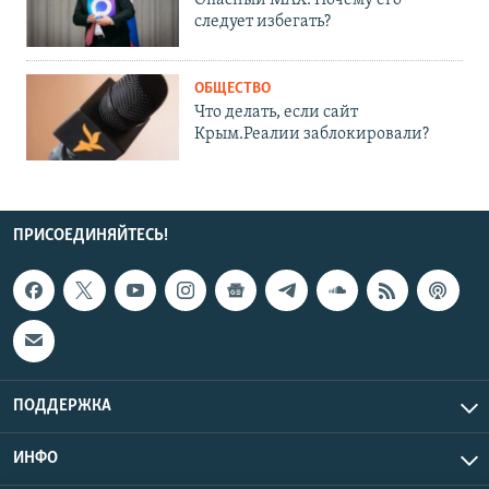
следует избегать?
ОБЩЕСТВО
Что делать, если сайт
Крым.Реалии заблокировали?
ПРИСОЕДИНЯЙТЕСЬ!
ПОДДЕРЖКА
ИНФО