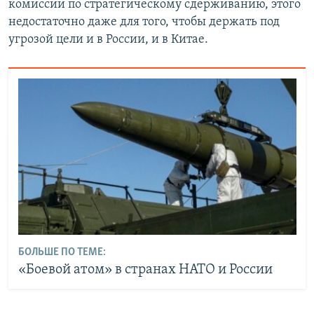
комиссии по стратегическому сдерживанию, этого
недостаточно даже для того, чтобы держать под
угрозой цели и в России, и в Китае.
БОЛЬШЕ ПО ТЕМЕ:
«Боевой атом» в странах НАТО и России