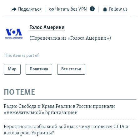
Поделиться
Читать без VPN
Follow us
Голос Америки
(Перепечатка из «Голоса Америки»)
This item is part of
Мир
Политика
Все статьи
ПО ТЕМЕ
Радио Свобода и Крым.Реалии в России признали
«нежелательной» организацией
Вероятность глобальной войны: к чему готовятся США и
какова роль Украины?