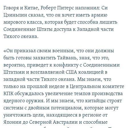
Говоря и Китае, Роберт Питерс напомнил: Си
Цзиньпин сказал, что он хочет иметь армию
мирового класса, которая будет способна лишить
Соединенные Штаты доступа к Западной части
Тихого океана.
«Он приказал своим военным, что они должны
быть готовы захватить Тайвань, зная, что это,
вероятно, приведет к конфликту с Соединенными
Штатами и возглавляемой США коалицией в
западной части Тихого океана. Мы знаем, что
только на прошлой неделе в Центральном комитете
КПК обсуждалось увеличение темпов производства
ядерного оружия. И мы знаем, что китайцы строят
системы с двойным потенциалом, которые могут
уничтожать цели, находящиеся в регионе от
Японии до Северной Австралии и способные