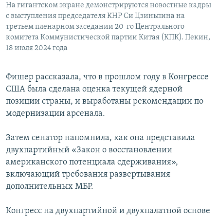
На гигантском экране демонстрируются новостные кадры
с выступления председателя КНР Си Цзиньпина на
третьем пленарном заседании 20-го Центрального
комитета Коммунистической партии Китая (КПК). Пекин,
18 июля 2024 года
Фишер рассказала, что в прошлом году в Конгрессе
США была сделана оценка текущей ядерной
позиции страны, и выработаны рекомендации по
модернизации арсенала.
Затем сенатор напомнила, как она представила
двухпартийный «Закон о восстановлении
американского потенциала сдерживания»,
включающий требования развертывания
дополнительных МБР.
Конгресс на двухпартийной и двухпалатной основе