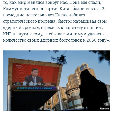
то, как мир менялся вокруг нас. Пока мы спали,
Коммунистическая партия Китая бодрствовала. За
последние несколько лет Китай добился
стратегического прорыва, быстро наращивая свой
ядерный арсенал, стремясь к паритету с нашим.
КНР на пути к тому, чтобы как минимум удвоить
количество своих ядерных боеголовок к 2030 году».