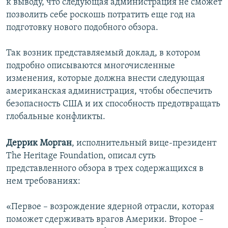
к выводу, что следующая администрация не сможет
позволить себе роскошь потратить еще год на
подготовку нового подобного обзора.
Так возник представляемый доклад, в котором
подробно описываются многочисленные
изменения, которые должна внести следующая
американская администрация, чтобы обеспечить
безопасность США и их способность предотвращать
глобальные конфликты.
Деррик Морган
, исполнительный вице-президент
The Heritage Foundation, описал суть
представленного обзора в трех содержащихся в
нем требованиях:
«Первое – возрождение ядерной отрасли, которая
поможет сдерживать врагов Америки. Второе –