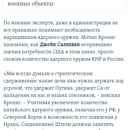
военные объекты
По мнению эксперта, даже в администрации не
все правильно понимают необходимость
наращивания ядерного оружия. Мэтью Крениг
напомнил, как
Джейк Салливан
неправильно
оценил потребности США в этом плане, просто
сложив количество ядерного оружия КНР и России.
«Мы всегда думали о стратегическом
сдерживании: какие цели нам нужно держать под
угрозой, что удержит Путина, удержит Си от
нападения на нас и наших союзников, – пояснил
Крениг. – Учитывая увеличение количества
китайского ядерного оружия, наличия его у РФ, у
Северной Кореи и возможность его появления у
Ирана, Соединенные Штаты должны охватить