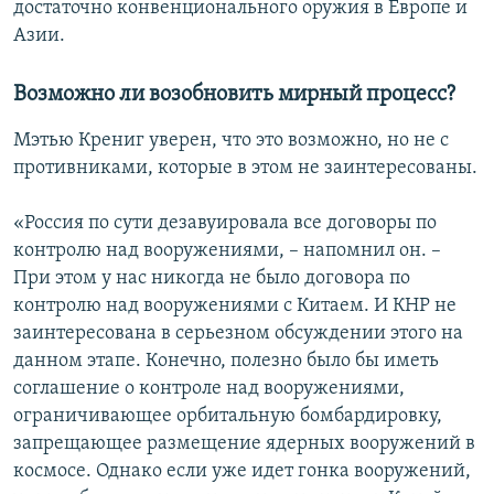
достаточно конвенционального оружия в Европе и
Азии.
Возможно ли возобновить мирный процесс?
Мэтью Крениг уверен, что это возможно, но не с
противниками, которые в этом не заинтересованы.
«Россия по сути дезавуировала все договоры по
контролю над вооружениями, – напомнил он. –
При этом у нас никогда не было договора по
контролю над вооружениями с Китаем. И КНР не
заинтересована в серьезном обсуждении этого на
данном этапе. Конечно, полезно было бы иметь
соглашение о контроле над вооружениями,
ограничивающее орбитальную бомбардировку,
запрещающее размещение ядерных вооружений в
космосе. Однако если уже идет гонка вооружений,