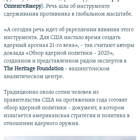
Оппенгеймеру
). Речь шла об инструменте
сдерживания противника в глобальном масштабе.
«А сегодня речь идет об укреплении влияния этого
инструмента. Для США настало время создать
ядерный арсенал 21-го века», – так считают авторы
доклада «Обзор ядерной политики – 2025»,
созданном и представленном рядом экспертов в
The Heritage Foundation
– вашингтонском
аналитическом центре.
Традиционно около сотни человек из
правительства США на протяжении года готовят
обзор ядерной политики – документ, в котором
излагается американская стратегия и политика в
отношении ядерного оружия.