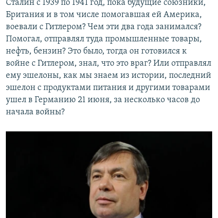
Сталин с 1939 по 1941 год, пока будущие союзники,
Британия и в том числе помогавшая ей Америка,
воевали с Гитлером? Чем эти два года занимался?
Помогал, отправлял туда промышленные товары,
нефть, бензин? Это было, тогда он готовился к
войне с Гитлером, знал, что это враг? Или отправлял
ему эшелоны, как мы знаем из истории, последний
эшелон с продуктами питания и другими товарами
ушел в Германию 21 июня, за несколько часов до
начала войны?