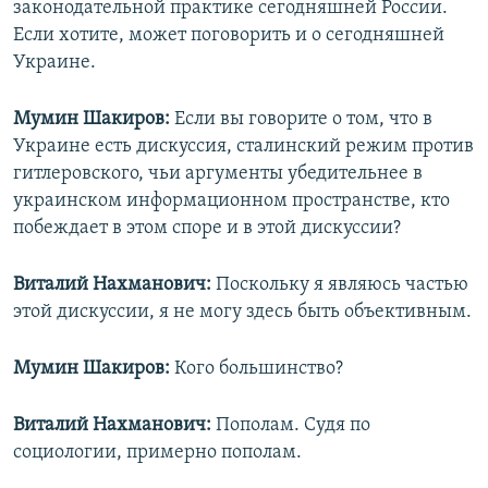
законодательной практике сегодняшней России.
Если хотите, может поговорить и о сегодняшней
Украине.
Мумин Шакиров:
Если вы говорите о том, что в
Украине есть дискуссия, сталинский режим против
гитлеровского, чьи аргументы убедительнее в
украинском информационном пространстве, кто
побеждает в этом споре и в этой дискуссии?
Виталий Нахманович:
Поскольку я являюсь частью
этой дискуссии, я не могу здесь быть объективным.
Мумин Шакиров:
Кого большинство?
Виталий Нахманович:
Пополам. Судя по
социологии, примерно пополам.