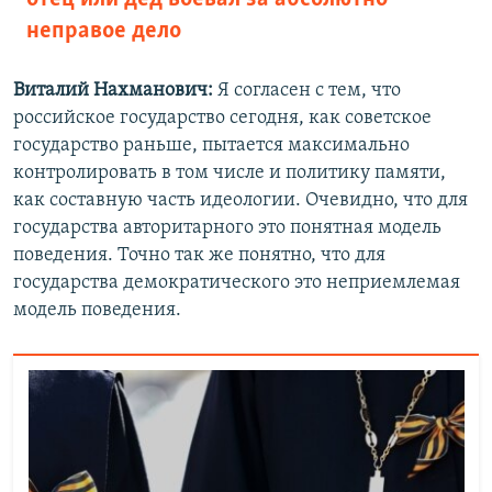
неправое дело
Виталий Нахманович:
Я согласен с тем, что
российское государство сегодня, как советское
государство раньше, пытается максимально
контролировать в том числе и политику памяти,
как составную часть идеологии. Очевидно, что для
государства авторитарного это понятная модель
поведения. Точно так же понятно, что для
государства демократического это неприемлемая
модель поведения.