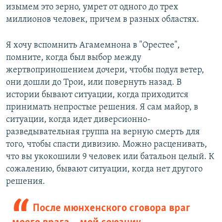
изымем это зерно, умрет от одного до трех
миллионов человек, причем в разных областях.
Я хочу вспомнить Агамемнона в "Орестее",
помните, когда был выбор между
жертвоприношением дочери, чтобы подул ветер,
они дошли до Трои, или повернуть назад. В
истории бывают ситуации, когда приходится
принимать непростые решения. Я сам майор, в
ситуации, когда идет диверсионно-
разведывательная группа на верную смерть для
того, чтобы спасти дивизию. Можно расценивать,
что вы укокошили 9 человек или батальон целый. К
сожалению, бывают ситуации, когда нет другого
решения.
После мюнхенского сговора враг