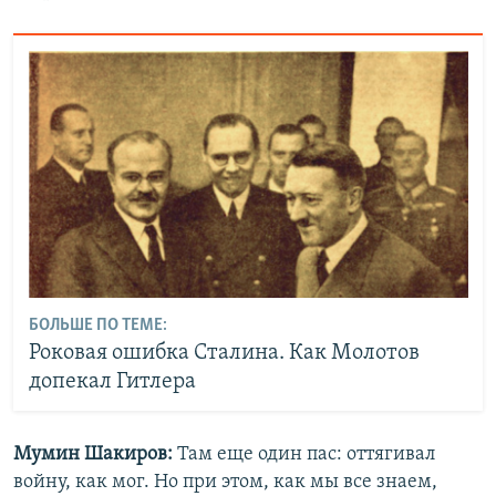
БОЛЬШЕ ПО ТЕМЕ:
Роковая ошибка Сталина. Как Молотов
допекал Гитлера
Мумин Шакиров:
Там еще один пас: оттягивал
войну, как мог. Но при этом, как мы все знаем,