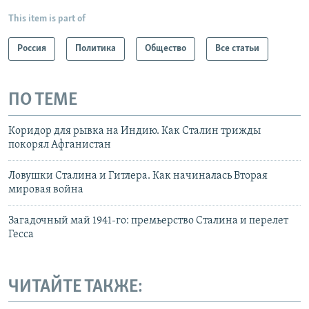
This item is part of
Россия
Политика
Общество
Все статьи
ПО ТЕМЕ
Коридор для рывка на Индию. Как Сталин трижды
покорял Афганистан
Ловушки Сталина и Гитлера. Как начиналась Вторая
мировая война
Загадочный май 1941-го: премьерство Сталина и перелет
Гесса
ЧИТАЙТЕ ТАКЖЕ: