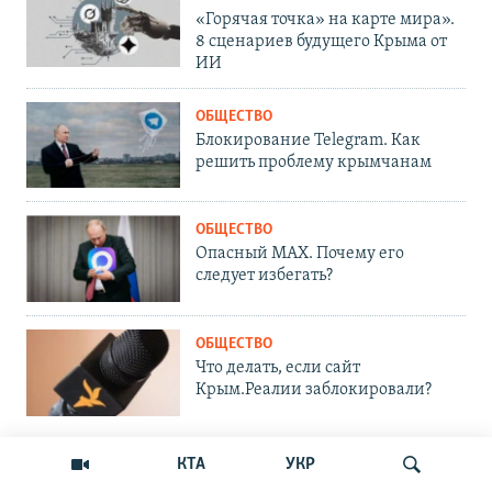
«Горячая точка» на карте мира».
8 сценариев будущего Крыма от
ИИ
ОБЩЕСТВО
Блокирование Telegram. Как
решить проблему крымчанам
ОБЩЕСТВО
Опасный MAX. Почему его
следует избегать?
ОБЩЕСТВО
Что делать, если сайт
Крым.Реалии заблокировали?
КТА
УКР
ПРИСОЕДИНЯЙТЕСЬ!