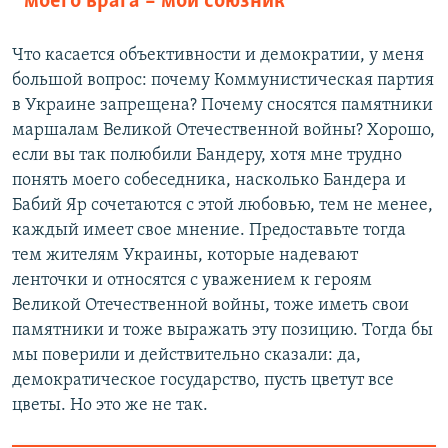
моего врага – мой союзник
Что касается объективности и демократии, у меня
большой вопрос: почему Коммунистическая партия
в Украине запрещена? Почему сносятся памятники
маршалам Великой Отечественной войны? Хорошо,
если вы так полюбили Бандеру, хотя мне трудно
понять моего собеседника, насколько Бандера и
Бабий Яр сочетаются с этой любовью, тем не менее,
каждый имеет свое мнение. Предоставьте тогда
тем жителям Украины, которые надевают
ленточки и относятся с уважением к героям
Великой Отечественной войны, тоже иметь свои
памятники и тоже выражать эту позицию. Тогда бы
мы поверили и действительно сказали: да,
демократическое государство, пусть цветут все
цветы. Но это же не так.