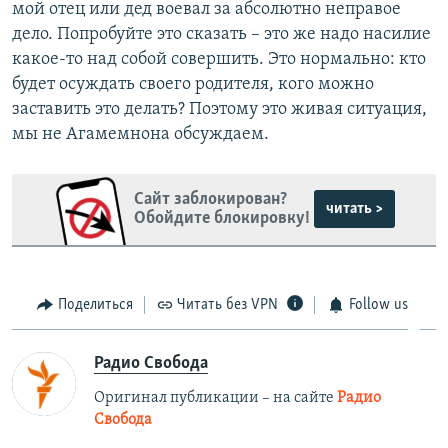
мой отец или дед воевал за абсолютно неправое
дело. Попробуйте это сказать – это же надо насилие
какое-то над собой совершить. Это нормально: кто
будет осуждать своего родителя, кого можно
заставить это делать? Поэтому это живая ситуация,
мы не Агамемнона обсуждаем.
Сайт заблокирован?
читать >
Обойдите блокировку!
Поделиться
Читать без VPN
Follow us
Радио Свобода
Оригинал публикации – на сайте
Радио
Свобода