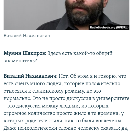
Виталий Нахманович
Мумин Шакиров:
Здесь есть какой-то общий
знаменатель?
Виталий Нахманович:
Нет. Об этом я и говорю, что
есть очень много людей, которые положительно
относятся к сталинскому режиму, но это
нормально. Это не просто дискуссия в университете
– это дискуссия между людьми, из которых
огромное количество просто жило в те времена, у
которых родители жили, как-то были вовлечены.
Даже психологически сложно человеку сказать: да,