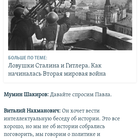
БОЛЬШЕ ПО ТЕМЕ:
Ловушки Сталина и Гитлера. Как
начиналась Вторая мировая война
Мумин Шакиров:
Давайте спросим Павла.
Виталий Нахманович:
Он хочет вести
интеллектуальную беседу об истории. Это все
хорошо, но мы не об истории собрались
поговорить, мы говорим о политике и