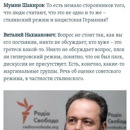
Мумин Шакиров:
То есть немало сторонников того,
что люди считают, что это не одно и то же –
сталинский режим и нацистская Германия?
Виталий Нахманович:
Вопрос не стоит так, как вы
его поставили, никто не обсуждает, кто хуже – это
гротеск какой-то. Никто не обсуждает вопрос, плох
ли гитлеровский режим, понятно, что он был плох,
дискуссия не присутствует. Есть, конечно, какие-то
маргинальные группы. Речь об оценке советского
режима, в частности сталинского.