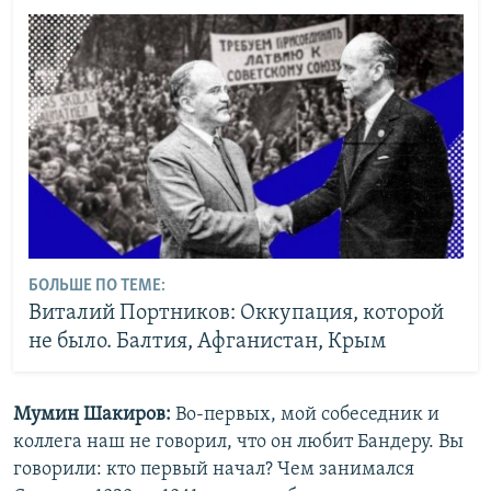
БОЛЬШЕ ПО ТЕМЕ:
Виталий Портников: Оккупация, которой
не было. Балтия, Афганистан, Крым
Мумин Шакиров:
Во-первых, мой собеседник и
коллега наш не говорил, что он любит Бандеру. Вы
говорили: кто первый начал? Чем занимался