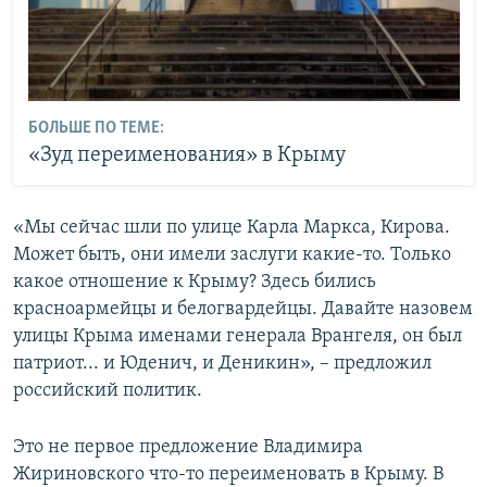
БОЛЬШЕ ПО ТЕМЕ:
«Зуд переименования» в Крыму
«Мы сейчас шли по улице Карла Маркса, Кирова.
Может быть, они имели заслуги какие-то. Только
какое отношение к Крыму? Здесь бились
красноармейцы и белогвардейцы. Давайте назовем
улицы Крыма именами генерала Врангеля, он был
патриот... и Юденич, и Деникин», – предложил
российский политик.
Это не первое предложение Владимира
Жириновского что-то переименовать в Крыму. В