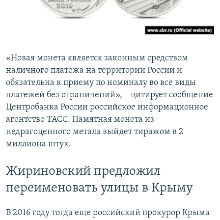
«Новая монета является законным средством
наличного платежа на территории России и
обязательна к приему по номиналу во все виды
платежей без ограничений», – цитирует сообщение
Центробанка России российское информационное
агентство ТАСС. Памятная монета из
недрагоценного метала выйдет тиражом в 2
миллиона штук.
Жириновский предложил
переименовать улицы в Крыму
В 2016 году тогда еще российский прокурор Крыма