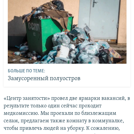
БОЛЬШЕ ПО ТЕМЕ:
Замусоренный полуостров
«Центр занятости» провел две ярмарки вакансий, в
результате только один сейчас проходит
медкомиссию. Мы проехали по близлежащим
селам, предлагаем также комнату в коммуналке,
чтобы привлечь людей на уборку. К сожалению,