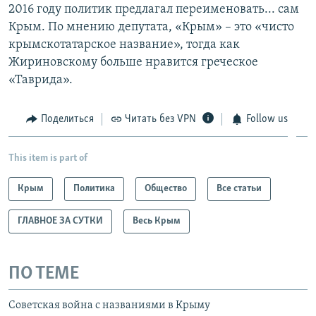
2016 году политик предлагал переименовать... сам
Крым. По мнению депутата, «Крым» – это «чисто
крымскотатарское название», тогда как
Жириновскому больше нравится греческое
«Таврида».
Поделиться
Читать без VPN
Follow us
This item is part of
Крым
Политика
Общество
Все статьи
ГЛАВНОЕ ЗА СУТКИ
Весь Крым
ПО ТЕМЕ
Советская война с названиями в Крыму