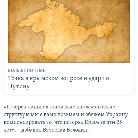
БОЛЬШЕ ПО ТЕМЕ:
Точка в крымском вопросе и удар по
Путину
«И через наши европейские парламентские
структуры мы с вами возьмем и обяжем Украину
компенсировать то, что потерял Крым за эти 25
лет», – добавил Вячеслав Володин.