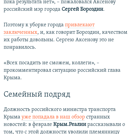
пока результата нет», – пожаловался Аксенову
российский мэр города
Сергей Бороздин
.
Поэтому к уборке города
привлекают
заключенных
, и, как говорит Бороздин, качеством
их работы довольны. Сергею Аксенову это не
понравилось.
«Всех посадить не сможем, коллеги», –
прокомментировал ситуацию российский глава
Крыма.
Семейный подряд
Должность российского министра транспорта
Крыма
уже попадала в наш обзор
странных
новостей: в феврале
Крым.Реалии
рассказывали о
том, что с этой должности уволили племянницу