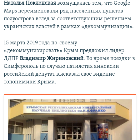
Наталья Поклонская
возмущалась тем, что Google
Maps переименовали ряд населенных пунктов
полуострова вслед за соответствующим решением
украинских властей в рамках «декоммунизации».
15 марта 2019 года по-своему
«декоммунизировать» Крым предложил лидер
ЛДПР
Владимир Жириновский
. Во время поездки в
Симферополь по случаю пятилетия аннексии
российский депутат высказал свое видение
топонимики Крыма.