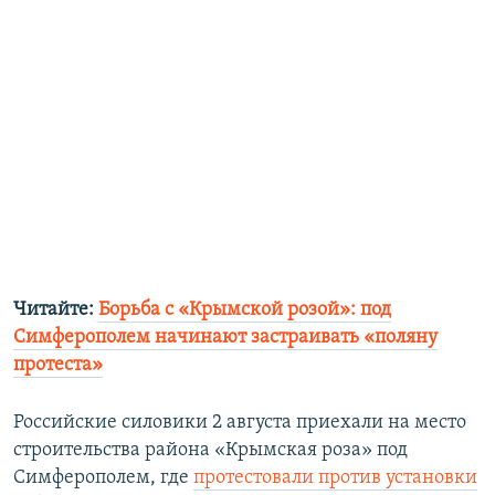
Читайте:
Борьба с «Крымской розой»: под
Симферополем начинают застраивать «поляну
протеста»
Российские силовики 2 августа приехали на место
строительства района «Крымская роза» под
Симферополем, где
протестовали против установки