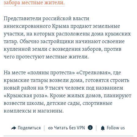
забора местные жители.
Представители российской власти
аннексированного Крыма продают земельные
участки, на которых расположены дома крымских
татар. Обычно застройщики начинают освоение
купленной земли с возведения заборов, против
чего протестуют местные жители.
На месте «поляны протеста» «Стрелковая», где
крымские татары возвели дома, готовятся строить
новый район на 9 тысяч человек под названием
«Крымская роза». Кроме жилых домов, планируют
возвести школы, детские сады, спортивные
комплексы и магазины.
Поделиться
Читать без VPN
Follow us