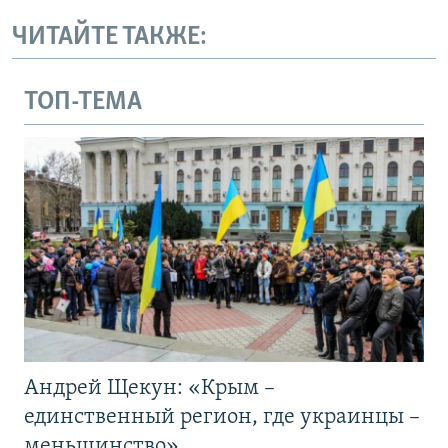
ЧИТАЙТЕ ТАКЖЕ:
ТОП-ТЕМА
Андрей Щекун: «Крым –
единственный регион, где украинцы –
меньшинство»