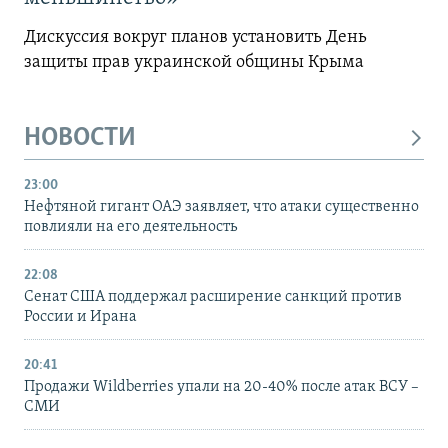
Дискуссия вокруг планов установить День
защиты прав украинской общины Крыма
НОВОСТИ
23:00
Нефтяной гигант ОАЭ заявляет, что атаки существенно
повлияли на его деятельность
22:08
Сенат США поддержал расширение санкций против
России и Ирана
20:41
Продажи Wildberries упали на 20-40% после атак ВСУ –
СМИ