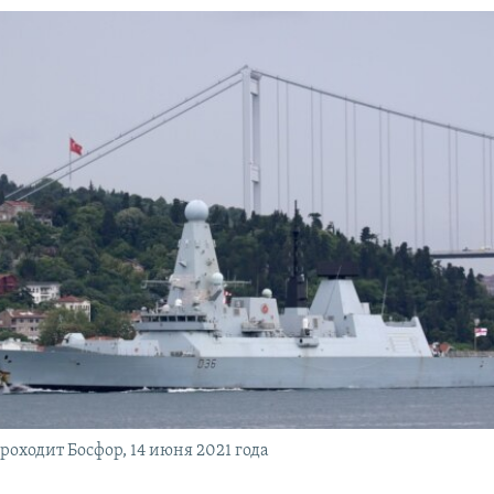
роходит Босфор, 14 июня 2021 года