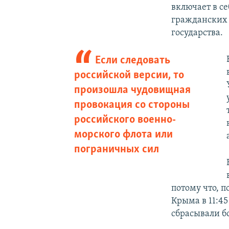
включает в с
гражданских 
государства.
Если следовать
российской версии, то
произошла чудовищная
провокация со стороны
российского военно-
морского флота или
пограничных сил
потому что, 
Крыма в 11:45
сбрасывали б