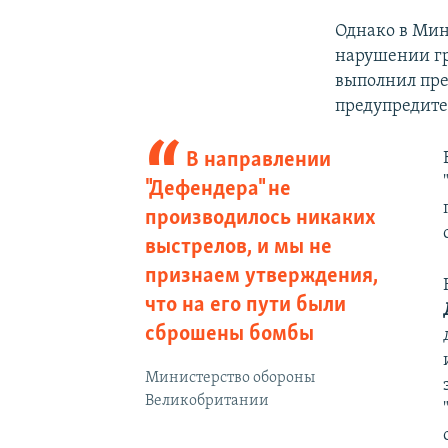
Однако в Мин
нарушении гр
выполнил пре
предупредите
В направлении
"Дефендера" не
производилось никаких
выстрелов, и мы не
признаем утверждения,
что на его пути были
сброшены бомбы
Министерство обороны
Великобритании