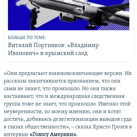
БОЛЬШЕ ПО ТЕМЕ:
Виталий Портников: «Владимир
Иванович» и крымский след
«Они предлагают взаимоисключающие версии. Их
рассказы заканчиваются признанием, что они
сами не знают, что произошло. Но они также
настаивают, что и международная следственная
группа тоже не знает, что произошло. Именно этой
неуверенности, по моему мнению, они и хотят
достичь, добиваясь делегитимизации выводов суда
в глазах общественности», ‒ сказал Христо Грозев в
интервью
«Голосу Америки».