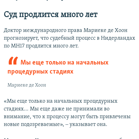
Суд продлится много лет
Доктор международного права Мариеке де Хоон
прогнозирует, что судебный процесс в Нидерландах
по МН17 продлится много лет.
Мы еще только на начальных
процедурных стадиях
Мариеке де Хоон
«Мы еще только на начальных процедурных
стадиях... Мы еще даже не принимали во
внимание, что к процессу могут быть привлечены
новые подозреваемые», ‒ указывает она.