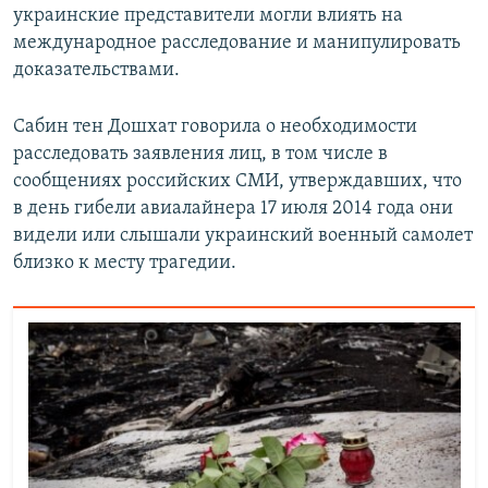
украинские представители могли влиять на
международное расследование и манипулировать
доказательствами.
Сабин тен Дошхат говорила о необходимости
расследовать заявления лиц, в том числе в
сообщениях российских СМИ, утверждавших, что
в день гибели авиалайнера 17 июля 2014 года они
видели или слышали украинский военный самолет
близко к месту трагедии.