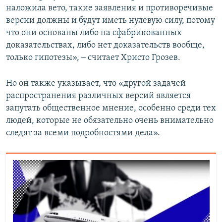
наложила вето, такие заявления и противоречивые
версии должны и будут иметь нулевую силу, потому
что они основаны либо на сфабрикованных
доказательствах, либо нет доказательств вообще,
только гипотезы», ‒ считает Христо Грозев.
Но он также указывает, что «другой задачей
распространения различных версий является
запутать общественное мнение, особенно среди тех
людей, которые не обязательно очень внимательно
следят за всеми подробностями дела».