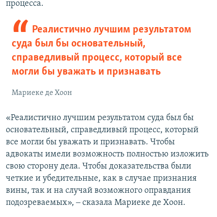
процесса.
Реалистично лучшим результатом
суда был бы основательный,
справедливый процесс, который все
могли бы уважать и признавать
Мариеке де Хоон
«Реалистично лучшим результатом суда был бы
основательный, справедливый процесс, который
все могли бы уважать и признавать. Чтобы
адвокаты имели возможность полностью изложить
свою сторону дела. Чтобы доказательства были
четкие и убедительные, как в случае признания
вины, так и на случай возможного оправдания
подозреваемых», ‒ сказала Мариеке де Хоон.