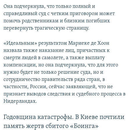
Она подчеркнула, что только полный и
справедливый суд с четким приговором может
помочь родственникам и близким погибших
перевернуть трагическую страницу.
«Идеальным» результатом Мариеке де Хоон
назвала также наказание лиц, причастных к
смерти людей в самолете, а также выплату
компенсации, но она подчеркнула, что для этого
нужно будет не только решение суда, но и
сотрудничество правительств ряда стран, в
частности, России, сейчас заявляющей, что не
признает выводов следствия и судебного процесса в
Нидерландах.
Годовщина катастрофы. В Киеве почтили
память жертв сбитого «Боинга»