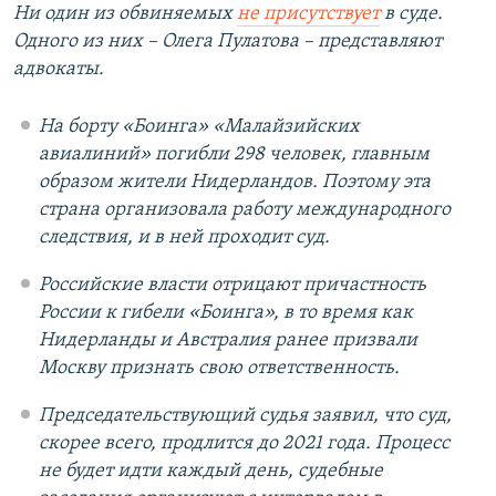
Ни один из обвиняемых
не присутствует
в суде.
Одного из них – Олега Пулатова
– представляют
адвокаты.
На борту «Боинга» «Малайзийских
авиалиний» погибли 298 человек, главным
образом жители Нидерландов. Поэтому эта
страна организовала работу международного
следствия, и в ней проходит суд.
Российские власти отрицают причастность
России к гибели «Боинга», в то время как
Нидерланды и Австралия ранее призвали
Москву признать свою ответственность.
Председательствующий судья заявил, что суд,
скорее всего, продлится до 2021 года. Процесс
не будет идти каждый день, судебные