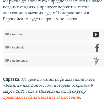
Мариеке де Хоон также предполагает, что на более
поздних стадиях в процессе вероятны также
апелляции в высших судах Нидерландов и в
Европейском суде по правам человека.
КР в YouTube
КР в Facebook
КР в мобильном
Справка:
На суде по катастрофе малайзийского
«Боинга» над Донбассом, который открылся 9
марта 2020 года в Нидерландах, прокурор
представил обвинительное заключение
.