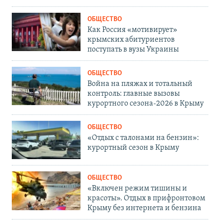
ОБЩЕСТВО
Как Россия «мотивирует»
крымских абитуриентов
поступать в вузы Украины
ОБЩЕСТВО
Война на пляжах и тотальный
контроль: главные вызовы
курортного сезона-2026 в Крыму
ОБЩЕСТВО
«Отдых с талонами на бензин»:
курортный сезон в Крыму
ОБЩЕСТВО
«Включен режим тишины и
красоты». Отдых в прифронтовом
Крыму без интернета и бензина