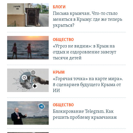
БЛОГИ
Письма крымчан. Что-то стало
меняться в Крыму: где же теперь
укрыться?
ОБЩЕСТВО
«Угроз не видим»: в Крым на
отдых и оздоровление завезут
тысячи детей
КРЫМ
«Горячая точка» на карте мира».
8 сценариев будущего Крыма от
ИИ
ОБЩЕСТВО
Блокирование Telegram. Как
решить проблему крымчанам