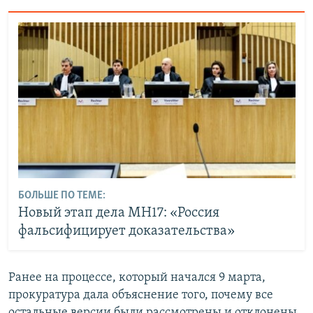
БОЛЬШЕ ПО ТЕМЕ:
Новый этап дела MH17: «Россия
фальсифицирует доказательства»
Ранее на процессе, который начался 9 марта,
прокуратура дала объяснение того, почему все
остальные версии были рассмотрены и отклонены,