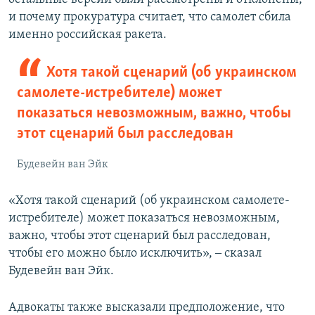
и почему прокуратура считает, что самолет сбила
именно российская ракета.
Хотя такой сценарий (об украинском
самолете-истребителе) может
показаться невозможным, важно, чтобы
этот сценарий был расследован
Будевейн ван Эйк
«Хотя такой сценарий (об украинском самолете-
истребителе) может показаться невозможным,
важно, чтобы этот сценарий был расследован,
чтобы его можно было исключить», ‒ сказал
Будевейн ван Эйк.
Адвокаты также высказали предположение, что