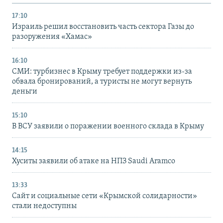
17:10
Израиль решил восстановить часть сектора Газы до
разоружения «Хамас»
16:10
СМИ: турбизнес в Крыму требует поддержки из-за
обвала бронирований, а туристы не могут вернуть
деньги
15:10
В ВСУ заявили о поражении военного склада в Крыму
14:15
Хуситы заявили об атаке на НПЗ Saudi Aramco
13:33
Сайт и социальные сети «Крымской солидарности»
стали недоступны