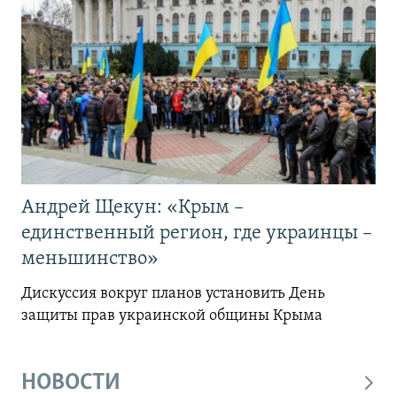
Андрей Щекун: «Крым –
единственный регион, где украинцы –
меньшинство»
Дискуссия вокруг планов установить День
защиты прав украинской общины Крыма
НОВОСТИ