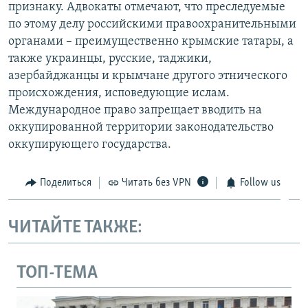
признаку. Адвокаты отмечают, что преследуемые
по этому делу российскими правоохранительными
органами – преимущественно крымские татары, а
также украинцы, русские, таджики,
азербайджанцы и крымчане другого этнического
происхождения, исповедующие ислам.
Международное право запрещает вводить на
оккупированной территории законодательство
оккупирующего государства.
Поделиться
Читать без VPN
Follow us
ЧИТАЙТЕ ТАКЖЕ:
ТОП-ТЕМА