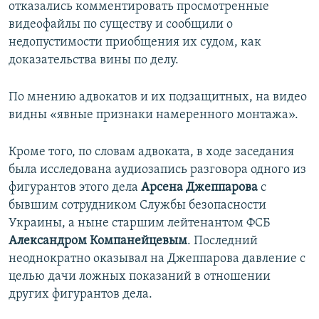
отказались комментировать просмотренные
видеофайлы по существу и сообщили о
недопустимости приобщения их судом, как
доказательства вины по делу.
По мнению адвокатов и их подзащитных, на видео
видны «явные признаки намеренного монтажа».
Кроме того, по словам адвоката, в ходе заседания
была исследована аудиозапись разговора одного из
фигурантов этого дела
Арсена Джеппарова
с
бывшим сотрудником Службы безопасности
Украины, а ныне старшим лейтенантом ФСБ
Александром Компанейцевым
. Последний
неоднократно оказывал на Джеппарова давление с
целью дачи ложных показаний в отношении
других фигурантов дела.