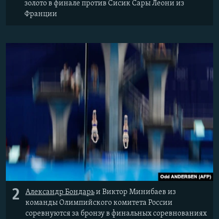
золото в финале против Сисик Сары Леони из
Франции
2
Александр Бондарь
и Виктор Минибаев из
команды Олимпийского комитета России
соревнуются за бронзу в финальных соревнованиях