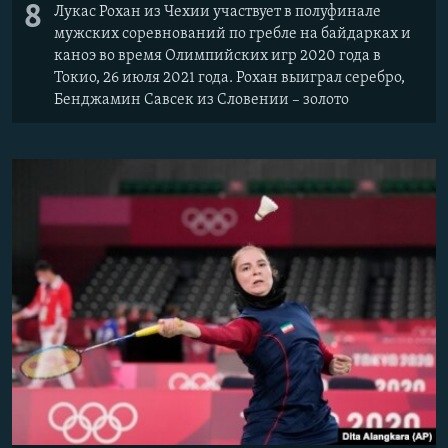
8
Лукас Рохан из Чехии участвует в полуфинале
мужских соревнований по гребле на байдарках и
каноэ во время Олимпийских игр 2020 года в
Токио, 26 июля 2021 года. Рохан выиграл серебро,
Бенджамин Савсек из Словении – золото