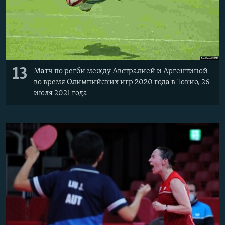
13
Матч по регби между Австралией и Аргентиной
во время Олимпийских игр 2020 года в Токио, 26
июля 2021 года