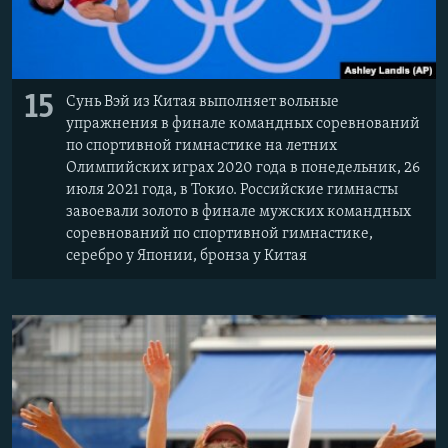
15
Сунь Вэй из Китая выполняет вольные
упражнения в финале командных соревнований
по спортивной гимнастике на летних
Олимпийских играх 2020 года в понедельник, 26
июля 2021 года, в Токио. Российские гимнасты
завоевали золото в финале мужских командных
соревнований по спортивной гимнастике,
серебро у Японии, бронза у Китая