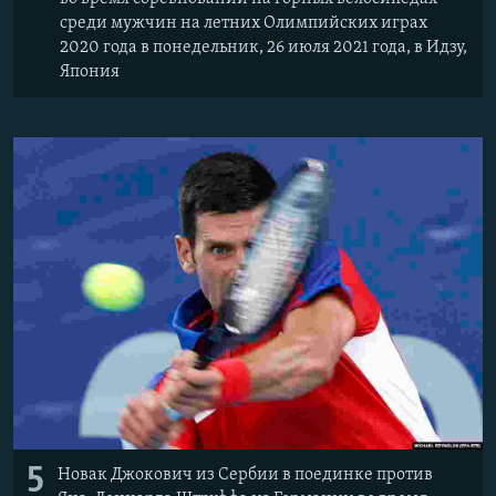
среди мужчин на летних Олимпийских играх
2020 года в понедельник, 26 июля 2021 года, в Идзу,
Япония
5
Новак Джокович из Сербии в поединке против