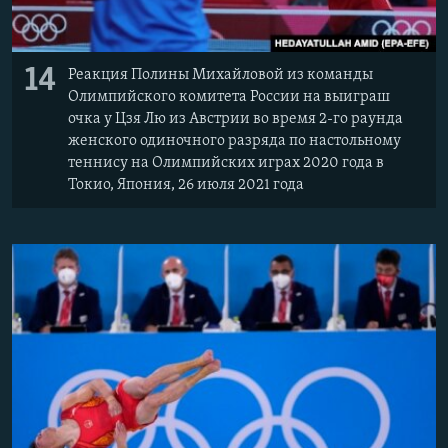
14
Реакция Полины Михайловой из команды
Олимпийского комитета России на выиграш
очка у Цзя Лю из Австрии во время 2-го раунда
женского одиночного разряда по настольному
теннису на Олимпийских играх 2020 года в
Токио, Япония, 26 июля 2021 года