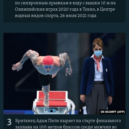
по синхронным прыжкам в воду с вышки 10 м на
Олимпийских играх 2020 года в Токио, в Центре
водных видов спорта, 26 июля 2021 года
3
Британец Адам Пити ныряет на старте финального
заплыва на 100 метров брассом среди мужчин во