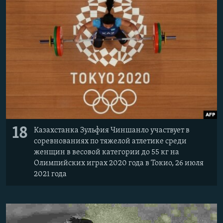
18
Казахстанка Зульфия Чиншанло участвует в
соревнованиях по тяжелой атлетике среди
женщин в весовой категории до 55 кг на
Олимпийских играх 2020 года в Токио, 26 июля
2021 года