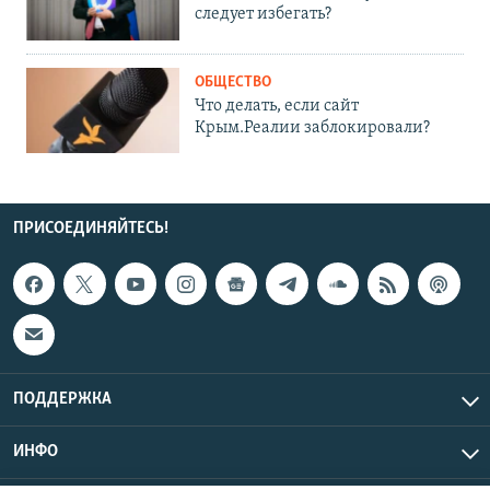
следует избегать?
ОБЩЕСТВО
Что делать, если сайт
Крым.Реалии заблокировали?
ПРИСОЕДИНЯЙТЕСЬ!
ПОДДЕРЖКА
ИНФО