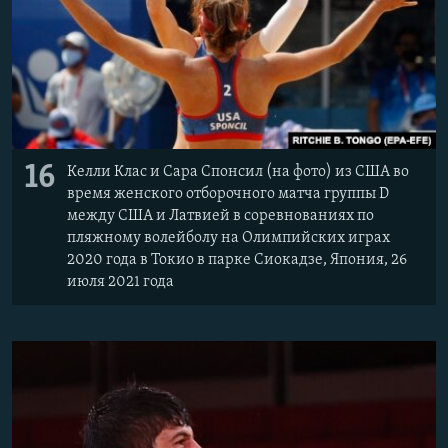
16
Келли Клас и Сара Спонсил (на фото) из США во
время женского отборочного матча группы D
между США и Латвией в соревнованиях по
пляжному волейболу на Олимпийских играх
2020 года в Токио в парке Сиокадзе, Япония, 26
июля 2021 года