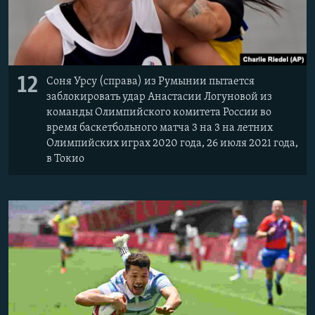
12
Соня Урсу (справа) из Румынии пытается
заблокировать удар Анастасии Логуновой из
команды Олимпийского комитета России во
время баскетбольного матча 3 на 3 на летних
Олимпийских играх 2020 года, 26 июля 2021 года,
в Токио