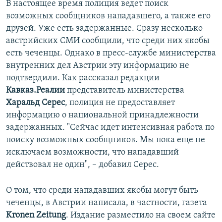
В настоящее время полиция ведет поиск
возможных сообщников нападавшего, а также его
друзей. Уже есть задержанные. Сразу несколько
австрийских СМИ сообщили, что среди них якобы
есть чеченцы. Однако в пресс-службе министерства
внутренних дел Австрии эту информацию не
подтвердили. Как рассказал редакции
Кавказ.Реалии
представитель министерства
Харальд Серес
, полиция не предоставляет
информацию о национальной принадлежности
задержанных. "Сейчас идет интенсивная работа по
поиску возможных сообщников. Мы пока еще не
исключаем возможности, что нападавший
действовал не один", – добавил Серес.
О том, что среди нападавших якобы могут быть
чеченцы, в Австрии написала, в частности, газета
Kronen Zeitung
. Издание разместило на своем сайте