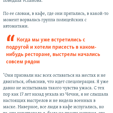
поведала Успанова.
По ее словам, в кафе, где они прятались, в какой-то
момент ворвалась группа полицейских с
автоматами.
Когда мы уже встретились с
подругой и хотели присесть в каком-
нибудь ресторане, выстрелы начались
совсем рядом
"Они призвали нас всех оставаться на местах и не
двигаться, объяснив, что идет спецоперация. Я уже
давно не испытывала такого чувства ужаса. С тех
пор как 17 лет назад уехала из Чечни, я не слышала
настоящих выстрелов и не видела военных в
маске. Наверное, все люди в кафе испугались, но