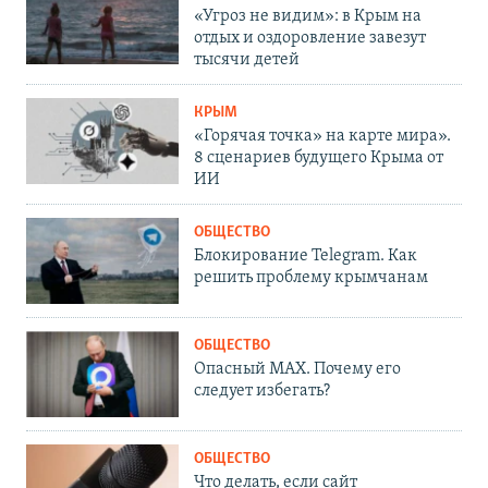
«Угроз не видим»: в Крым на
отдых и оздоровление завезут
тысячи детей
КРЫМ
«Горячая точка» на карте мира».
8 сценариев будущего Крыма от
ИИ
ОБЩЕСТВО
Блокирование Telegram. Как
решить проблему крымчанам
ОБЩЕСТВО
Опасный MAX. Почему его
следует избегать?
ОБЩЕСТВО
Что делать, если сайт