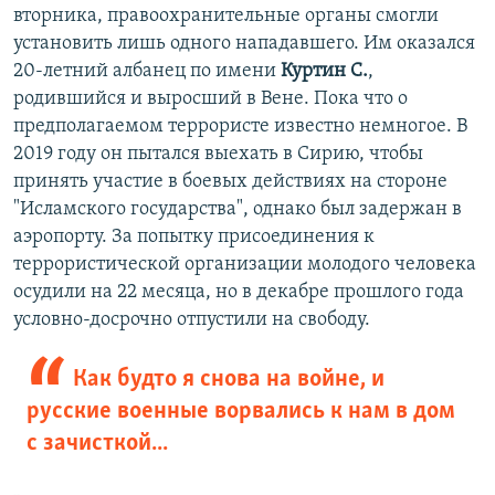
вторника, правоохранительные органы смогли
установить лишь одного нападавшего. Им оказался
20-летний албанец по имени
Куртин С.
,
родившийся и выросший в Вене. Пока что о
предполагаемом террористе известно немногое. В
2019 году он пытался выехать в Сирию, чтобы
принять участие в боевых действиях на стороне
"Исламского государства", однако был задержан в
аэропорту. За попытку присоединения к
террористической организации молодого человека
осудили на 22 месяца, но в декабре прошлого года
условно-досрочно отпустили на свободу.
Как будто я снова на войне, и
русские военные ворвались к нам в дом
с зачисткой...