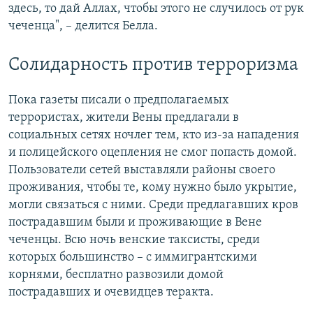
здесь, то дай Аллах, чтобы этого не случилось от рук
чеченца", – делится Белла.
Солидарность против терроризма
Пока газеты писали о предполагаемых
террористах, жители Вены предлагали в
социальных сетях ночлег тем, кто из-за нападения
и полицейского оцепления не смог попасть домой.
Пользователи сетей выставляли районы своего
проживания, чтобы те, кому нужно было укрытие,
могли связаться с ними. Среди предлагавших кров
пострадавшим были и проживающие в Вене
чеченцы. Всю ночь венские таксисты, среди
которых большинство – с иммигрантскими
корнями, бесплатно развозили домой
пострадавших и очевидцев теракта.