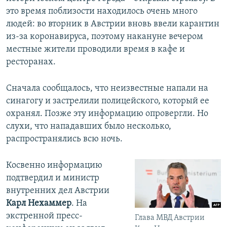
это время поблизости находилось очень много
людей: во вторник в Австрии вновь ввели карантин
из-за коронавируса, поэтому накануне вечером
местные жители проводили время в кафе и
ресторанах.
Сначала сообщалось, что неизвестные напали на
синагогу и застрелили полицейского, который ее
охранял. Позже эту информацию опровергли. Но
слухи, что нападавших было несколько,
распространялись всю ночь.
Косвенно информацию
подтвердил и министр
внутренних дел Австрии
Карл Нехаммер
. На
экстренной пресс-
Глава МВД Австрии