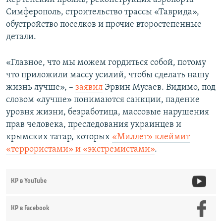
Симферополь, строительство трассы «Таврида»,
обустройство поселков и прочие второстепенные
детали.
«Главное, что мы можем гордиться собой, потому
что приложили массу усилий, чтобы сделать нашу
жизнь лучше», –
заявил
Эрвин Мусаев. Видимо, под
словом «лучше» понимаются санкции, падение
уровня жизни, безработица, массовые нарушения
прав человека, преследования украинцев и
крымских татар, которых
«Миллет» клеймит
«террористами» и «экстремистами»
.
КР в YouTube
КР в Facebook