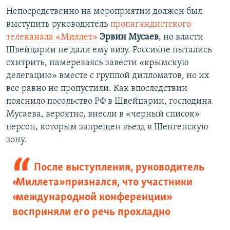
Непосредственно на мероприятии должен был
выступить руководитель
пропагандистского
телеканала «Миллет»
Эрвин Мусаев
, но власти
Швейцарии не дали ему визу. Россияне пытались
схитрить, намереваясь завести «крымскую
делегацию» вместе с группой дипломатов, но их
все равно не пропустили. Как впоследствии
пояснило посольство РФ в Швейцарии, господина
Мусаева, вероятно, внесли в «черный список»
персон, которым запрещен въезд в Шенгенскую
зону.
После выступления, руководитель
«Миллета» признался, что участники
«международной конференции»
восприняли его речь прохладно