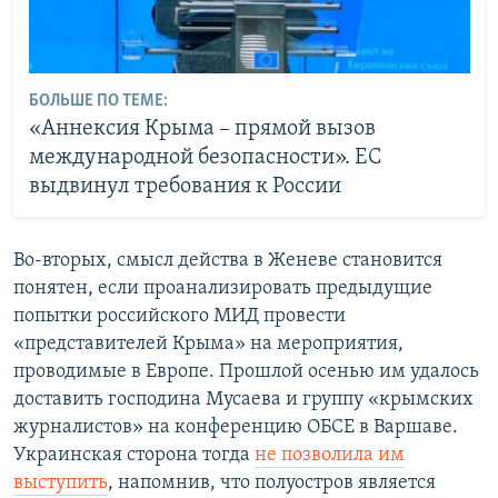
БОЛЬШЕ ПО ТЕМЕ:
«Аннексия Крыма – прямой вызов
международной безопасности». ЕС
выдвинул требования к России
Во-вторых, смысл действа в Женеве становится
понятен, если проанализировать предыдущие
попытки российского МИД провести
«представителей Крыма» на мероприятия,
проводимые в Европе. Прошлой осенью им удалось
доставить господина Мусаева и группу «крымских
журналистов» на конференцию ОБСЕ в Варшаве.
Украинская сторона тогда
не позволила им
выступить
, напомнив, что полуостров является