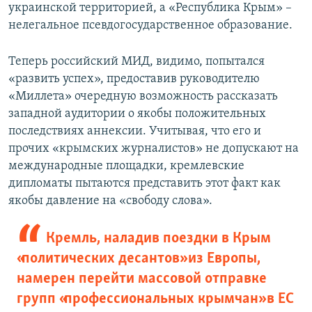
украинской территорией, а «Республика Крым» –
нелегальное псевдогосударственное образование.
Теперь российский МИД, видимо, попытался
«развить успех», предоставив руководителю
«Миллета» очередную возможность рассказать
западной аудитории о якобы положительных
последствиях аннексии. Учитывая, что его и
прочих «крымских журналистов» не допускают на
международные площадки, кремлевские
дипломаты пытаются представить этот факт как
якобы давление на «свободу слова».
Кремль, наладив поездки в Крым
«политических десантов» из Европы,
намерен перейти массовой отправке
групп «профессиональных крымчан» в ЕС