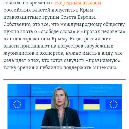
совпало по времени с
очередным отказом
российских властей допустить в Крым
правозащитные группы Совета Европы.
Собственно, это все, что международному обществу
нужно знать о «свободе слова» и «правах человека»
в аннексированном Крыму. Когда российские
власти приглашают на полуостров зарубежных
журналистов и экспертов, нужно иметь в виду, что
речь идет о тех, кто готов озвучить «правильную»
точку зрения и публично поддержать аннексию.